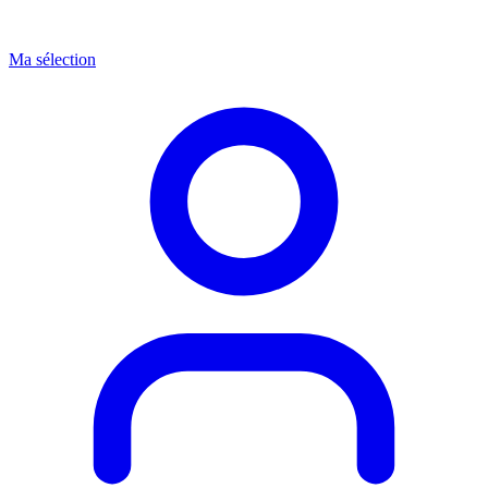
Ma sélection