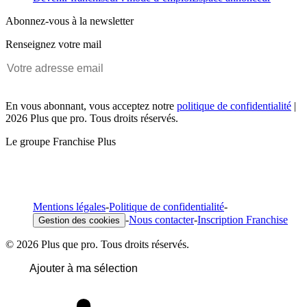
Abonnez-vous à la newsletter
Renseignez votre mail
En vous abonnant, vous acceptez notre
politique de confidentialité
|
2026 Plus que pro. Tous droits réservés.
Le groupe Franchise Plus
Mentions légales
-
Politique de confidentialité
-
-
Nous contacter
-
Inscription Franchise
Gestion des cookies
© 2026 Plus que pro. Tous droits réservés.
Ajouter à ma sélection