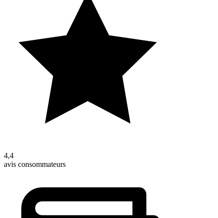
4,4
avis consommateurs