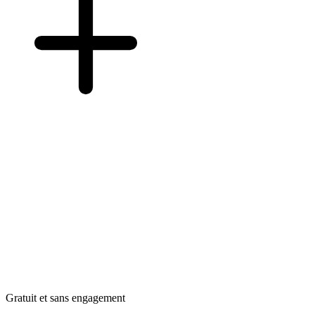
Gratuit et sans engagement