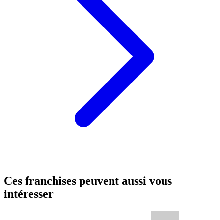
Ces franchises peuvent aussi vous
intéresser