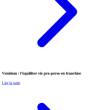
Venidom : l’équilibre vie pro-perso en franchise
Lire la suite