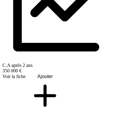
C.A après 2 ans
350 000 €
Voir la fiche
Ajouter