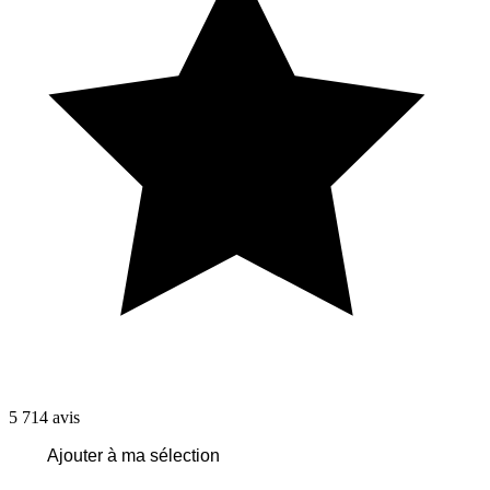
5 714
avis
Ajouter à ma sélection