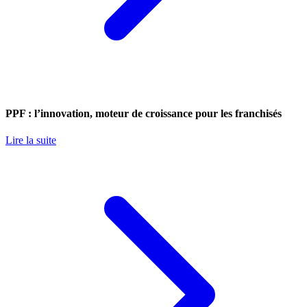
PPF : l’innovation, moteur de croissance pour les franchisés
Lire la suite