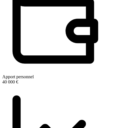
Apport personnel
40 000 €