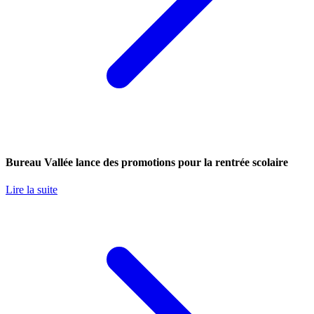
Bureau Vallée lance des promotions pour la rentrée scolaire
Lire la suite