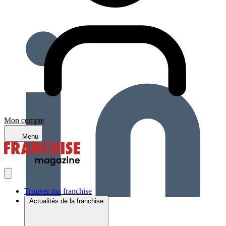
Mon compte
Menu
Trouver ma franchise
Actualités de la franchise