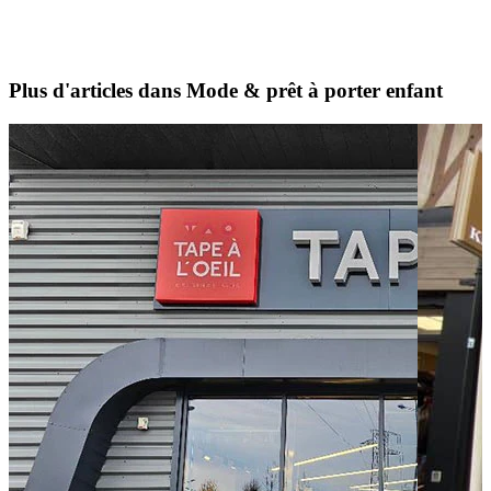
Plus d'articles dans Mode & prêt à porter enfant