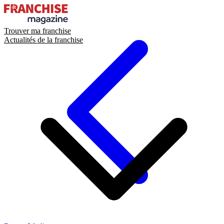
Trouver ma franchise
Actualités de la franchise