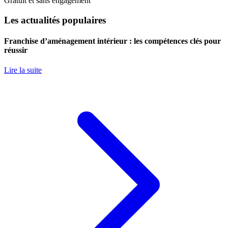
Gratuit et sans engagement
Les actualités populaires
Franchise d’aménagement intérieur : les compétences clés pour
réussir
Lire la suite