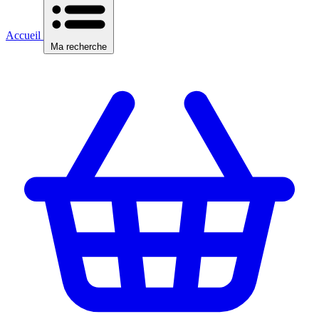
Accueil
Ma recherche