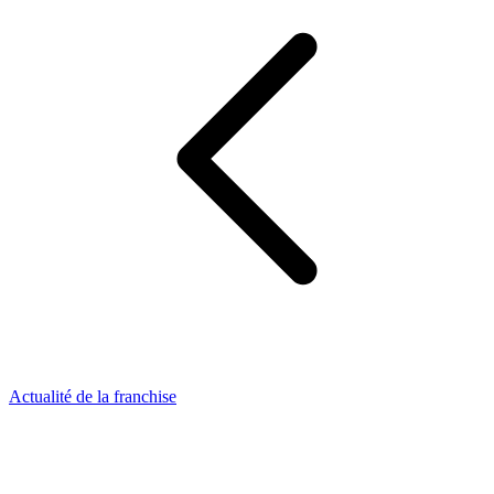
Actualité de la franchise