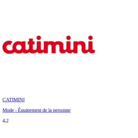
CATIMINI
Mode - Équipement de la personne
4,2