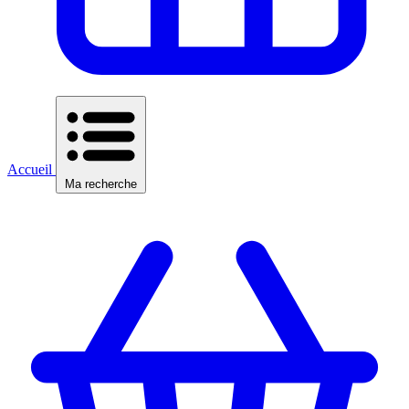
Accueil
Ma recherche