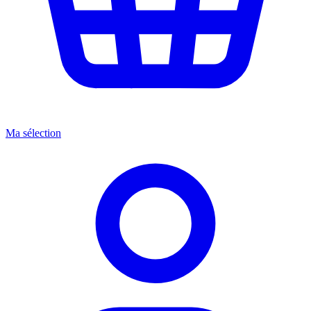
Ma sélection