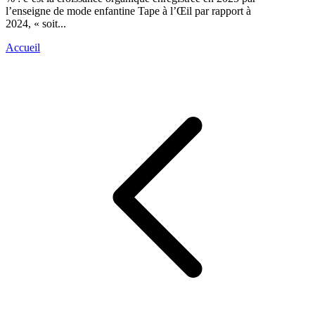
l’enseigne de mode enfantine Tape à l’Œil par rapport à
2024, « soit...
Accueil