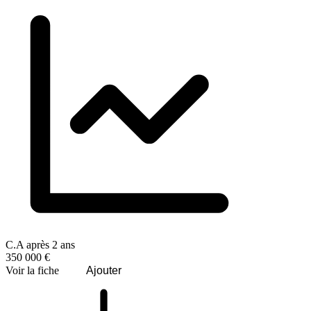
C.A après 2 ans
350 000 €
Voir la fiche
Ajouter