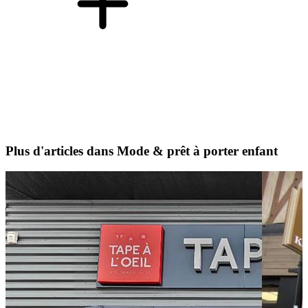
Plus d'articles dans Mode & prêt à porter enfant