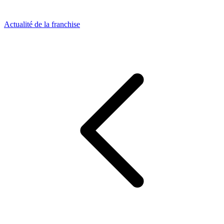
Actualité de la franchise