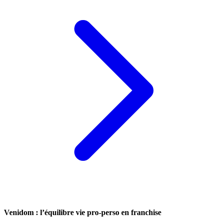
Venidom : l’équilibre vie pro-perso en franchise