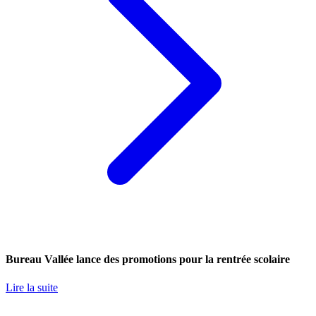
Bureau Vallée lance des promotions pour la rentrée scolaire
Lire la suite