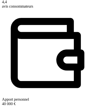
4,4
avis consommateurs
Apport personnel
40 000 €