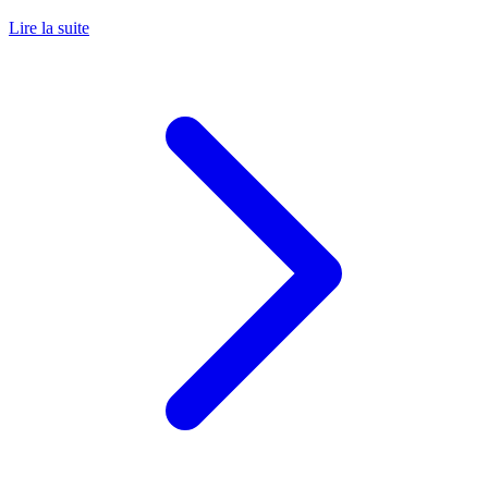
Lire la suite