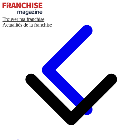
Trouver ma franchise
Actualités de la franchise