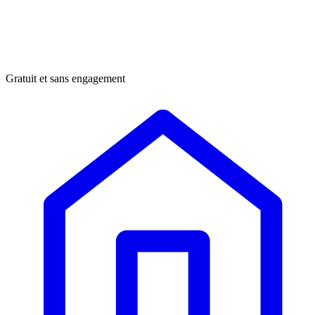
Gratuit et sans engagement