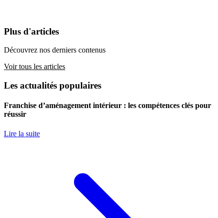
Plus d'articles
Découvrez nos derniers contenus
Voir tous les articles
Les actualités populaires
Franchise d’aménagement intérieur : les compétences clés pour
réussir
Lire la suite