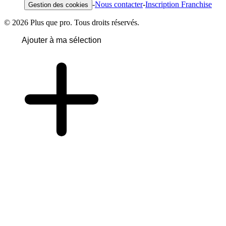
-
Nous contacter
-
Inscription Franchise
Gestion des cookies
© 2026 Plus que pro. Tous droits réservés.
Ajouter à ma sélection