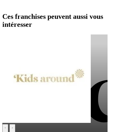
Ces franchises peuvent aussi vous
intéresser