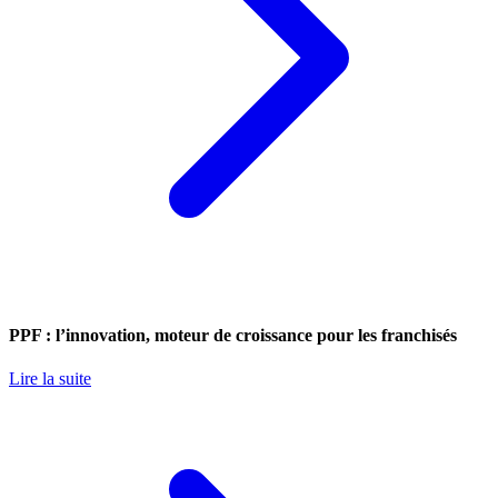
PPF : l’innovation, moteur de croissance pour les franchisés
Lire la suite