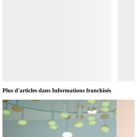
Plus d'articles dans Informations franchisés