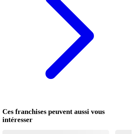
Ces franchises peuvent aussi vous
intéresser