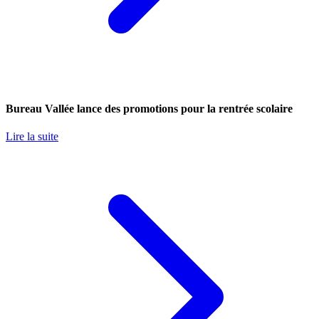
Bureau Vallée lance des promotions pour la rentrée scolaire
Lire la suite