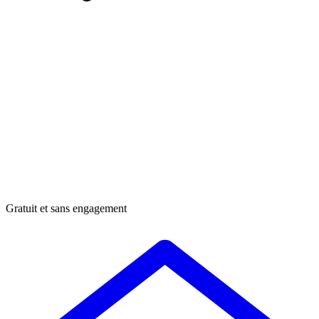
Gratuit et sans engagement