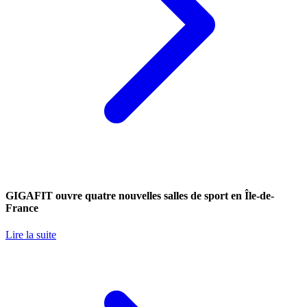
GIGAFIT ouvre quatre nouvelles salles de sport en Île-de-
France
Lire la suite