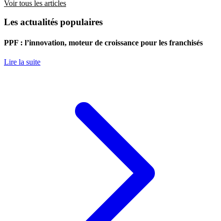
Voir tous les articles
Les actualités populaires
PPF : l’innovation, moteur de croissance pour les franchisés
Lire la suite