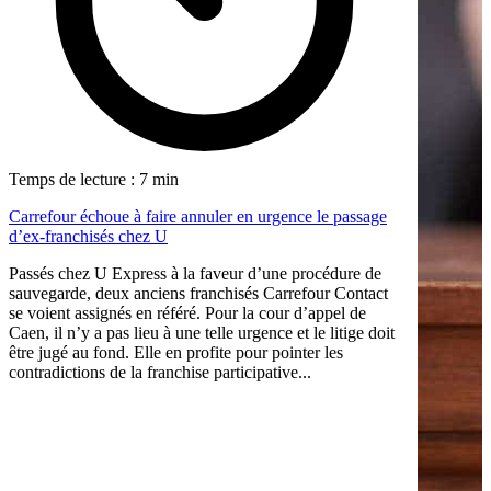
Temps de lecture : 7 min
Carrefour échoue à faire annuler en urgence le passage
d’ex-franchisés chez U
Passés chez U Express à la faveur d’une procédure de
sauvegarde, deux anciens franchisés Carrefour Contact
se voient assignés en référé. Pour la cour d’appel de
Caen, il n’y a pas lieu à une telle urgence et le litige doit
être jugé au fond. Elle en profite pour pointer les
contradictions de la franchise participative...