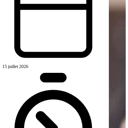
15 juillet 2026