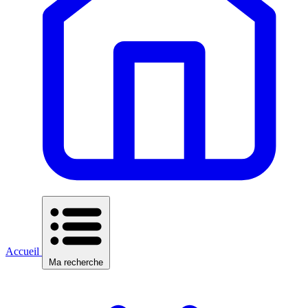
Accueil
Ma recherche