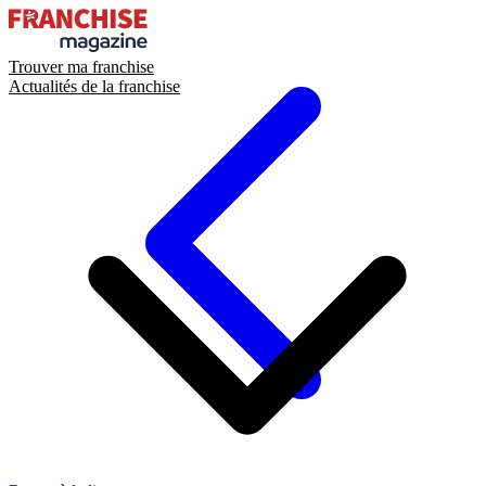
Trouver ma franchise
Actualités de la franchise