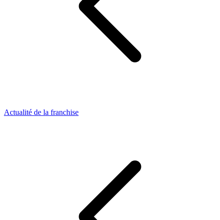
Actualité de la franchise