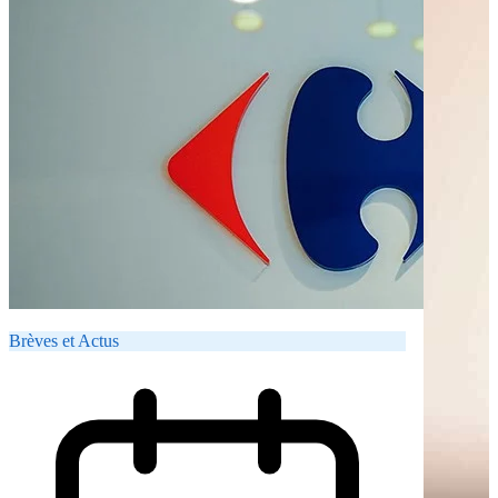
Brèves et Actus