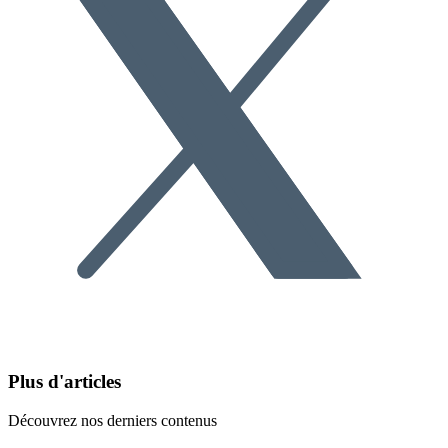
Plus d'articles
Découvrez nos derniers contenus