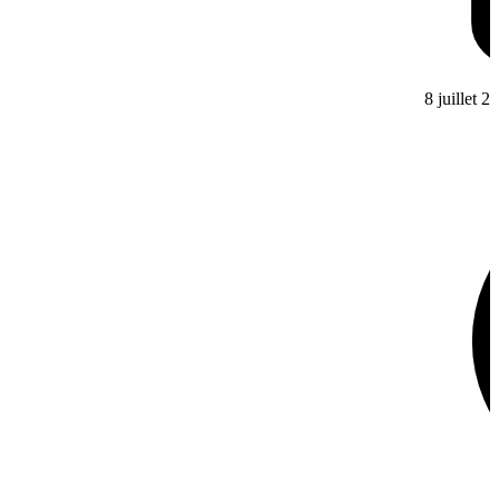
8 juillet 2