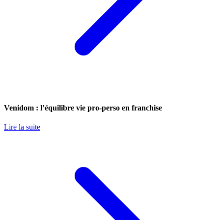
Venidom : l’équilibre vie pro-perso en franchise
Lire la suite