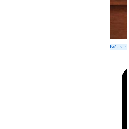
Brèves et 