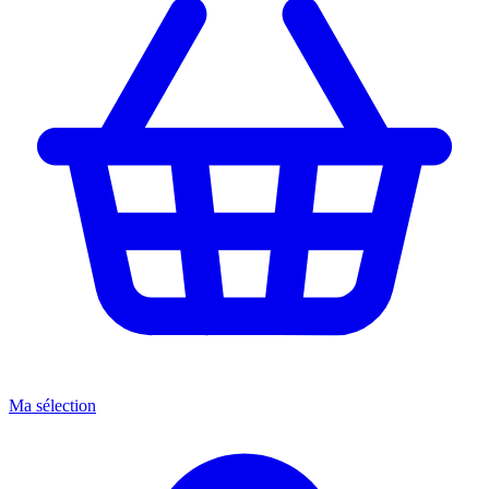
Ma sélection