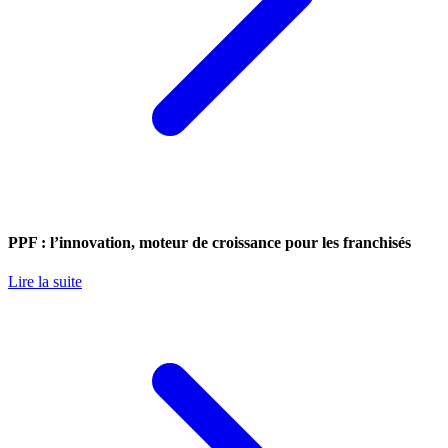
PPF : l’innovation, moteur de croissance pour les franchisés
Lire la suite