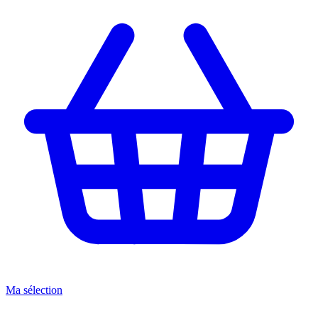
Ma sélection