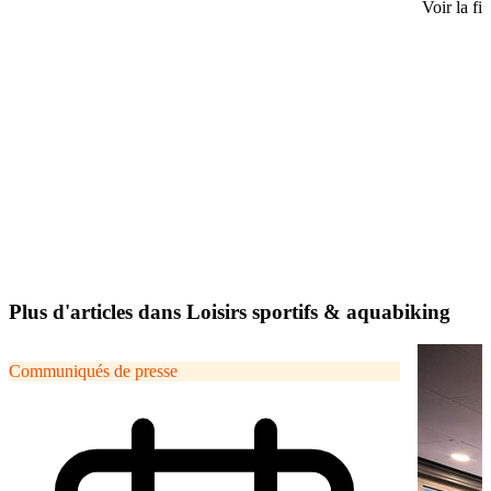
Voir la fi
Plus d'articles dans Loisirs sportifs & aquabiking
Communiqués de presse