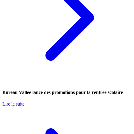
Bureau Vallée lance des promotions pour la rentrée scolaire
Lire la suite