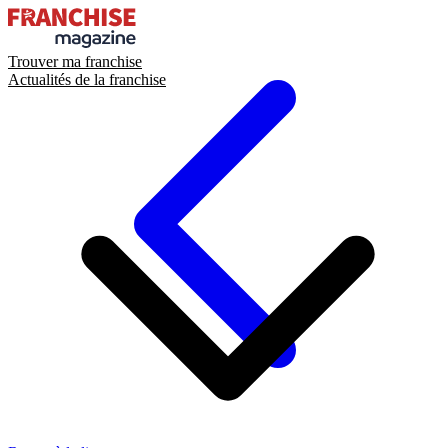
Trouver ma franchise
Actualités de la franchise