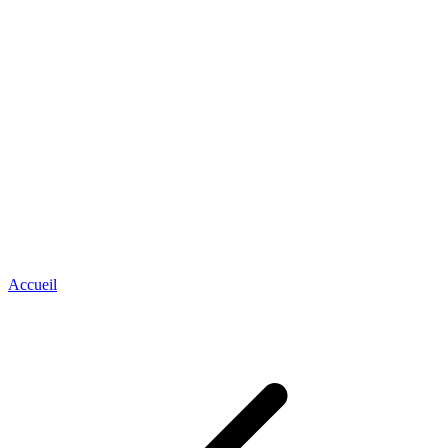
Accueil