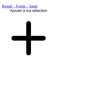
Beauté – Forme – Santé
Ajouter à ma sélection