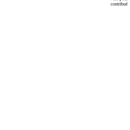
contribué.