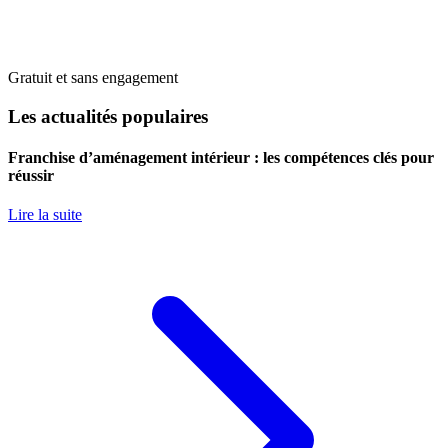
Gratuit et sans engagement
Les actualités populaires
Franchise d’aménagement intérieur : les compétences clés pour
réussir
Lire la suite