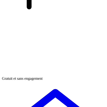
Gratuit et sans engagement