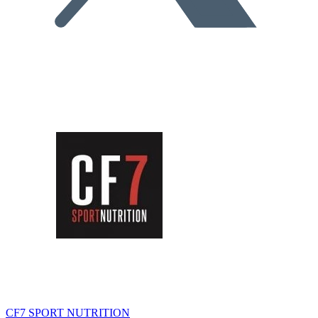
CF7 SPORT NUTRITION