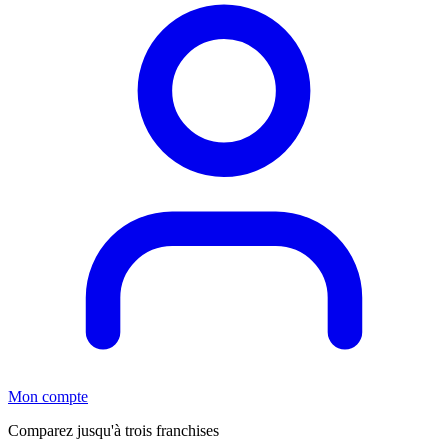
Mon compte
Comparez jusqu'à trois franchises