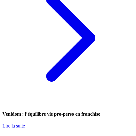
Venidom : l’équilibre vie pro-perso en franchise
Lire la suite