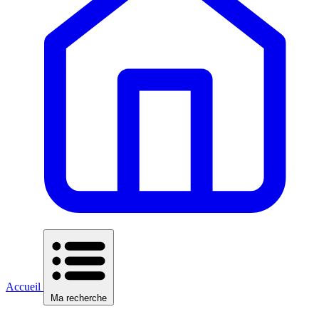
Accueil
Ma recherche