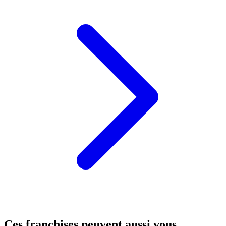
Ces franchises peuvent aussi vous