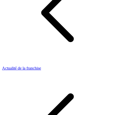
Actualité de la franchise