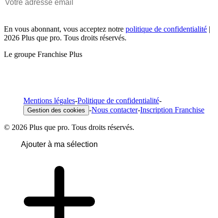
En vous abonnant, vous acceptez notre
politique de confidentialité
|
2026 Plus que pro. Tous droits réservés.
Le groupe Franchise Plus
Mentions légales
-
Politique de confidentialité
-
-
Nous contacter
-
Inscription Franchise
Gestion des cookies
© 2026 Plus que pro. Tous droits réservés.
Ajouter à ma sélection