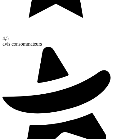
4,5
avis consommateurs