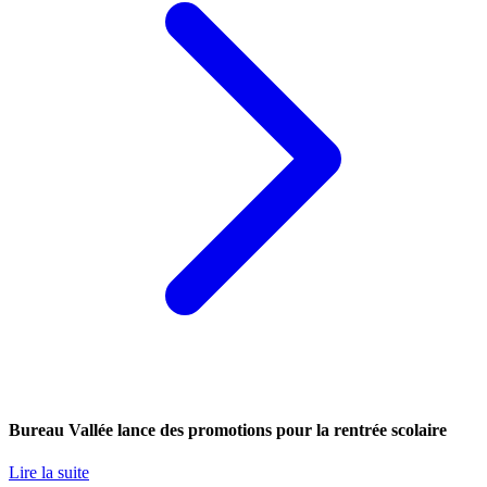
Bureau Vallée lance des promotions pour la rentrée scolaire
Lire la suite