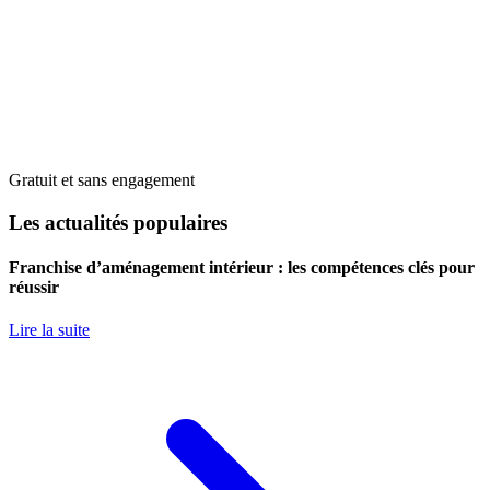
Gratuit et sans engagement
Les actualités populaires
Franchise d’aménagement intérieur : les compétences clés pour
réussir
Lire la suite