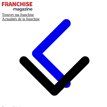
Trouver ma franchise
Actualités de la franchise