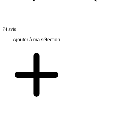
74
avis
Ajouter à ma sélection