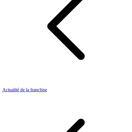
Actualité de la franchise