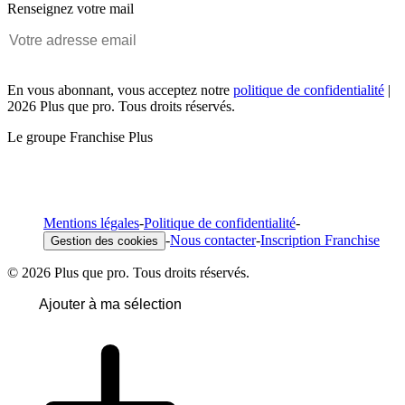
Renseignez votre mail
En vous abonnant, vous acceptez notre
politique de confidentialité
|
2026 Plus que pro. Tous droits réservés.
Le groupe Franchise Plus
Mentions légales
-
Politique de confidentialité
-
-
Nous contacter
-
Inscription Franchise
Gestion des cookies
© 2026 Plus que pro. Tous droits réservés.
Ajouter à ma sélection