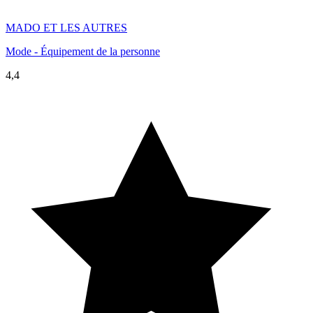
MADO ET LES AUTRES
Mode - Équipement de la personne
4,4