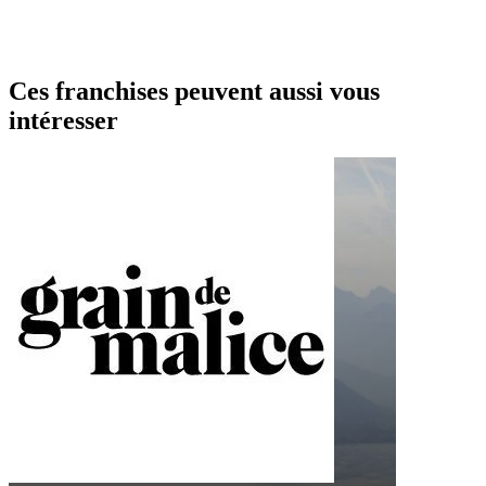
Ces franchises peuvent aussi vous
intéresser