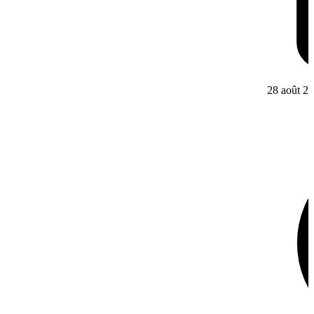
28 août 2