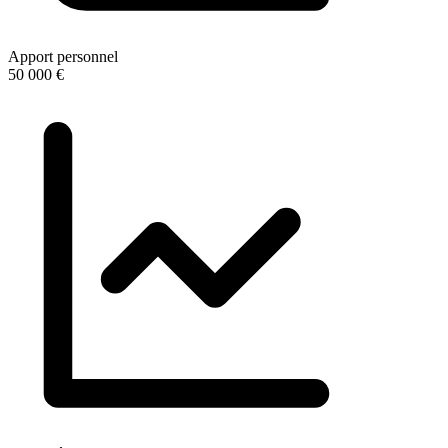
Apport personnel
50 000 €