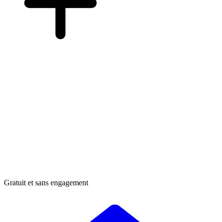
Gratuit et sans engagement