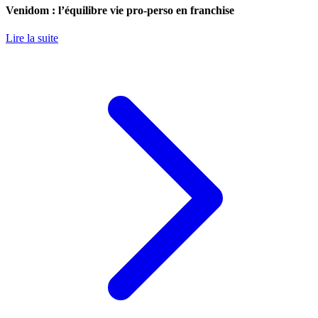
Venidom : l’équilibre vie pro-perso en franchise
Lire la suite