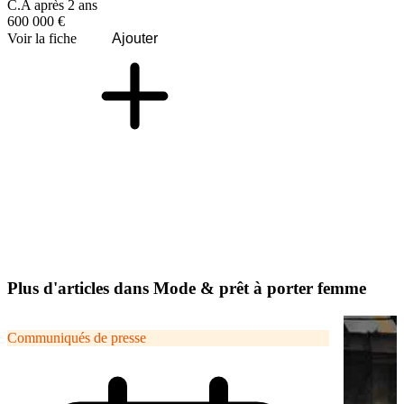
C.A après 2 ans
600 000 €
Voir la fiche
Ajouter
Plus d'articles dans Mode & prêt à porter femme
Communiqués de presse