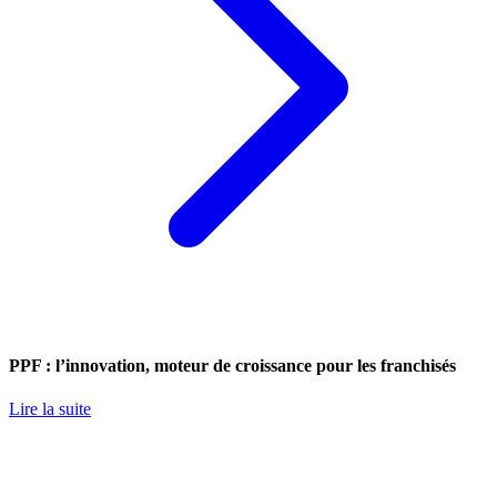
PPF : l’innovation, moteur de croissance pour les franchisés
Lire la suite