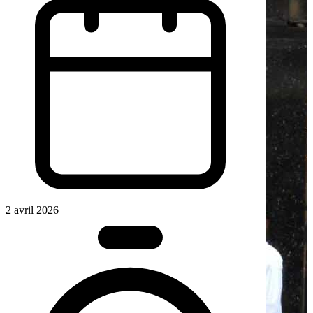
2 avril 2026