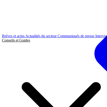
Brèves et actus
Actualités du secteur
Communiqués de presse
Intervi
Conseils et Guides