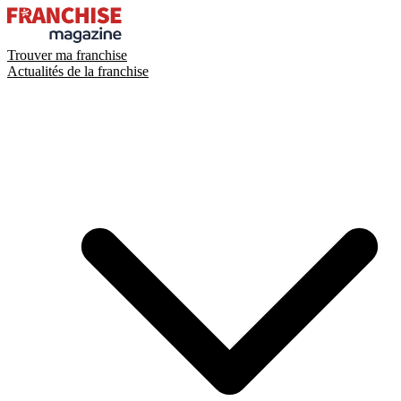
Trouver ma franchise
Actualités de la franchise