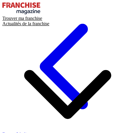
Trouver ma franchise
Actualités de la franchise