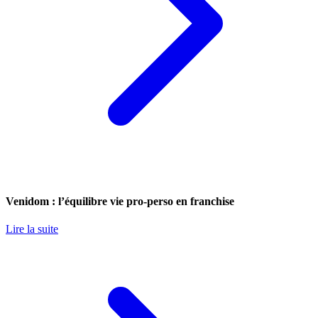
Venidom : l’équilibre vie pro-perso en franchise
Lire la suite