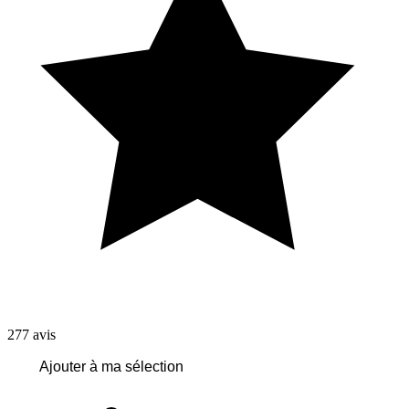
277
avis
Ajouter à ma sélection