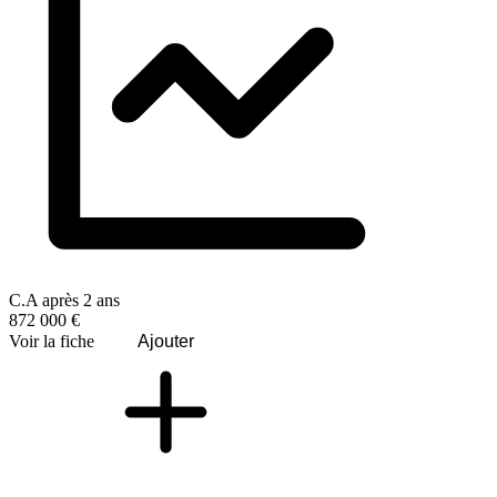
C.A après 2 ans
872 000 €
Voir la fiche
Ajouter