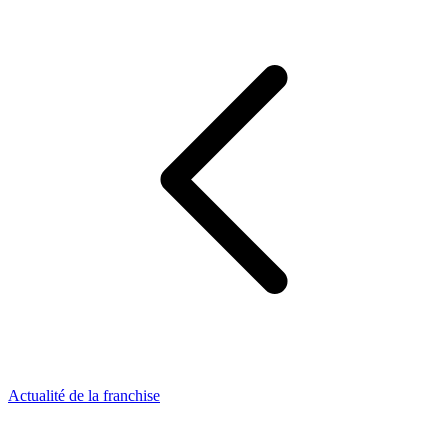
Actualité de la franchise