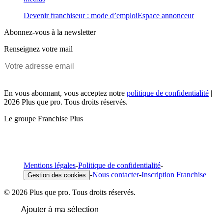
Devenir franchiseur : mode d’emploi
Espace annonceur
Abonnez-vous à la newsletter
Renseignez votre mail
En vous abonnant, vous acceptez notre
politique de confidentialité
|
2026 Plus que pro. Tous droits réservés.
Le groupe Franchise Plus
Mentions légales
-
Politique de confidentialité
-
-
Nous contacter
-
Inscription Franchise
Gestion des cookies
© 2026 Plus que pro. Tous droits réservés.
Ajouter à ma sélection