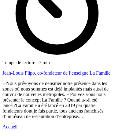
Temps de lecture : 7 min
Jean-Louis Flipo, co-fondateur de l’enseigne La Famille
« Nous prévoyons de densifier notre présence dans les
zones où nous sommes est déjà implantés mais aussi de
couvrir de nouvelles métropoles. » Pouvez-vous nous
présenter le concept La Famille ? Quand a-t-il été
lancé ?La Famille a été lancé en 2019 par quatre
fondateurs dont je fais partie, tous anciens franchisés
d’un réseau de restauration d’entreprise....
Accueil