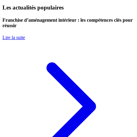
Les actualités populaires
Franchise d’aménagement intérieur : les compétences clés pour
réussir
Lire la suite