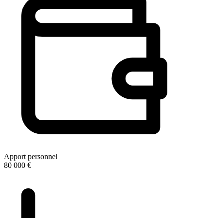
Apport personnel
80 000 €