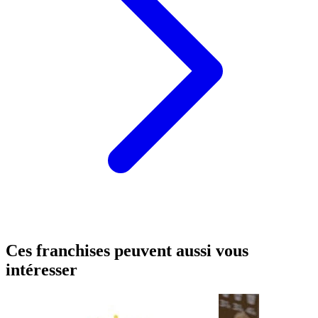
Ces franchises peuvent aussi vous
intéresser