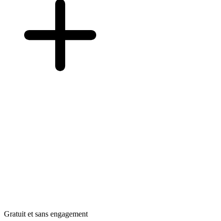
Gratuit et sans engagement