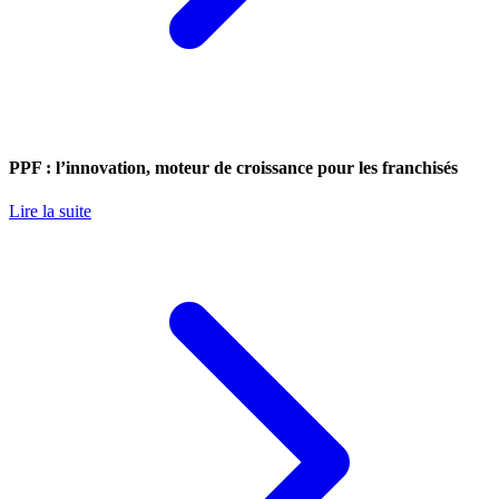
PPF : l’innovation, moteur de croissance pour les franchisés
Lire la suite