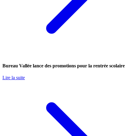
Bureau Vallée lance des promotions pour la rentrée scolaire
Lire la suite