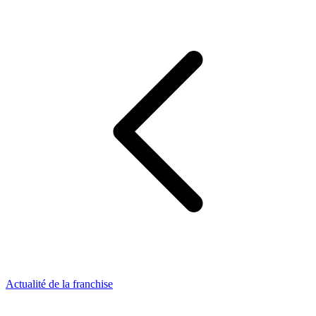
Actualité de la franchise