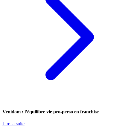
Venidom : l’équilibre vie pro-perso en franchise
Lire la suite