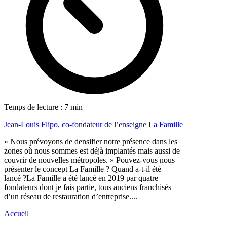
Temps de lecture : 7 min
Jean-Louis Flipo, co-fondateur de l’enseigne La Famille
« Nous prévoyons de densifier notre présence dans les
zones où nous sommes est déjà implantés mais aussi de
couvrir de nouvelles métropoles. » Pouvez-vous nous
présenter le concept La Famille ? Quand a-t-il été
lancé ?La Famille a été lancé en 2019 par quatre
fondateurs dont je fais partie, tous anciens franchisés
d’un réseau de restauration d’entreprise....
Accueil