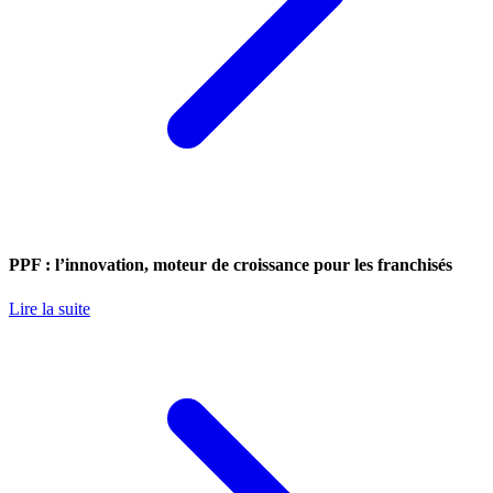
PPF : l’innovation, moteur de croissance pour les franchisés
Lire la suite