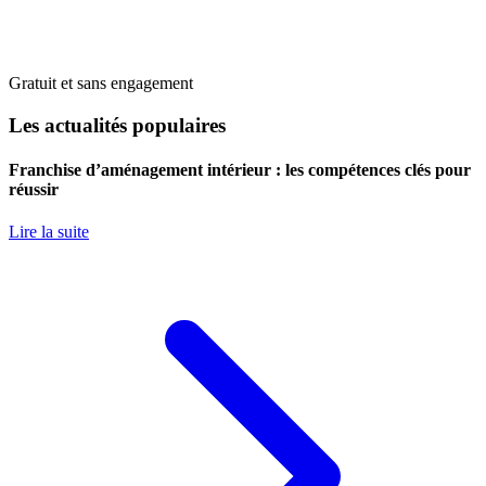
Gratuit et sans engagement
Les actualités populaires
Franchise d’aménagement intérieur : les compétences clés pour
réussir
Lire la suite