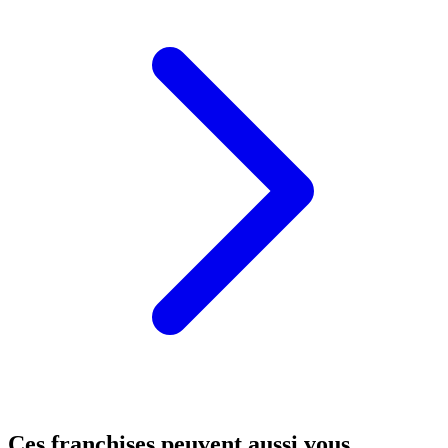
Ces franchises peuvent aussi vous