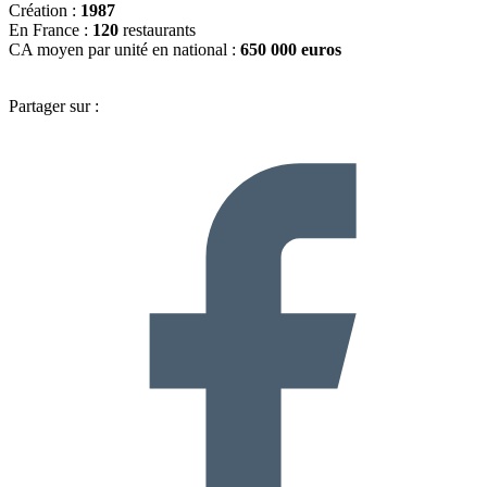
Création :
1987
En France :
120
restaurants
CA moyen par unité en national :
650 000 euros
Partager sur :