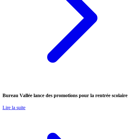
Bureau Vallée lance des promotions pour la rentrée scolaire
Lire la suite