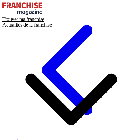
Trouver ma franchise
Actualités de la franchise