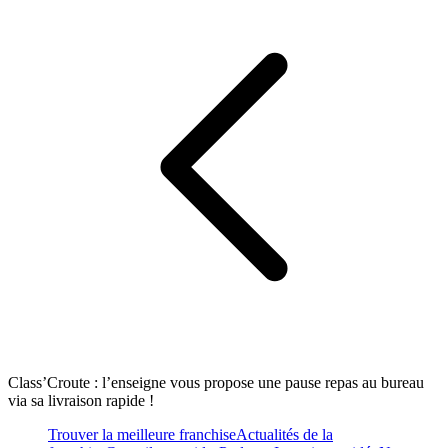
Class’Croute : l’enseigne vous propose une pause repas au bureau
via sa livraison rapide !
Trouver la meilleure franchise
Actualités de la