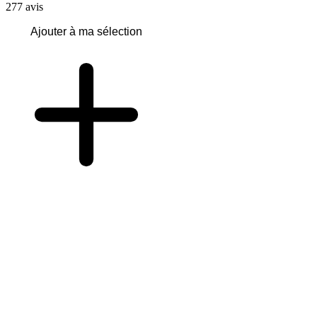
277
avis
Ajouter à ma sélection