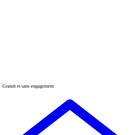
Gratuit et sans engagement