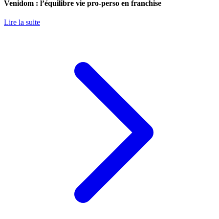
Venidom : l’équilibre vie pro-perso en franchise
Lire la suite