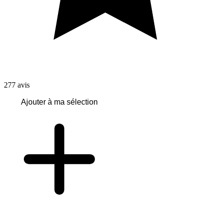
277
avis
Ajouter à ma sélection