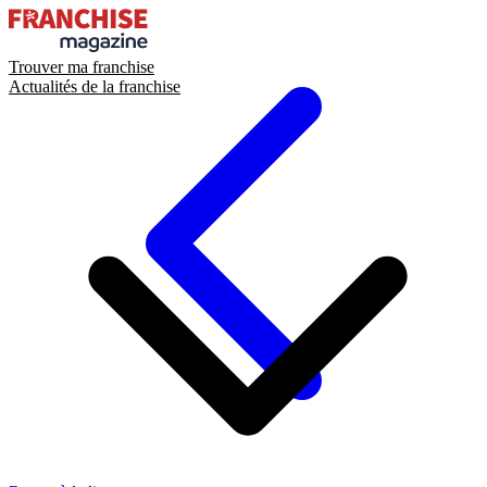
Trouver ma franchise
Actualités de la franchise