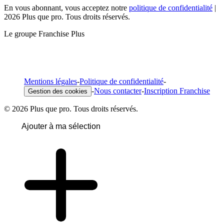
En vous abonnant, vous acceptez notre
politique de confidentialité
|
2026 Plus que pro. Tous droits réservés.
Le groupe Franchise Plus
Mentions légales
-
Politique de confidentialité
-
-
Nous contacter
-
Inscription Franchise
Gestion des cookies
© 2026 Plus que pro. Tous droits réservés.
Ajouter à ma sélection