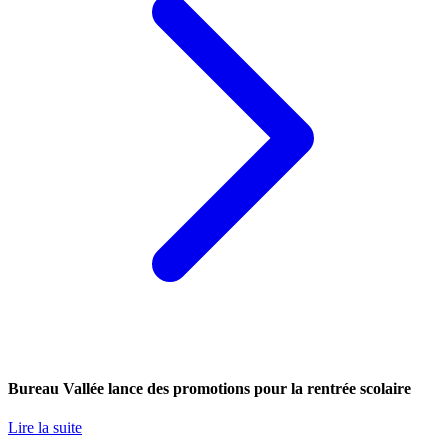
Bureau Vallée lance des promotions pour la rentrée scolaire
Lire la suite