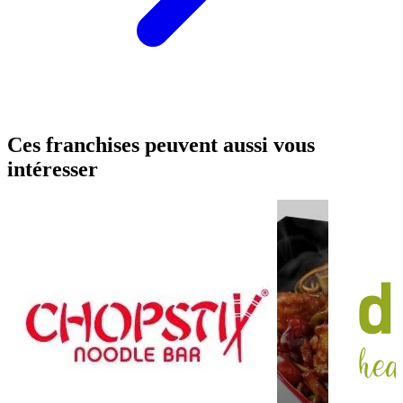
Ces franchises peuvent aussi vous
intéresser