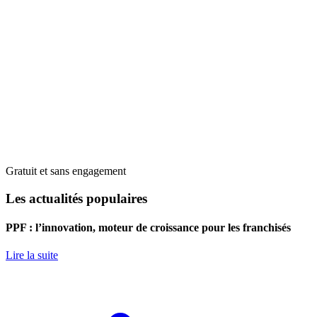
Gratuit et sans engagement
Les actualités populaires
PPF : l’innovation, moteur de croissance pour les franchisés
Lire la suite