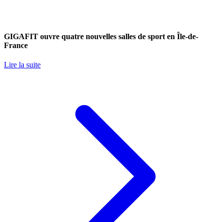
GIGAFIT ouvre quatre nouvelles salles de sport en Île-de-
France
Lire la suite