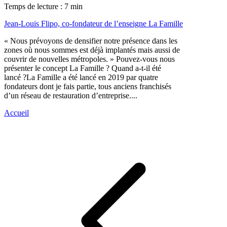
Temps de lecture : 7 min
Jean-Louis Flipo, co-fondateur de l’enseigne La Famille
« Nous prévoyons de densifier notre présence dans les
zones où nous sommes est déjà implantés mais aussi de
couvrir de nouvelles métropoles. » Pouvez-vous nous
présenter le concept La Famille ? Quand a-t-il été
lancé ?La Famille a été lancé en 2019 par quatre
fondateurs dont je fais partie, tous anciens franchisés
d’un réseau de restauration d’entreprise....
Accueil