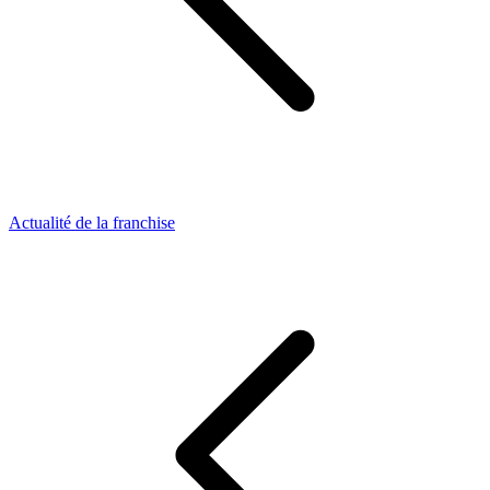
Actualité de la franchise