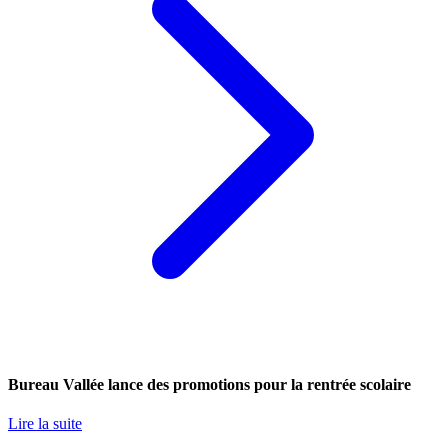
Bureau Vallée lance des promotions pour la rentrée scolaire
Lire la suite