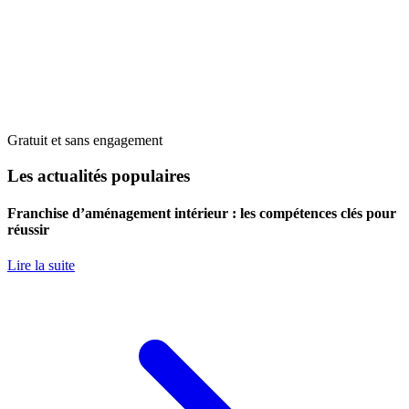
Gratuit et sans engagement
Les actualités populaires
Franchise d’aménagement intérieur : les compétences clés pour
réussir
Lire la suite