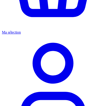
Ma sélection