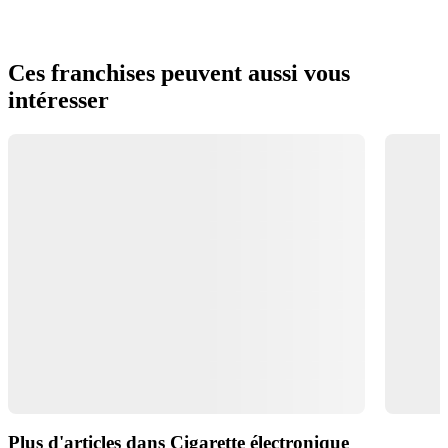
Ces franchises peuvent aussi vous
intéresser
Plus d'articles dans Cigarette électronique