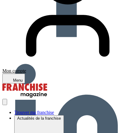
Mon compte
Menu
Trouver ma franchise
Actualités de la franchise