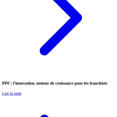
PPF : l’innovation, moteur de croissance pour les franchisés
Lire la suite