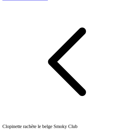
Clopinette rachète le belge Smoky Club