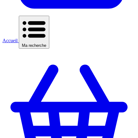
Accueil
Ma recherche