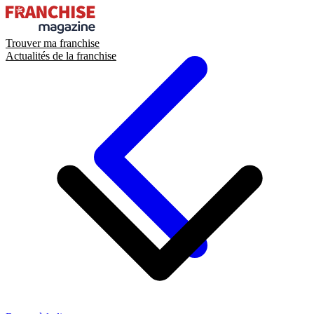
Trouver ma franchise
Actualités de la franchise