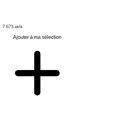
7 673
avis
Ajouter à ma sélection