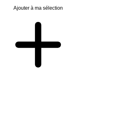
Ajouter à ma sélection