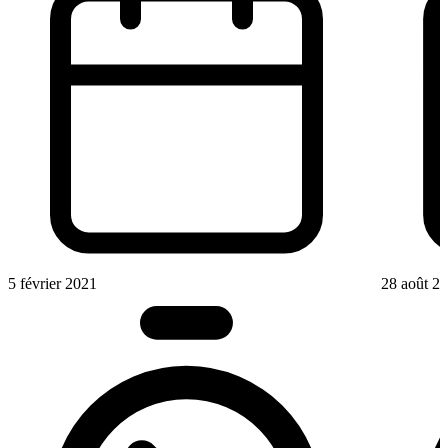
5 février 2021
28 août 2