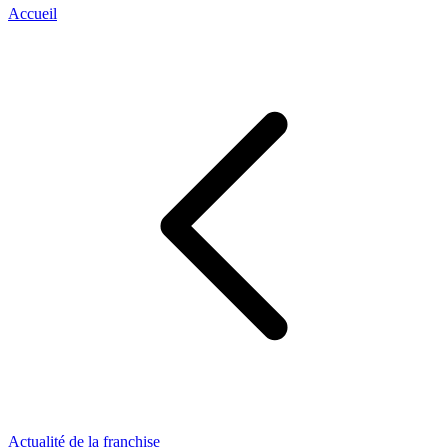
Accueil
Actualité de la franchise