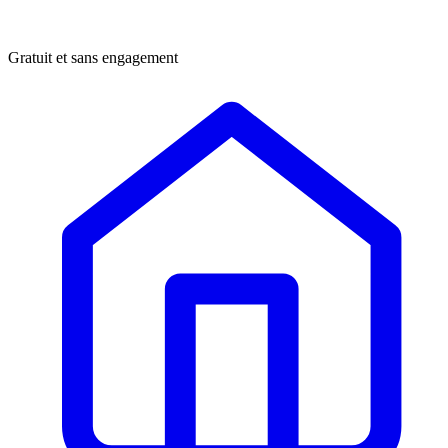
Gratuit et sans engagement