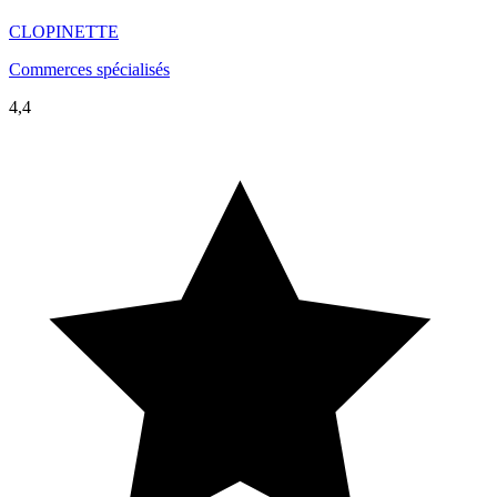
CLOPINETTE
Commerces spécialisés
4,4