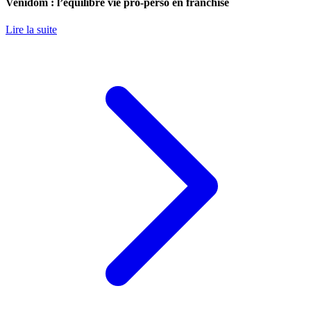
Venidom : l’équilibre vie pro-perso en franchise
Lire la suite