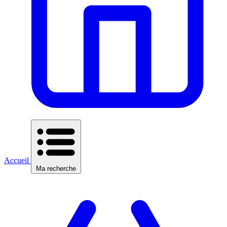
Accueil
Ma recherche