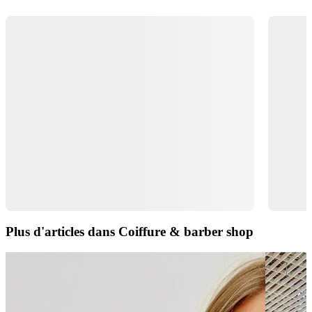
Plus d'articles dans Coiffure & barber shop