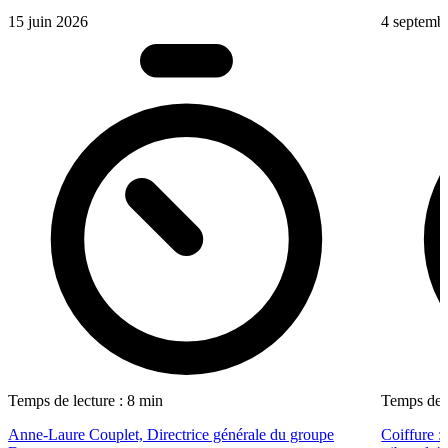
15 juin 2026
4 septemb
Temps de lecture : 8 min
Temps de l
Anne-Laure Couplet, Directrice générale du groupe
Coiffure :