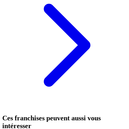
Ces franchises peuvent aussi vous
intéresser