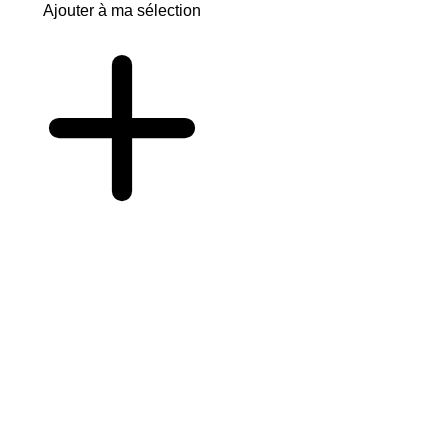
Ajouter à ma sélection