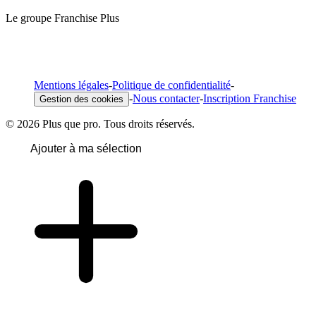
Le groupe Franchise Plus
Mentions légales
-
Politique de confidentialité
-
-
Nous contacter
-
Inscription Franchise
Gestion des cookies
© 2026 Plus que pro. Tous droits réservés.
Ajouter à ma sélection