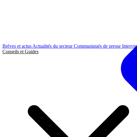
Brèves et actus
Actualités du secteur
Communiqués de presse
Intervi
Conseils et Guides