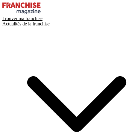
Trouver ma franchise
Actualités de la franchise