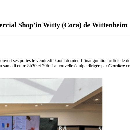
rcial Shop’in Witty (Cora) de Wittenheim
ouvert ses portes le vendredi 9 août dernier. L’inauguration officielle 
 au samedi entre 8h30 et 20h. La nouvelle équipe dirigée par
Caroline
co