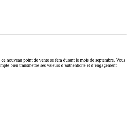
de ce nouveau point de vente se fera durant le mois de septembre. Vous
mpte bien transmettre ses valeurs d’authenticité et d’engagement