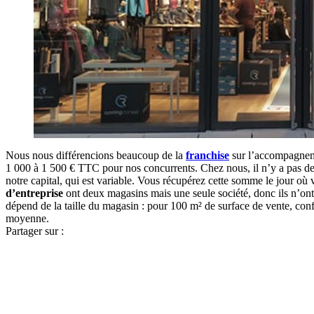
Nous nous différencions beaucoup de la
franchise
sur l’accompagneme
1 000 à 1 500 € TTC pour nos concurrents. Chez nous, il n’y a pas d
notre capital, qui est variable. Vous récupérez cette somme le jour où
d’entreprise
ont deux magasins mais une seule société, donc ils n’ont 
dépend de la taille du magasin : pour 100 m² de surface de vente, con
moyenne.
Partager sur :