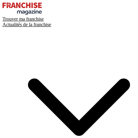
Trouver ma franchise
Actualités de la franchise