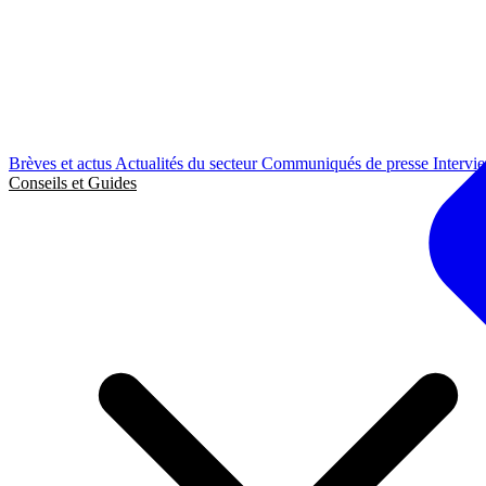
Brèves et actus
Actualités du secteur
Communiqués de presse
Intervi
Conseils et Guides