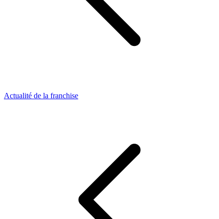
Actualité de la franchise