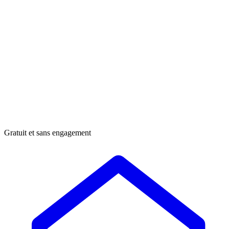
Gratuit et sans engagement