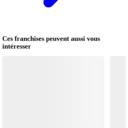
Ces franchises peuvent aussi vous
intéresser