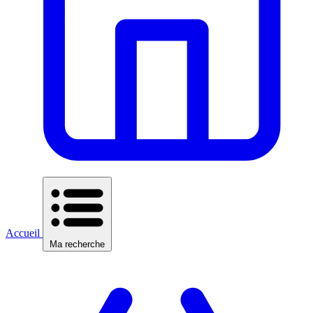
Accueil
Ma recherche