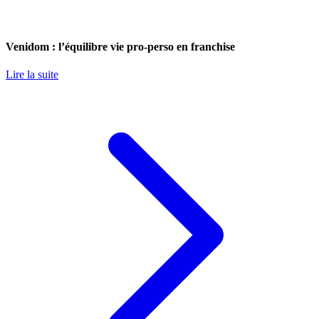
Venidom : l’équilibre vie pro-perso en franchise
Lire la suite