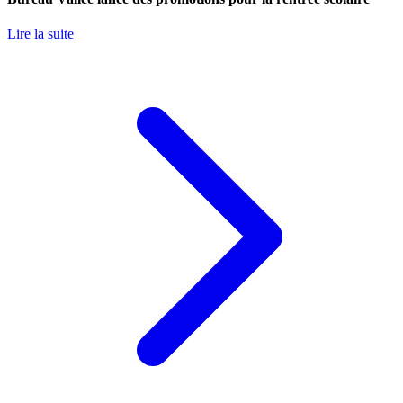
Lire la suite