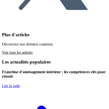
Plus d'articles
Découvrez nos derniers contenus
Voir tous les articles
Les actualités populaires
Franchise d’aménagement intérieur : les compétences clés pour
réussir
Lire la suite