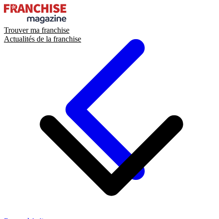
Trouver ma franchise
Actualités de la franchise