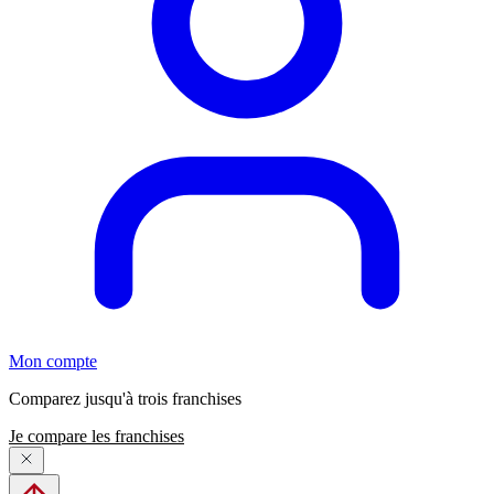
Mon compte
Comparez jusqu'à trois franchises
Je compare les franchises