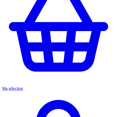
Ma sélection