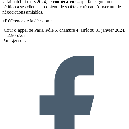
la faim début mars 2024, le
coopérateur –
qui fait signer une
pétition à ses clients – a obtenu de sa tête de réseau l’ouverture de
négociations amiables.
>Référence de la décision :
-Cour d’appel de Paris, Pôle 5, chambre 4, arrêt du 31 janvier 2024,
n° 22/05723
Partager sur :