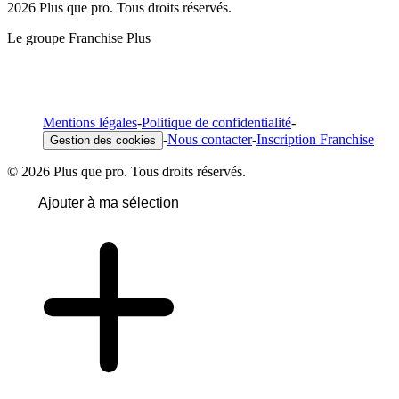
2026 Plus que pro. Tous droits réservés.
Le groupe Franchise Plus
Mentions légales
-
Politique de confidentialité
-
-
Nous contacter
-
Inscription Franchise
Gestion des cookies
© 2026 Plus que pro. Tous droits réservés.
Ajouter à ma sélection