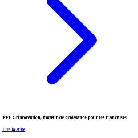
PPF : l’innovation, moteur de croissance pour les franchisés
Lire la suite