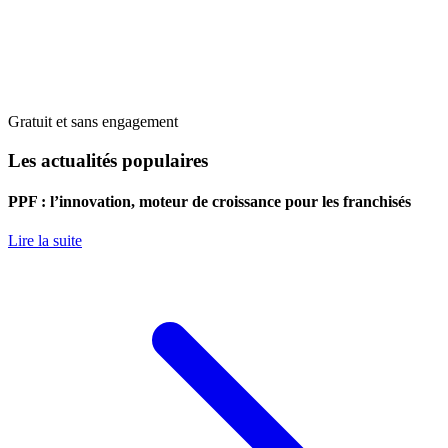
Gratuit et sans engagement
Les actualités populaires
PPF : l’innovation, moteur de croissance pour les franchisés
Lire la suite