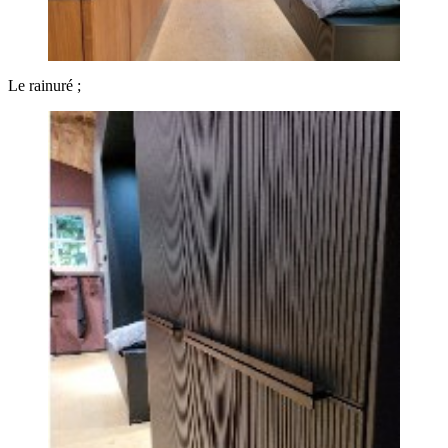
Le rainuré ;