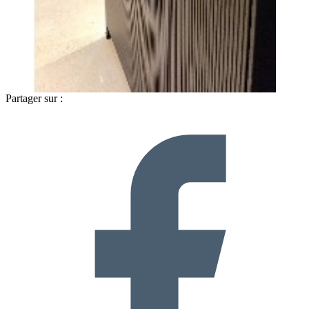
Partager sur :