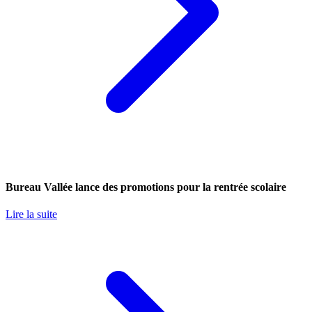
Bureau Vallée lance des promotions pour la rentrée scolaire
Lire la suite