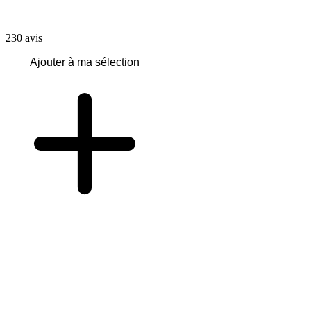
230
avis
Ajouter à ma sélection