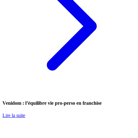
Venidom : l’équilibre vie pro-perso en franchise
Lire la suite