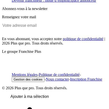
Devenir franchiseur : mode d’emploi
Espace annonceur
Abonnez-vous à la newsletter
Renseignez votre mail
En vous abonnant, vous acceptez notre
politique de confidentialité
|
2026 Plus que pro. Tous droits réservés.
Le groupe Franchise Plus
Mentions légales
-
Politique de confidentialité
-
-
Nous contacter
-
Inscription Franchise
Gestion des cookies
© 2026 Plus que pro. Tous droits réservés.
Ajouter à ma sélection