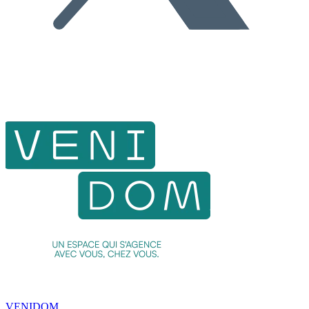
VENIDOM