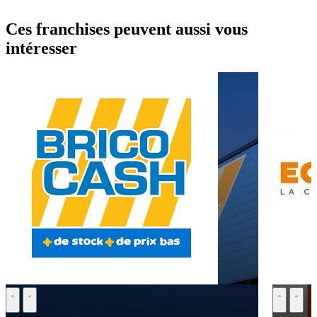
Ces franchises peuvent aussi vous
intéresser