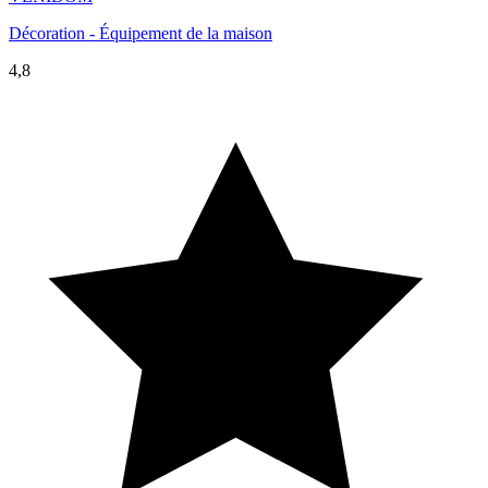
Décoration - Équipement de la maison
4,8