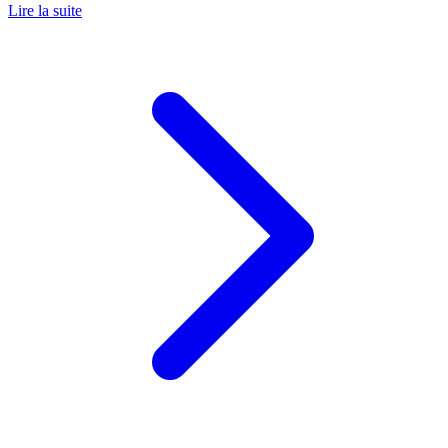
Lire la suite