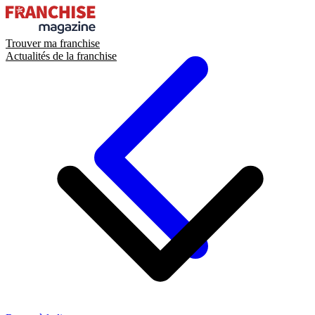
Trouver ma franchise
Actualités de la franchise