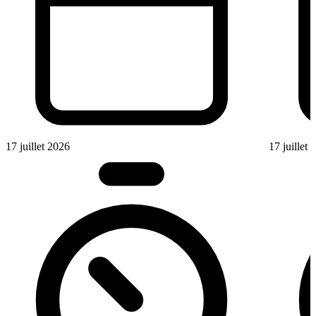
17 juillet 2026
17 juillet