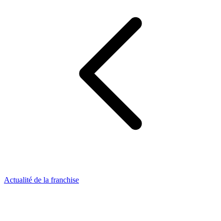
Actualité de la franchise