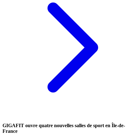
GIGAFIT ouvre quatre nouvelles salles de sport en Île-de-
France