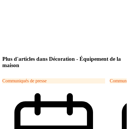
Plus d'articles dans Décoration - Équipement de la
maison
Communiqués de presse
Communiqu