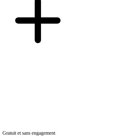
Gratuit et sans engagement