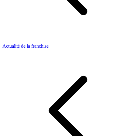
Actualité de la franchise