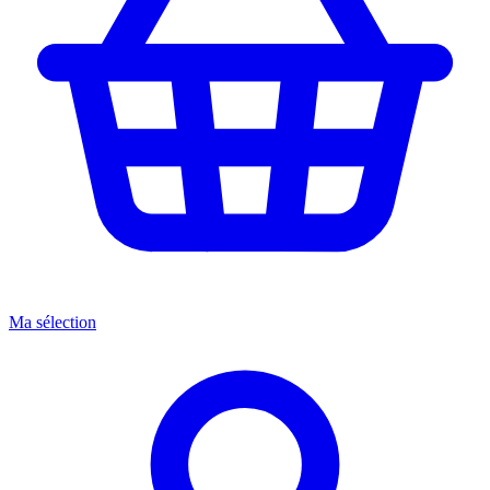
Ma sélection