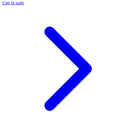
Lire la suite