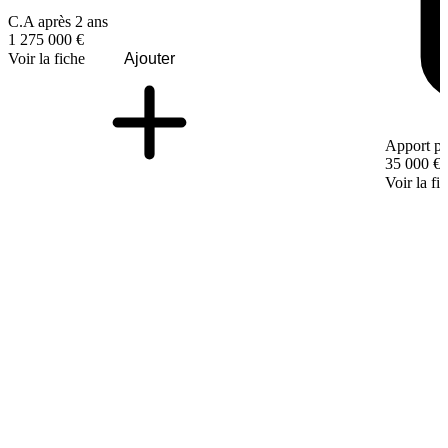
C.A après 2 ans
1 275 000 €
Voir la fiche
Ajouter
Apport pe
35 000 €
Voir la fi