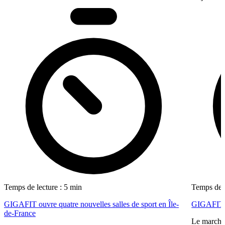
Temps de lecture : 5 min
Temps de l
GIGAFIT ouvre quatre nouvelles salles de sport en Île-
GIGAFIT ré
de-France
Le marché 