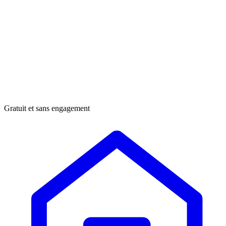
Gratuit et sans engagement