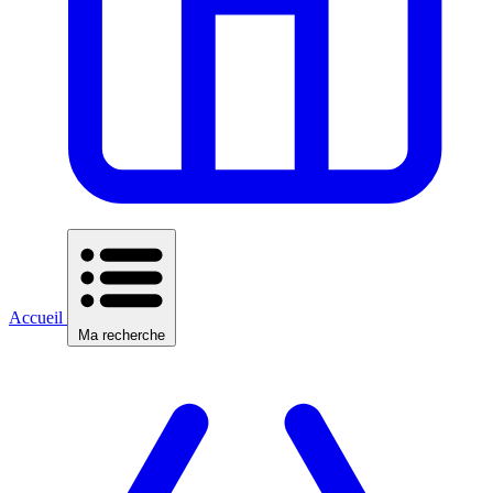
Accueil
Ma recherche