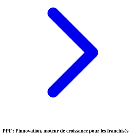
PPF : l’innovation, moteur de croissance pour les franchisés