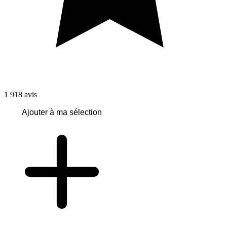
1 918
avis
Ajouter à ma sélection