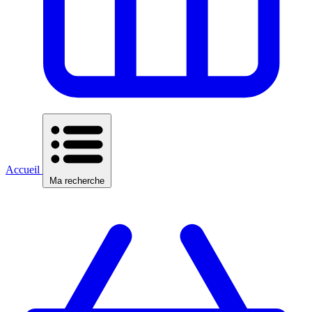
Accueil
Ma recherche