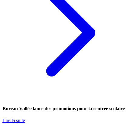
Bureau Vallée lance des promotions pour la rentrée scolaire
Lire la suite