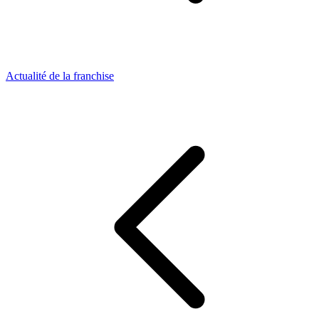
Actualité de la franchise