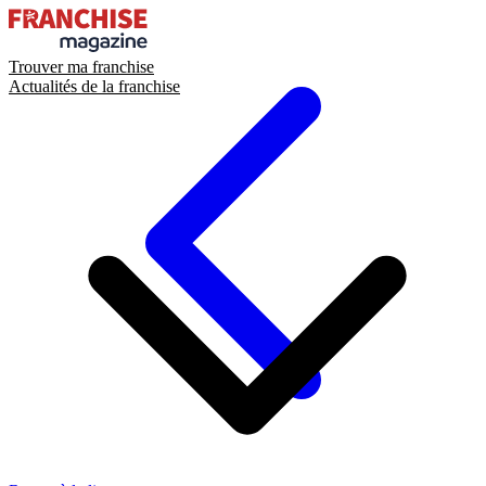
Trouver ma franchise
Actualités de la franchise