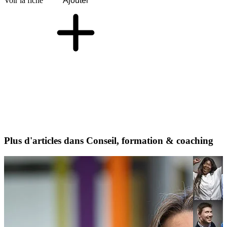
Voir la fiche
Ajouter
Plus d'articles dans Conseil, formation & coaching