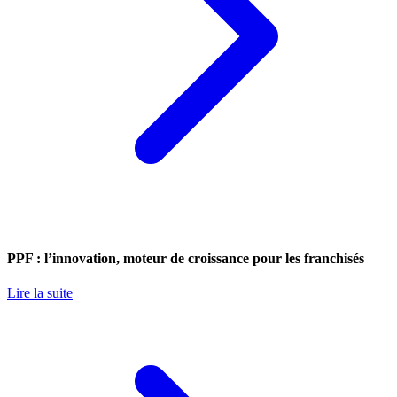
PPF : l’innovation, moteur de croissance pour les franchisés
Lire la suite