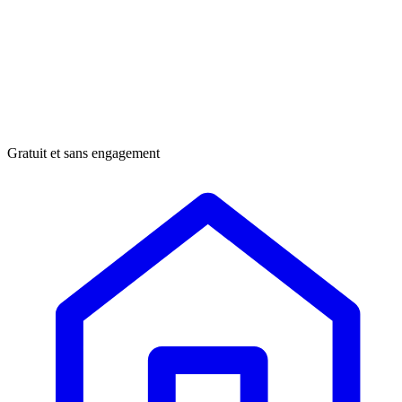
Gratuit et sans engagement