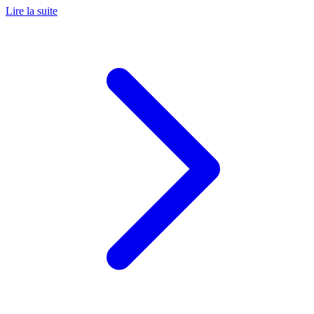
Lire la suite