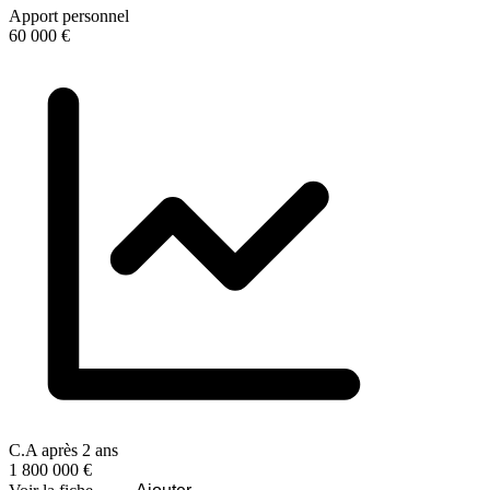
Apport personnel
60 000 €
C.A après 2 ans
1 800 000 €