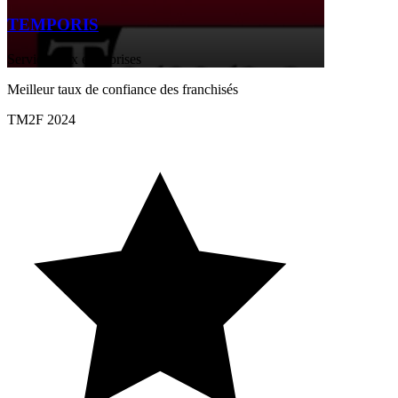
TEMPORIS
Services aux entreprises
Meilleur taux de confiance des franchisés
TM2F 2024