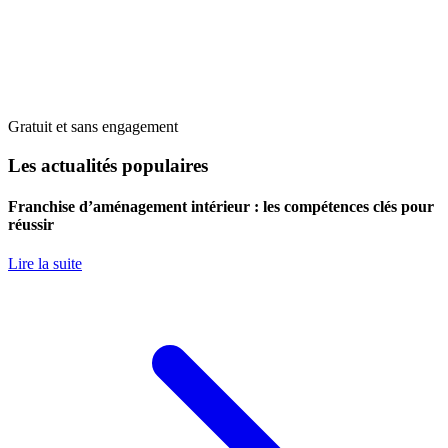
Gratuit et sans engagement
Les actualités populaires
Franchise d’aménagement intérieur : les compétences clés pour
réussir
Lire la suite