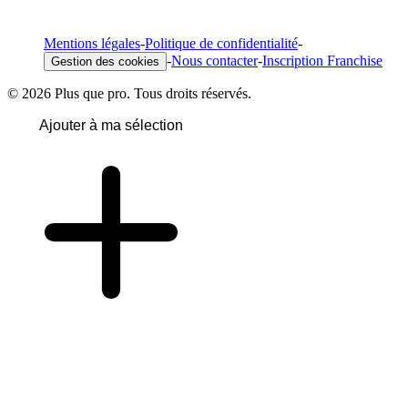
Mentions légales
-
Politique de confidentialité
-
-
Nous contacter
-
Inscription Franchise
Gestion des cookies
© 2026 Plus que pro. Tous droits réservés.
Ajouter à ma sélection