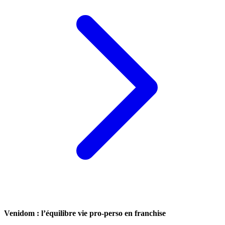
Venidom : l’équilibre vie pro-perso en franchise