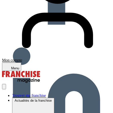
Mon compte
Menu
Trouver ma franchise
Actualités de la franchise