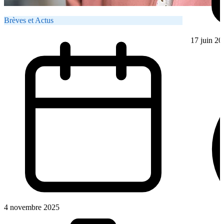
Brèves et Actus
17 juin 20
4 novembre 2025