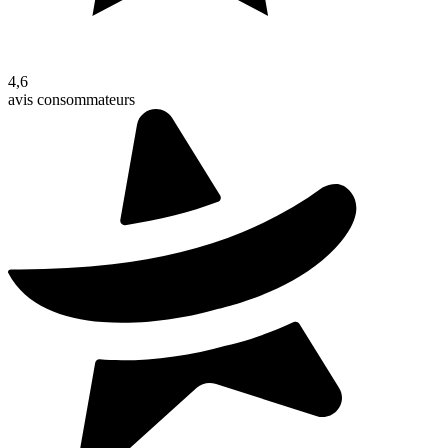
4,6
avis consommateurs