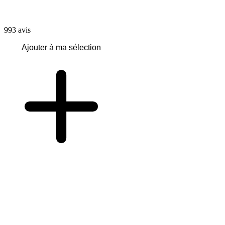
993
avis
Ajouter à ma sélection