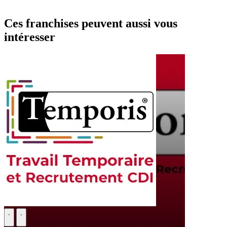
Ces franchises peuvent aussi vous
intéresser