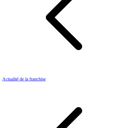
Actualité de la franchise