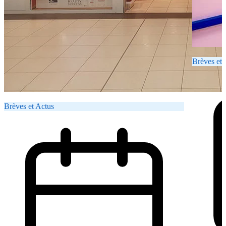
Brèves et 
Brèves et Actus