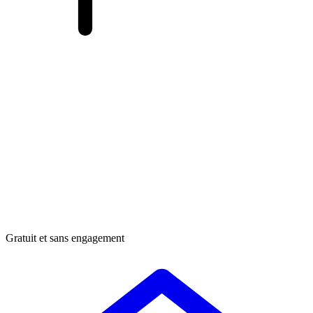
Gratuit et sans engagement