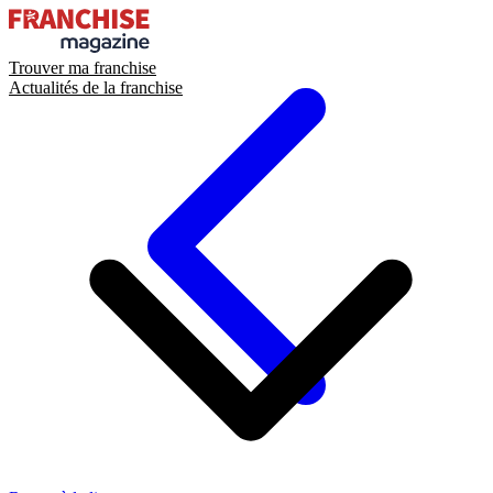
Trouver ma franchise
Actualités de la franchise