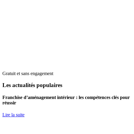
Gratuit et sans engagement
Les actualités populaires
Franchise d’aménagement intérieur : les compétences clés pour
réussir
Lire la suite