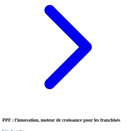
PPF : l’innovation, moteur de croissance pour les franchisés