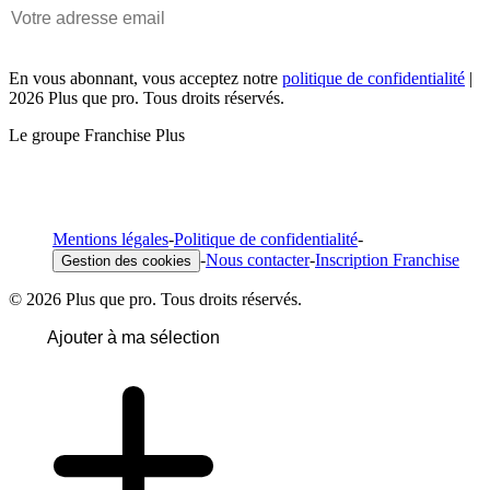
En vous abonnant, vous acceptez notre
politique de confidentialité
|
2026 Plus que pro. Tous droits réservés.
Le groupe Franchise Plus
Mentions légales
-
Politique de confidentialité
-
-
Nous contacter
-
Inscription Franchise
Gestion des cookies
© 2026 Plus que pro. Tous droits réservés.
Ajouter à ma sélection