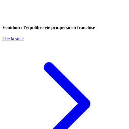
Venidom : l’équilibre vie pro-perso en franchise
Lire la suite