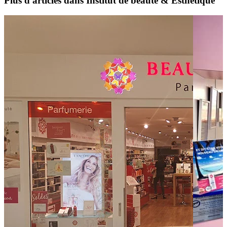
Plus d'articles dans Institut de beauté & Esthétique