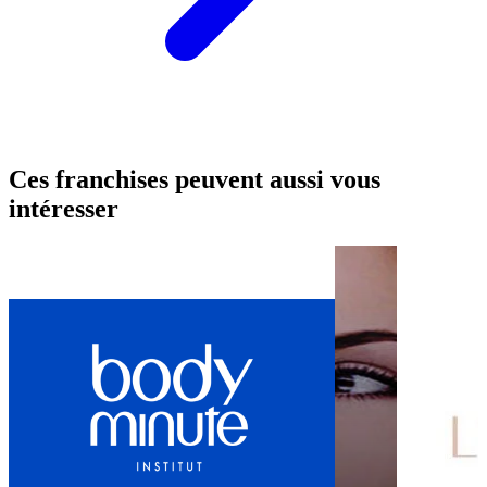
Ces franchises peuvent aussi vous
intéresser