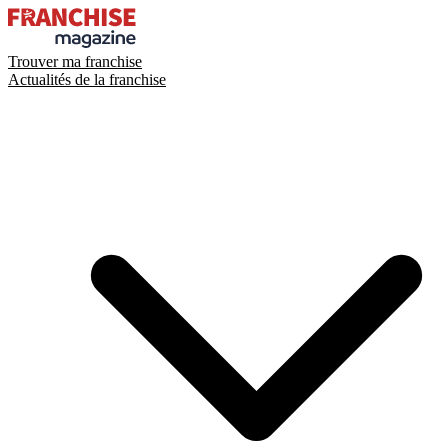
Trouver ma franchise
Actualités de la franchise