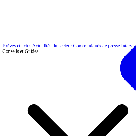
Brèves et actus
Actualités du secteur
Communiqués de presse
Intervi
Conseils et Guides