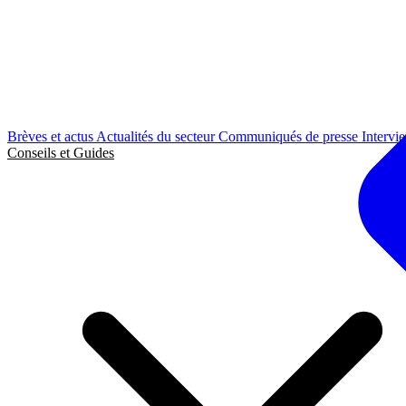
Brèves et actus
Actualités du secteur
Communiqués de presse
Intervi
Conseils et Guides