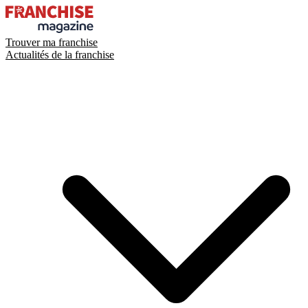
Trouver ma franchise
Actualités de la franchise