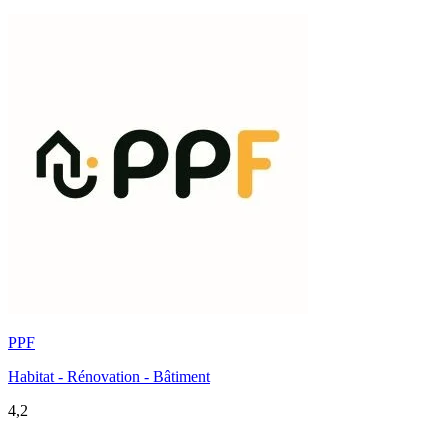
PPF
Habitat - Rénovation - Bâtiment
4,2