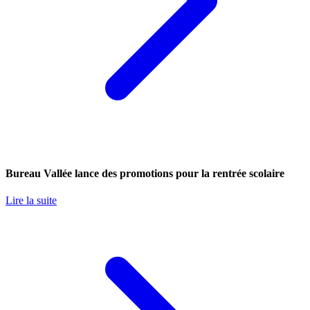
Bureau Vallée lance des promotions pour la rentrée scolaire
Lire la suite