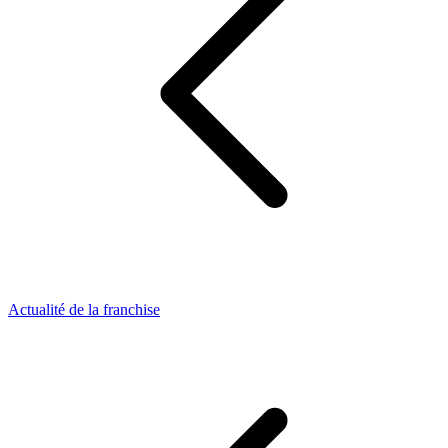
Actualité de la franchise