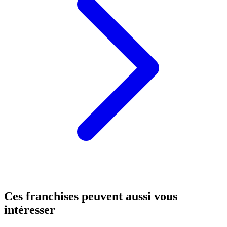
Ces franchises peuvent aussi vous
intéresser