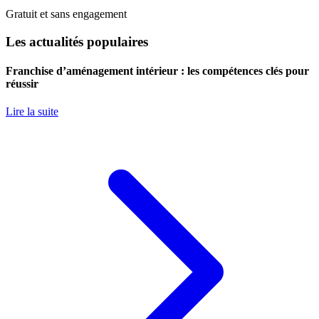
Gratuit et sans engagement
Les actualités populaires
Franchise d’aménagement intérieur : les compétences clés pour
réussir
Lire la suite