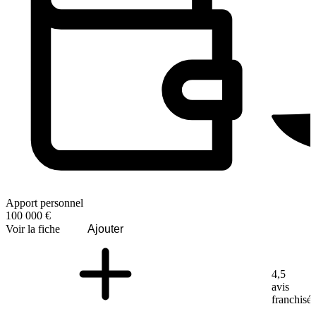
Apport personnel
100 000 €
Voir la fiche
Ajouter
4,5
avis
franchisé