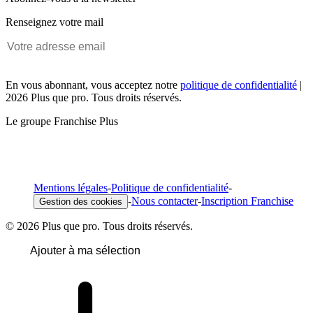
Renseignez votre mail
En vous abonnant, vous acceptez notre
politique de confidentialité
|
2026 Plus que pro. Tous droits réservés.
Le groupe Franchise Plus
Mentions légales
-
Politique de confidentialité
-
-
Nous contacter
-
Inscription Franchise
Gestion des cookies
© 2026 Plus que pro. Tous droits réservés.
Ajouter à ma sélection