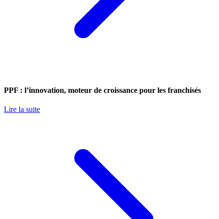
PPF : l’innovation, moteur de croissance pour les franchisés
Lire la suite