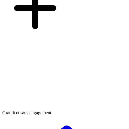
Gratuit et sans engagement