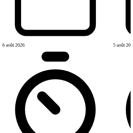
6 août 2026
5 août 20