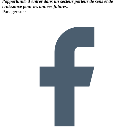
l’opportunité d’entrer dans un secteur porteur de sens et de
croissance pour les années futures.
Partager sur :