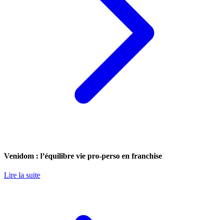
Venidom : l’équilibre vie pro-perso en franchise
Lire la suite