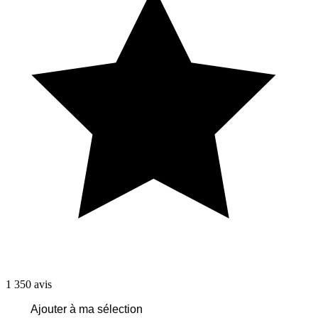
1 350
avis
Ajouter à ma sélection