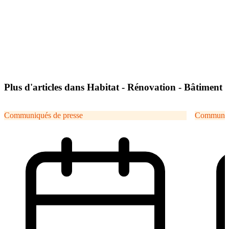
Plus d'articles dans Habitat - Rénovation - Bâtiment
Communiqués de presse
Communiqu