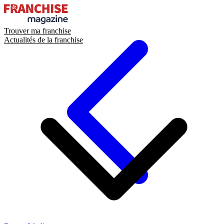
Trouver ma franchise
Actualités de la franchise