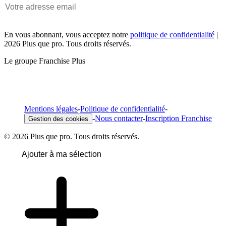
En vous abonnant, vous acceptez notre
politique de confidentialité
|
2026 Plus que pro. Tous droits réservés.
Le groupe Franchise Plus
Mentions légales
-
Politique de confidentialité
-
-
Nous contacter
-
Inscription Franchise
Gestion des cookies
© 2026 Plus que pro. Tous droits réservés.
Ajouter à ma sélection