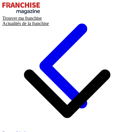
Trouver ma franchise
Actualités de la franchise