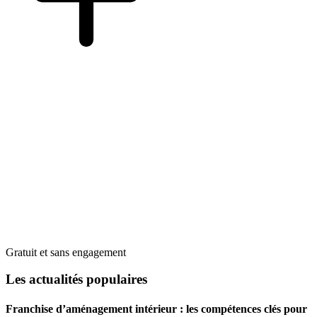
Gratuit et sans engagement
Les actualités populaires
Franchise d’aménagement intérieur : les compétences clés pour