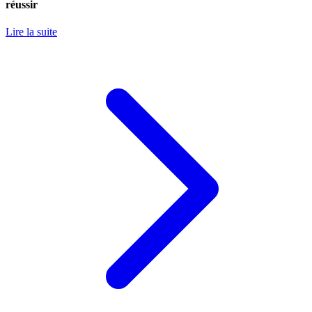
réussir
Lire la suite