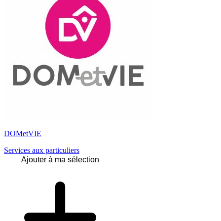
DOMetVIE
Services aux particuliers
Ajouter à ma sélection