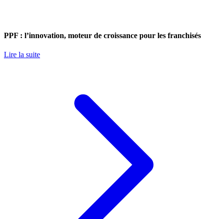
PPF : l’innovation, moteur de croissance pour les franchisés
Lire la suite