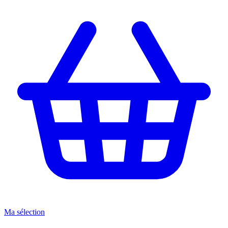
Ma sélection