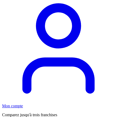
Mon compte
Comparez jusqu'à trois franchises