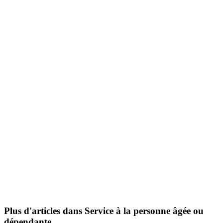
Plus d'articles dans Service à la personne âgée ou
dépendante