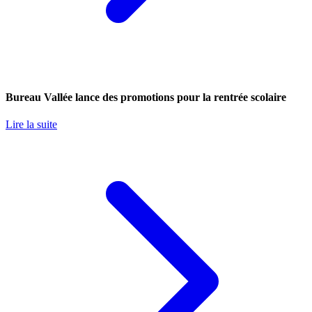
Bureau Vallée lance des promotions pour la rentrée scolaire
Lire la suite