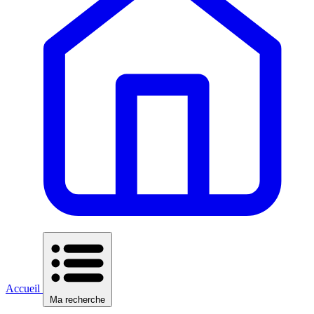
Accueil
Ma recherche