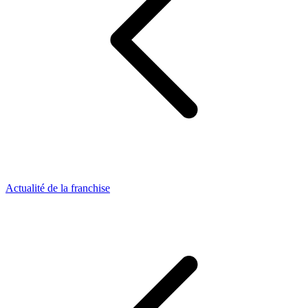
Actualité de la franchise