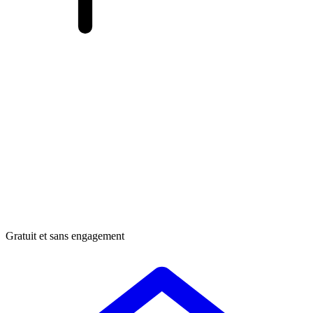
Gratuit et sans engagement