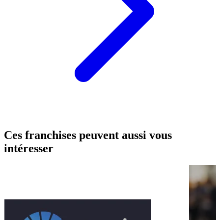
Ces franchises peuvent aussi vous
intéresser