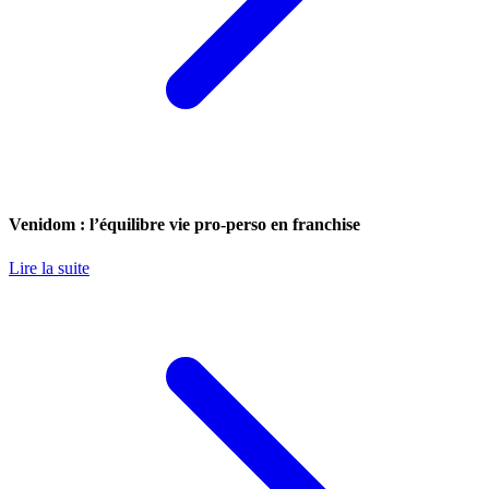
Venidom : l’équilibre vie pro-perso en franchise
Lire la suite