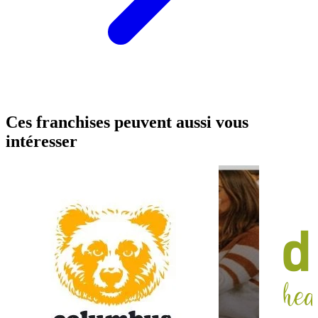
Ces franchises peuvent aussi vous
intéresser