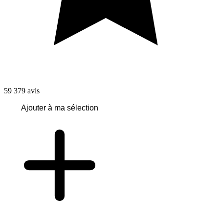
59 379
avis
Ajouter à ma sélection