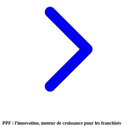
PPF : l’innovation, moteur de croissance pour les franchisés