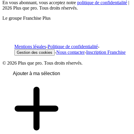
En vous abonnant, vous acceptez notre
politique de confidentialité
|
2026 Plus que pro. Tous droits réservés.
Le groupe Franchise Plus
Mentions légales
-
Politique de confidentialité
-
-
Nous contacter
-
Inscription Franchise
Gestion des cookies
© 2026 Plus que pro. Tous droits réservés.
Ajouter à ma sélection