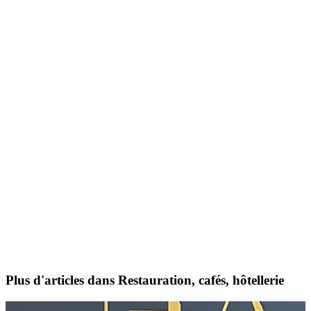
Plus d'articles dans Restauration, cafés, hôtellerie