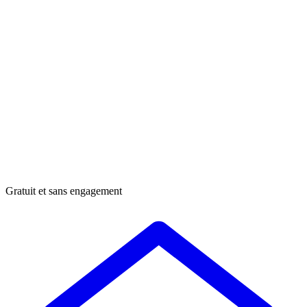
Gratuit et sans engagement