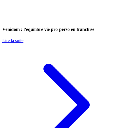
Venidom : l’équilibre vie pro-perso en franchise
Lire la suite