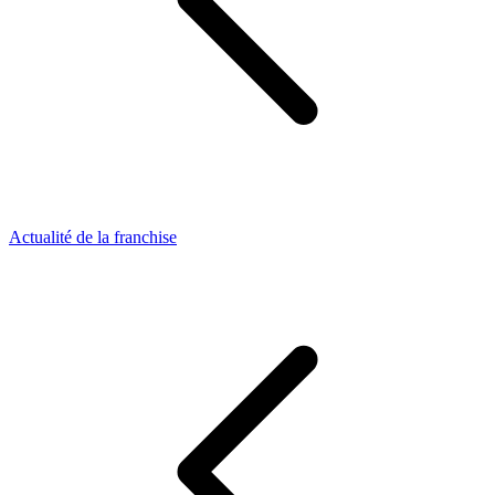
Actualité de la franchise