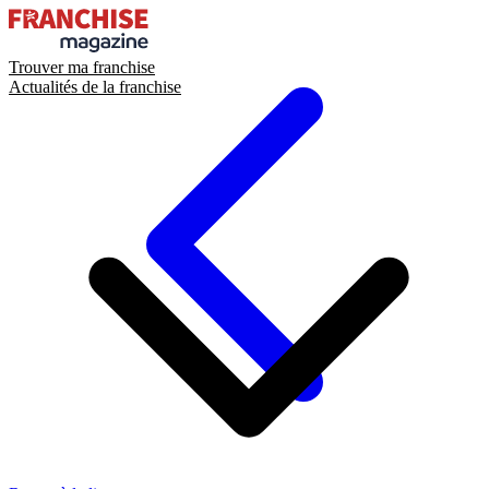
Trouver ma franchise
Actualités de la franchise