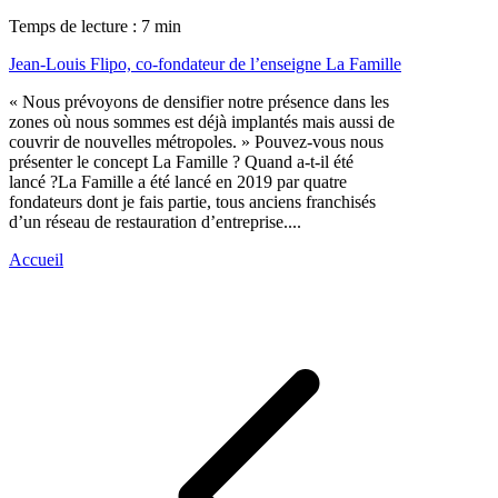
Temps de lecture : 7 min
Jean-Louis Flipo, co-fondateur de l’enseigne La Famille
« Nous prévoyons de densifier notre présence dans les
zones où nous sommes est déjà implantés mais aussi de
couvrir de nouvelles métropoles. » Pouvez-vous nous
présenter le concept La Famille ? Quand a-t-il été
lancé ?La Famille a été lancé en 2019 par quatre
fondateurs dont je fais partie, tous anciens franchisés
d’un réseau de restauration d’entreprise....
Accueil