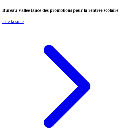
Bureau Vallée lance des promotions pour la rentrée scolaire
Lire la suite