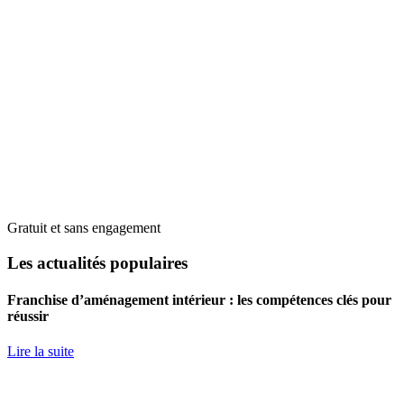
Gratuit et sans engagement
Les actualités populaires
Franchise d’aménagement intérieur : les compétences clés pour
réussir
Lire la suite