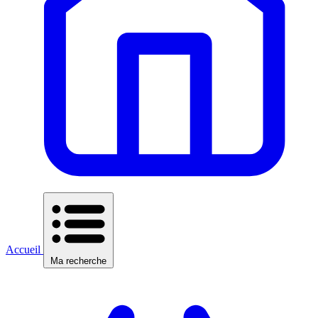
Accueil
Ma recherche