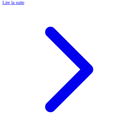
Lire la suite