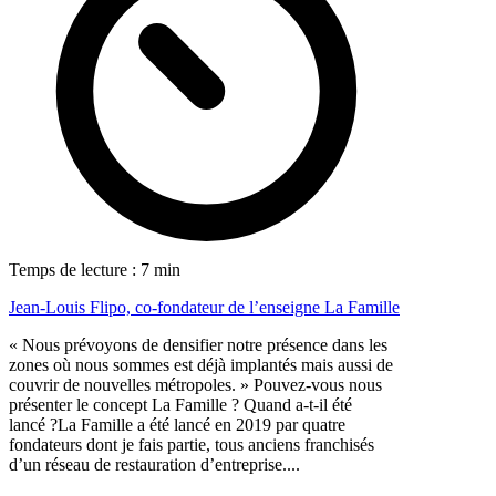
Temps de lecture : 7 min
Jean-Louis Flipo, co-fondateur de l’enseigne La Famille
« Nous prévoyons de densifier notre présence dans les
zones où nous sommes est déjà implantés mais aussi de
couvrir de nouvelles métropoles. » Pouvez-vous nous
présenter le concept La Famille ? Quand a-t-il été
lancé ?La Famille a été lancé en 2019 par quatre
fondateurs dont je fais partie, tous anciens franchisés
d’un réseau de restauration d’entreprise....