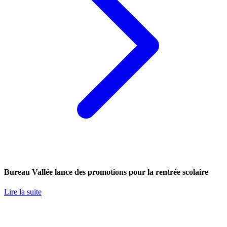
Bureau Vallée lance des promotions pour la rentrée scolaire
Lire la suite