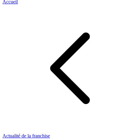
Accueil
Actualité de la franchise