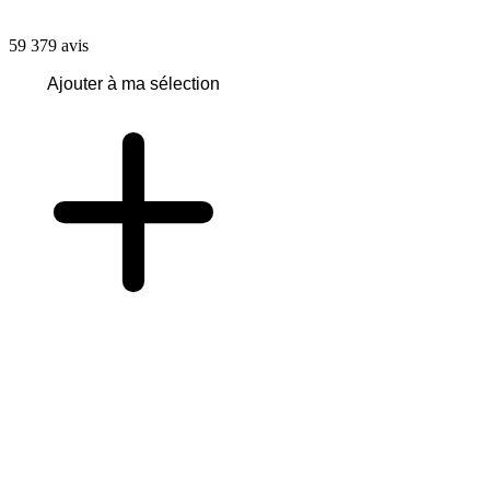
59 379
avis
Ajouter à ma sélection