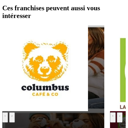
Ces franchises peuvent aussi vous
intéresser