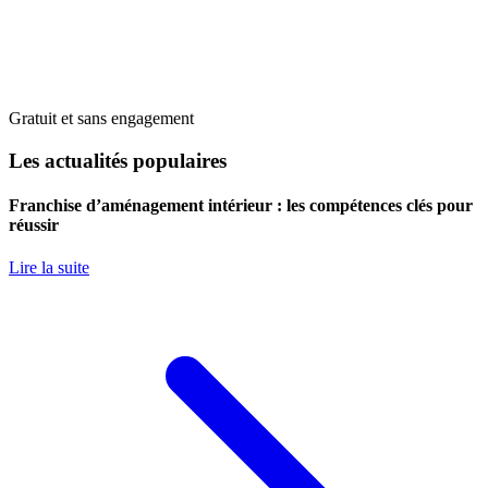
Gratuit et sans engagement
Les actualités populaires
Franchise d’aménagement intérieur : les compétences clés pour
réussir
Lire la suite