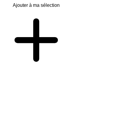
Ajouter à ma sélection