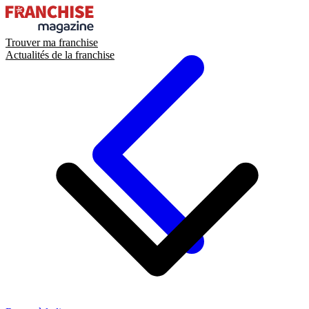
Trouver ma franchise
Actualités de la franchise