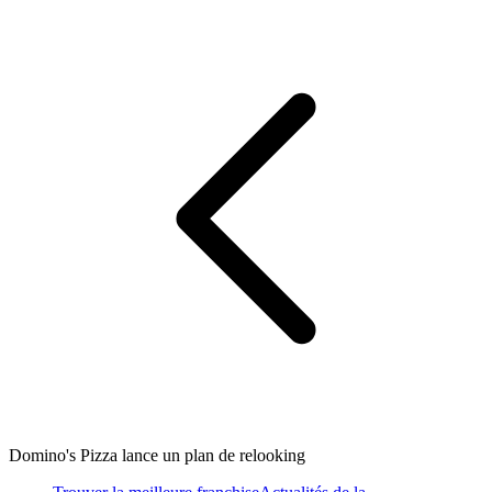
Domino's Pizza lance un plan de relooking