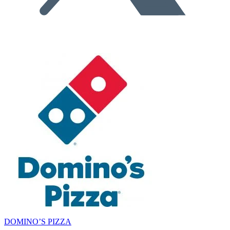
DOMINO’S PIZZA