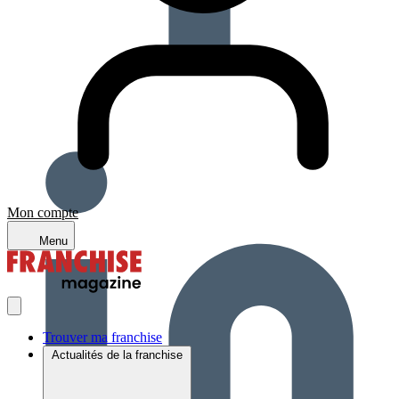
Mon compte
Menu
Trouver ma franchise
Actualités de la franchise