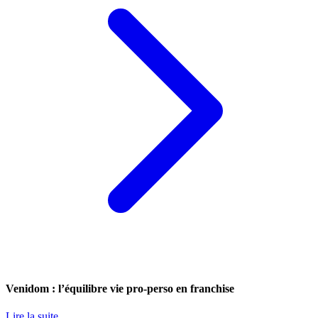
Venidom : l’équilibre vie pro-perso en franchise
Lire la suite