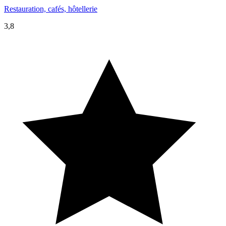
Restauration, cafés, hôtellerie
3,8