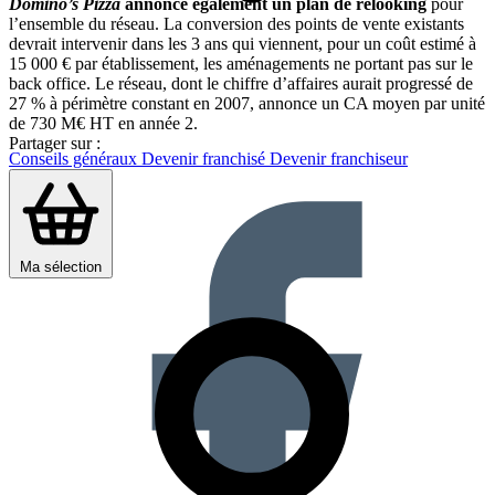
Domino’s Pizza
annonce également un plan de relooking
pour
l’ensemble du réseau. La conversion des points de vente existants
devrait intervenir dans les 3 ans qui viennent, pour un coût estimé à
15 000 € par établissement, les aménagements ne portant pas sur le
back office. Le réseau, dont le chiffre d’affaires aurait progressé de
27 % à périmètre constant en 2007, annonce un CA moyen par unité
de 730 M€ HT en année 2.
Partager sur :
Conseils généraux
Devenir franchisé
Devenir franchiseur
Ma sélection