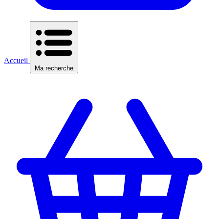
Accueil
Ma recherche