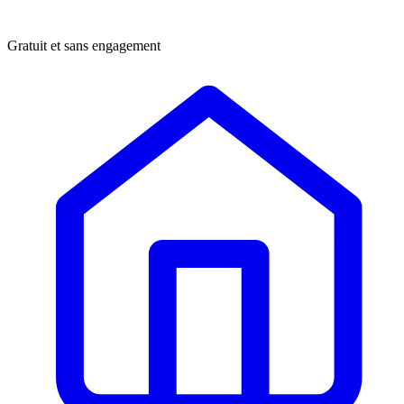
Gratuit et sans engagement