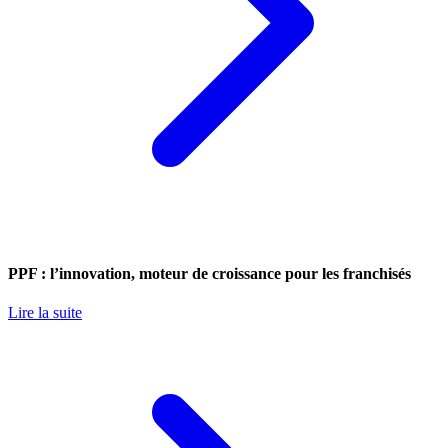
PPF : l’innovation, moteur de croissance pour les franchisés
Lire la suite