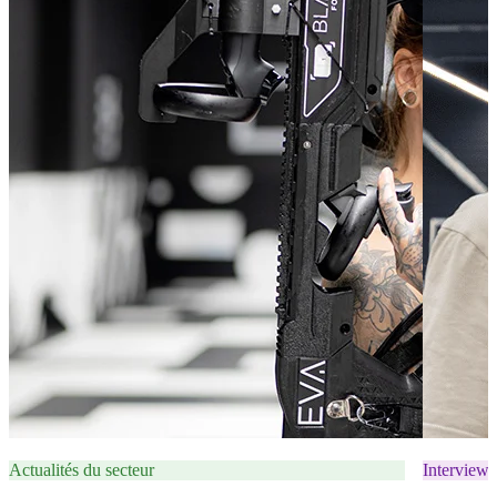
Actualités du secteur
Interviews