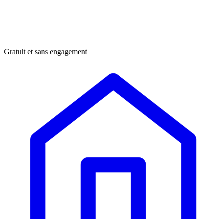
Gratuit et sans engagement