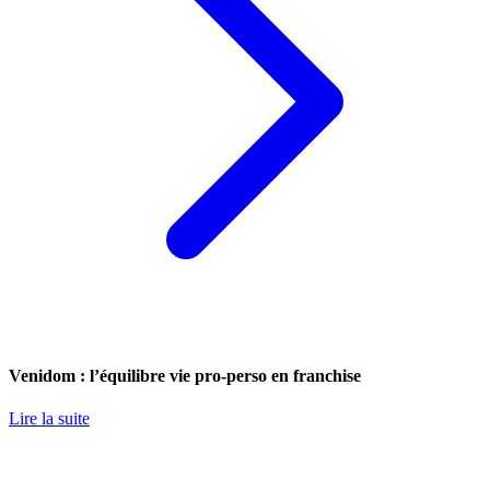
Venidom : l’équilibre vie pro-perso en franchise
Lire la suite