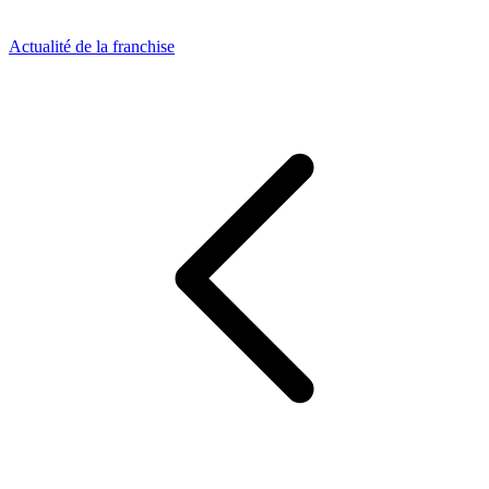
Actualité de la franchise