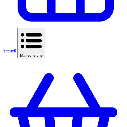
Accueil
Ma recherche