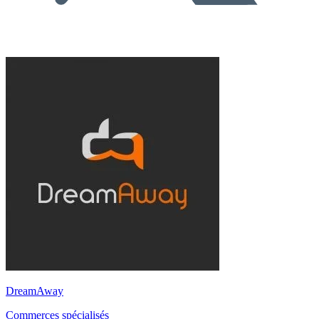
DreamAway
Commerces spécialisés