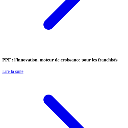
PPF : l’innovation, moteur de croissance pour les franchisés
Lire la suite