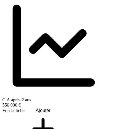
C.A après 2 ans
550 000 €
Voir la fiche
Ajouter