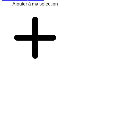
Ajouter à ma sélection