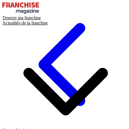
Trouver ma franchise
Actualités de la franchise