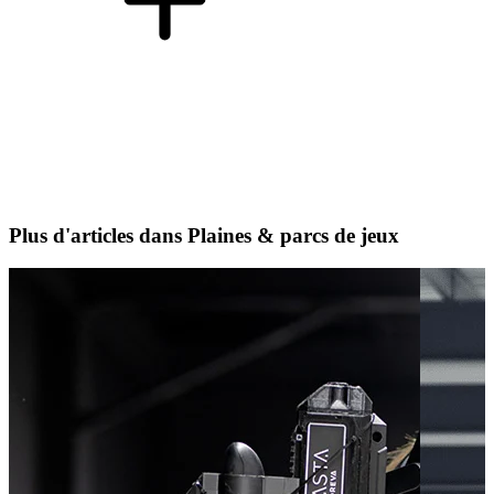
Plus d'articles dans Plaines & parcs de jeux