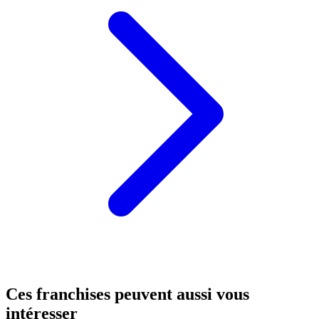
Ces franchises peuvent aussi vous
intéresser