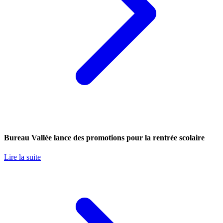
Bureau Vallée lance des promotions pour la rentrée scolaire
Lire la suite