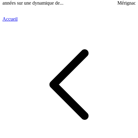
années sur une dynamique de...
Mérignac..
Accueil