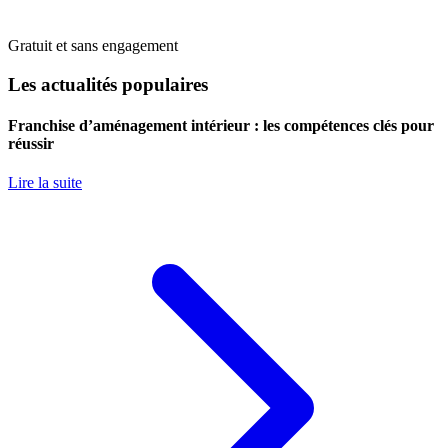
Gratuit et sans engagement
Les actualités populaires
Franchise d’aménagement intérieur : les compétences clés pour
réussir
Lire la suite