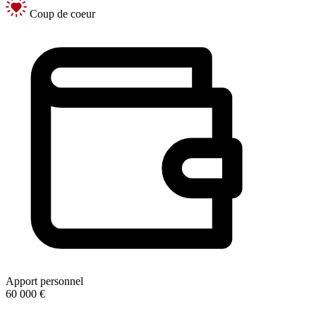
Coup de coeur
Apport personnel
60 000 €