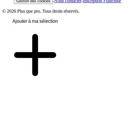
-
Nous contacter
-
Inscription Franchise
Gestion des cookies
© 2026 Plus que pro. Tous droits réservés.
Ajouter à ma sélection