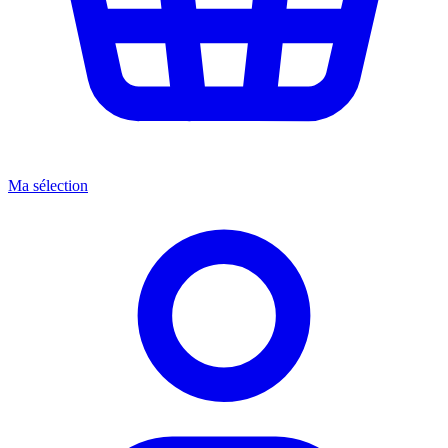
Ma sélection