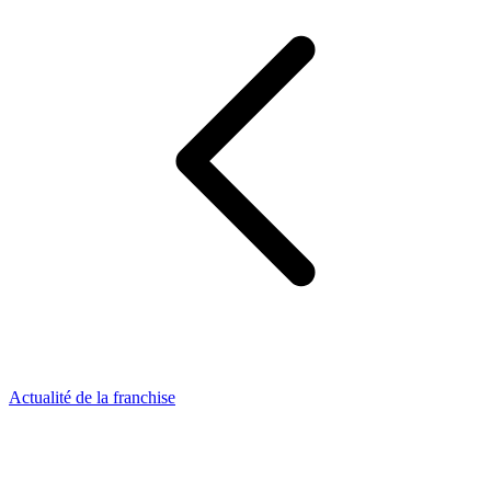
Actualité de la franchise