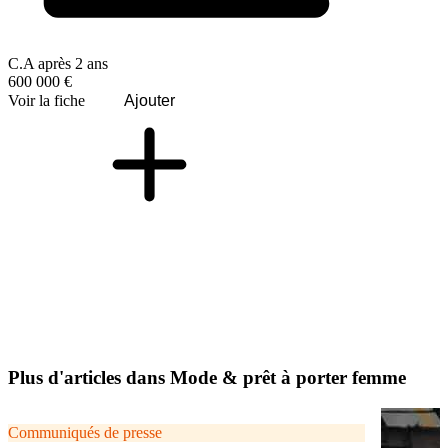
C.A après 2 ans
600 000 €
Voir la fiche
Ajouter
Plus d'articles dans Mode & prêt à porter femme
Communiqués de presse