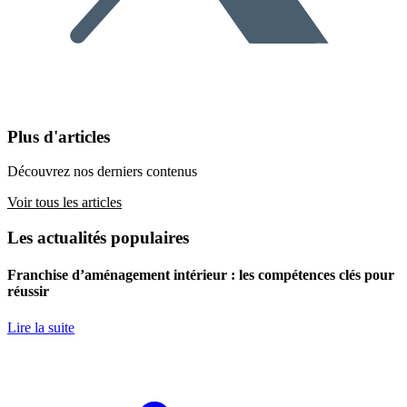
Plus d'articles
Découvrez nos derniers contenus
Voir tous les articles
Les actualités populaires
Franchise d’aménagement intérieur : les compétences clés pour
réussir
Lire la suite