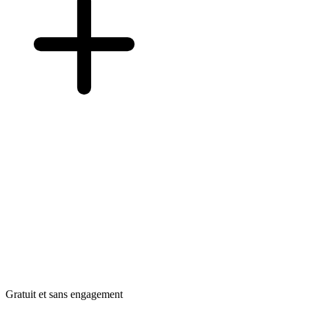
Gratuit et sans engagement