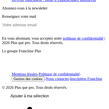
Abonnez-vous à la newsletter
Renseignez votre mail
En vous abonnant, vous acceptez notre
politique de confidentialité
|
2026 Plus que pro. Tous droits réservés.
Le groupe Franchise Plus
Mentions légales
-
Politique de confidentialité
-
-
Nous contacter
-
Inscription Franchise
Gestion des cookies
© 2026 Plus que pro. Tous droits réservés.
Ajouter à ma sélection