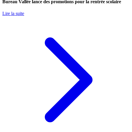
Bureau Vallée lance des promotions pour la rentrée scolaire
Lire la suite