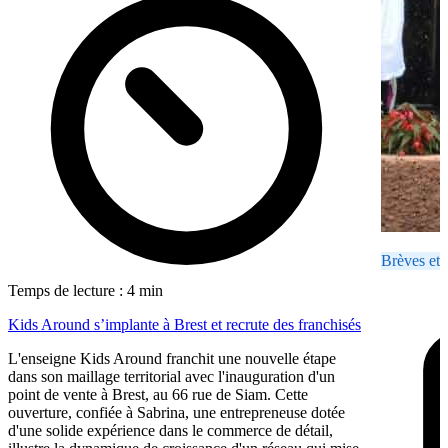
Brèves et 
Temps de lecture : 4 min
Kids Around s’implante à Brest et recrute des franchisés
L'enseigne Kids Around franchit une nouvelle étape
dans son maillage territorial avec l'inauguration d'un
point de vente à Brest, au 66 rue de Siam. Cette
ouverture, confiée à Sabrina, une entrepreneuse dotée
d'une solide expérience dans le commerce de détail,