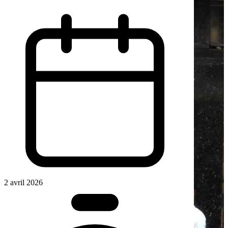
2 avril 2026