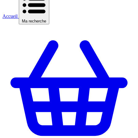
Accueil
Ma recherche