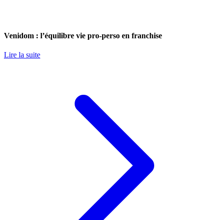
Venidom : l’équilibre vie pro-perso en franchise
Lire la suite