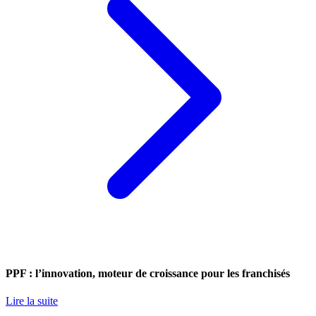
PPF : l’innovation, moteur de croissance pour les franchisés
Lire la suite