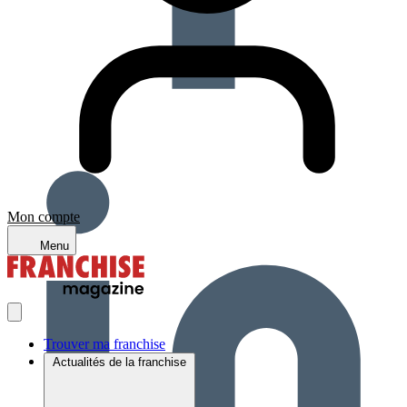
Mon compte
Menu
Trouver ma franchise
Actualités de la franchise