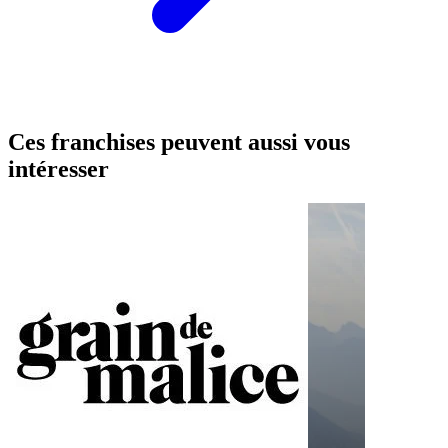
Ces franchises peuvent aussi vous
intéresser