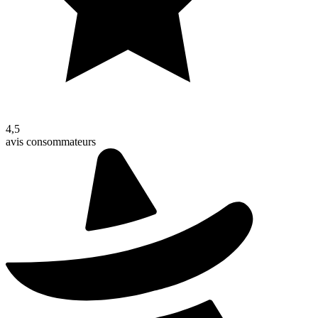
4,5
avis consommateurs