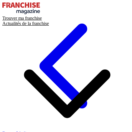
Trouver ma franchise
Actualités de la franchise