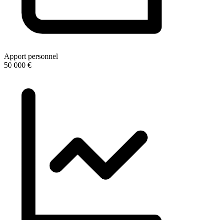
Apport personnel
50 000 €