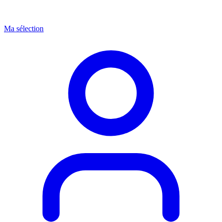
Ma sélection