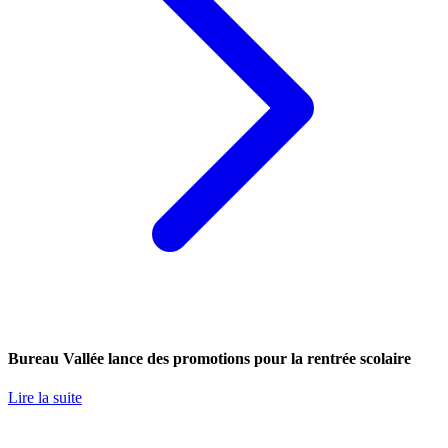
Bureau Vallée lance des promotions pour la rentrée scolaire
Lire la suite