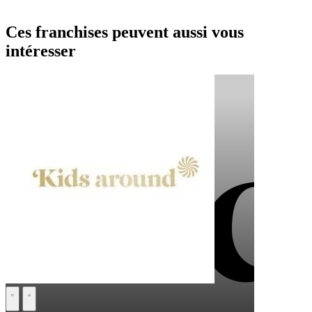
Ces franchises peuvent aussi vous
intéresser