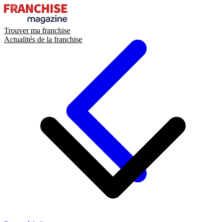
Trouver ma franchise
Actualités de la franchise