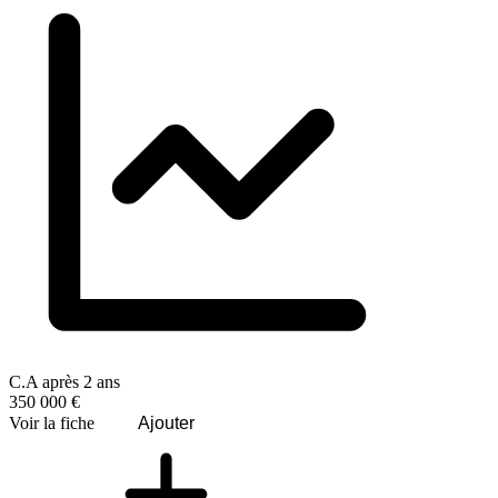
C.A après 2 ans
350 000 €
Voir la fiche
Ajouter