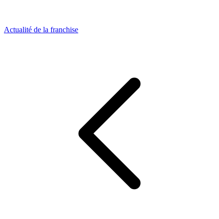
Actualité de la franchise