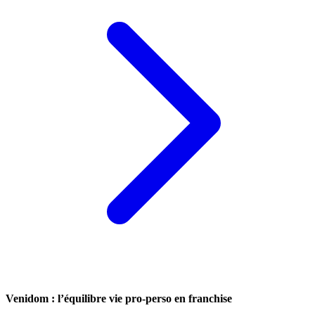
Venidom : l’équilibre vie pro-perso en franchise