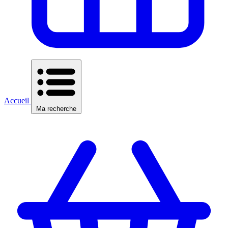
Accueil
Ma recherche