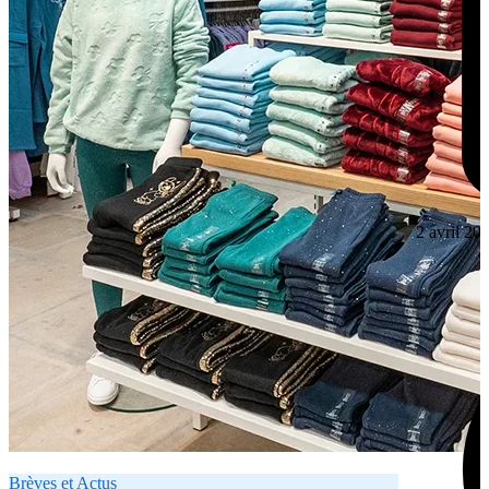
2 avril 20
Brèves et Actus