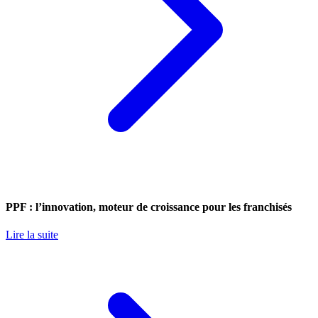
PPF : l’innovation, moteur de croissance pour les franchisés
Lire la suite