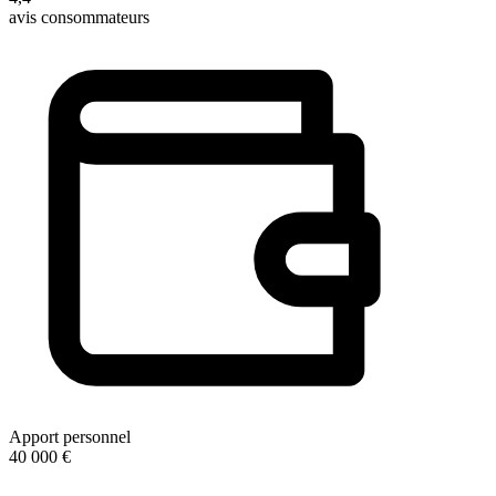
avis consommateurs
Apport personnel
40 000 €