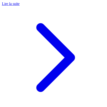
Lire la suite