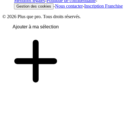
Mentions légales
-
Politique de confidentialité
-
-
Nous contacter
-
Inscription Franchise
Gestion des cookies
© 2026 Plus que pro. Tous droits réservés.
Ajouter à ma sélection