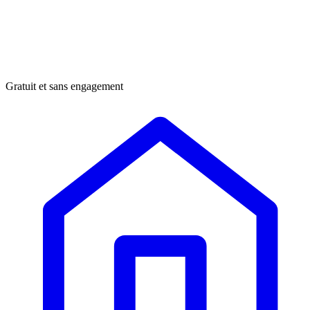
Gratuit et sans engagement