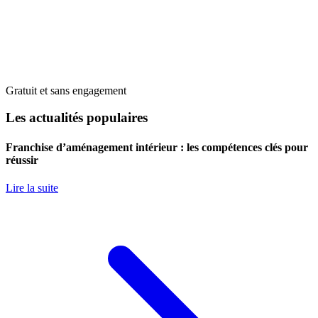
Gratuit et sans engagement
Les actualités populaires
Franchise d’aménagement intérieur : les compétences clés pour
réussir
Lire la suite