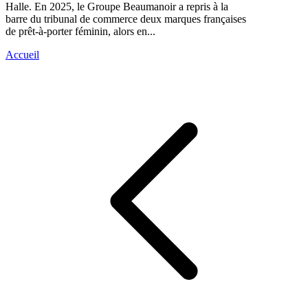
Halle. En 2025, le Groupe Beaumanoir a repris à la
barre du tribunal de commerce deux marques françaises
de prêt-à-porter féminin, alors en...
Accueil