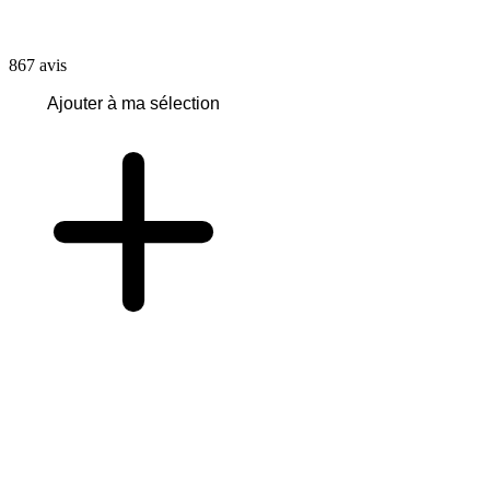
867
avis
Ajouter à ma sélection