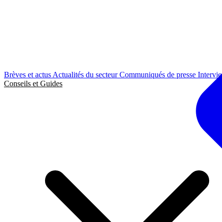
Brèves et actus
Actualités du secteur
Communiqués de presse
Intervi
Conseils et Guides