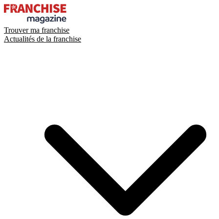
Trouver ma franchise
Actualités de la franchise