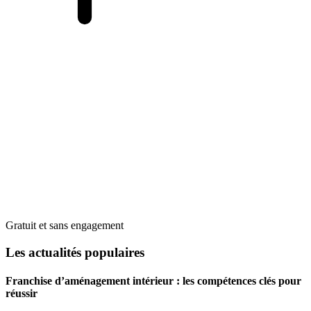
Gratuit et sans engagement
Les actualités populaires
Franchise d’aménagement intérieur : les compétences clés pour
réussir