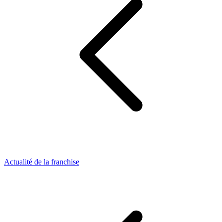
Actualité de la franchise