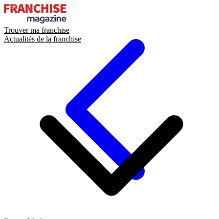
Trouver ma franchise
Actualités de la franchise