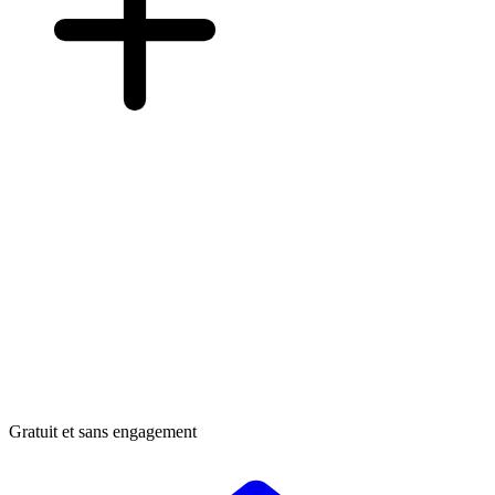
Gratuit et sans engagement