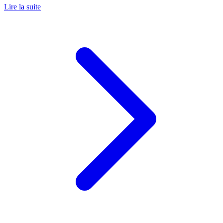
Lire la suite