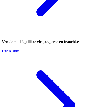
Venidom : l’équilibre vie pro-perso en franchise
Lire la suite