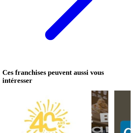
Ces franchises peuvent aussi vous
intéresser