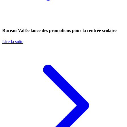
Bureau Vallée lance des promotions pour la rentrée scolaire
Lire la suite