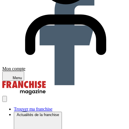
Mon compte
Menu
Trouver ma franchise
Actualités de la franchise