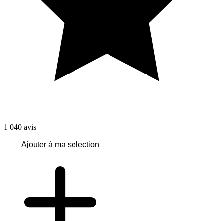
1 040
avis
Ajouter à ma sélection