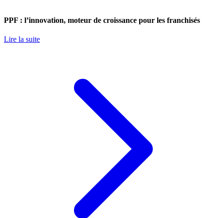
PPF : l’innovation, moteur de croissance pour les franchisés
Lire la suite