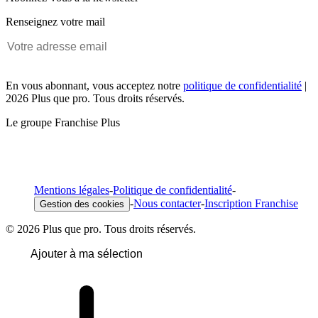
Renseignez votre mail
En vous abonnant, vous acceptez notre
politique de confidentialité
|
2026 Plus que pro. Tous droits réservés.
Le groupe Franchise Plus
Mentions légales
-
Politique de confidentialité
-
-
Nous contacter
-
Inscription Franchise
Gestion des cookies
© 2026 Plus que pro. Tous droits réservés.
Ajouter à ma sélection