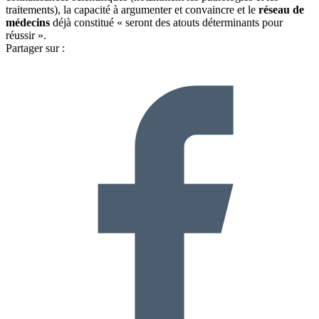
traitements), la capacité à argumenter et convaincre et le
réseau de
médecins
déjà constitué « seront des atouts déterminants pour
réussir ».
Partager sur :