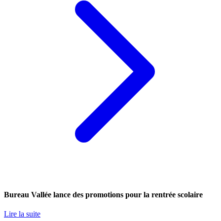
Bureau Vallée lance des promotions pour la rentrée scolaire
Lire la suite