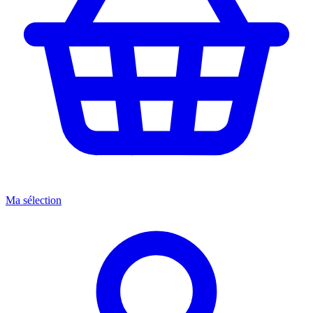
Ma sélection