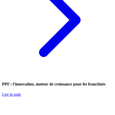
PPF : l’innovation, moteur de croissance pour les franchisés
Lire la suite