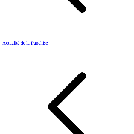
Actualité de la franchise