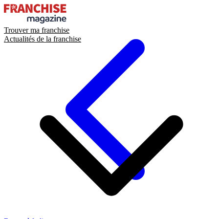
Trouver ma franchise
Actualités de la franchise