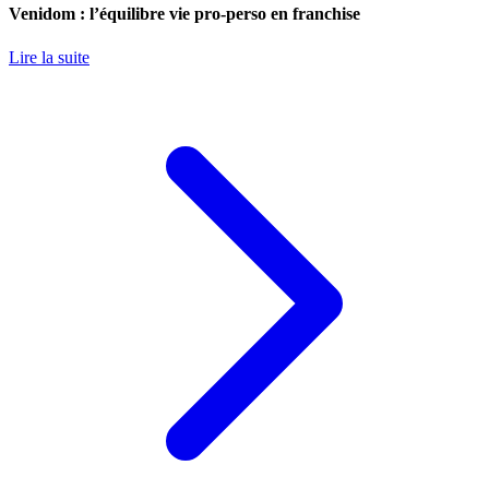
Venidom : l’équilibre vie pro-perso en franchise
Lire la suite