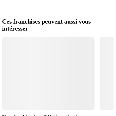
Ces franchises peuvent aussi vous
intéresser