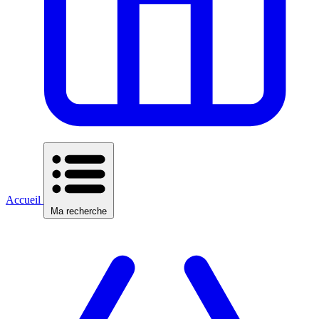
Accueil
Ma recherche