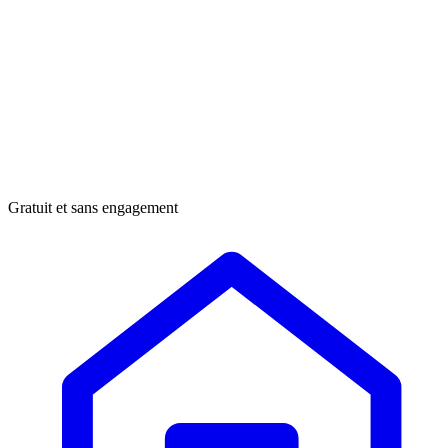
Gratuit et sans engagement