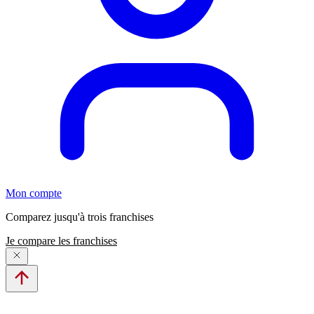
Mon compte
Comparez jusqu'à trois franchises
Je compare les franchises