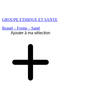
GROUPE ETHIQUE ET SANTE
Beauté – Forme – Santé
Ajouter à ma sélection