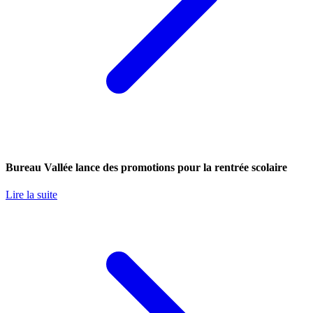
Bureau Vallée lance des promotions pour la rentrée scolaire
Lire la suite