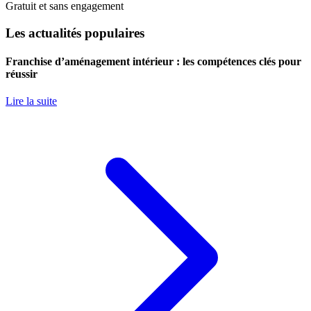
Gratuit et sans engagement
Les actualités populaires
Franchise d’aménagement intérieur : les compétences clés pour
réussir
Lire la suite