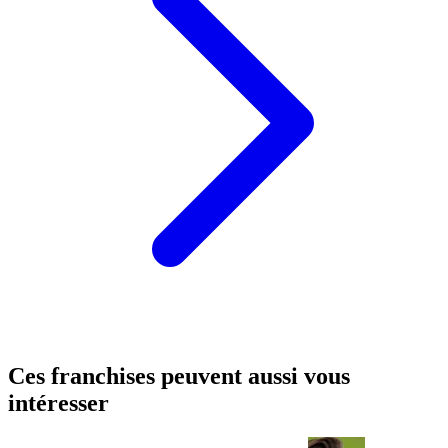
Ces franchises peuvent aussi vous
intéresser