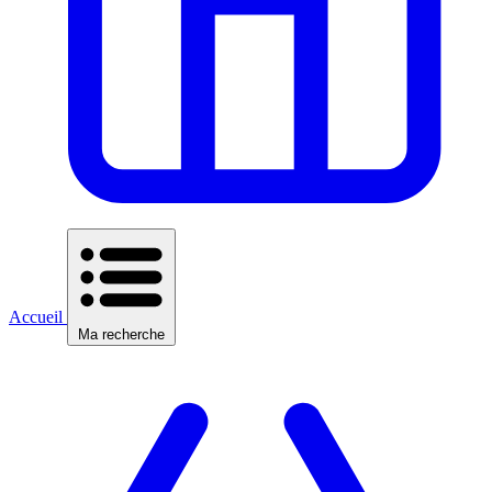
Accueil
Ma recherche