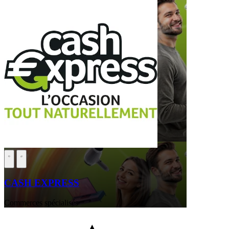
CASH EXPRESS
Commerces spécialisés