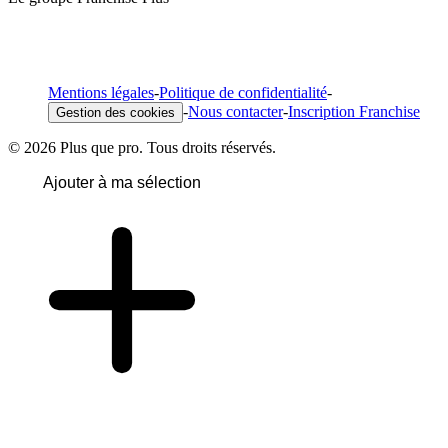
Mentions légales
-
Politique de confidentialité
-
-
Nous contacter
-
Inscription Franchise
Gestion des cookies
© 2026 Plus que pro. Tous droits réservés.
Ajouter à ma sélection