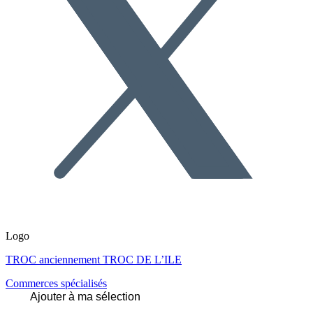
Logo
TROC anciennement TROC DE L’ILE
Commerces spécialisés
Ajouter à ma sélection