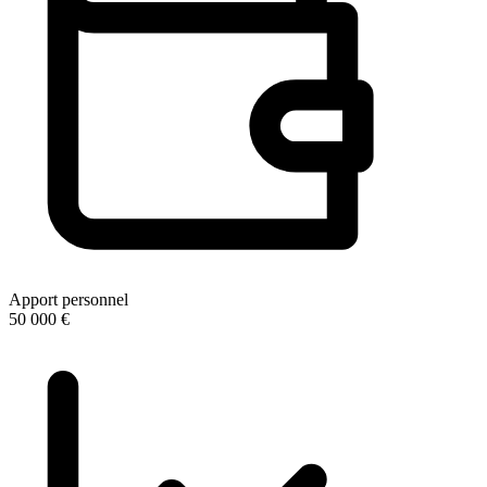
Apport personnel
50 000 €