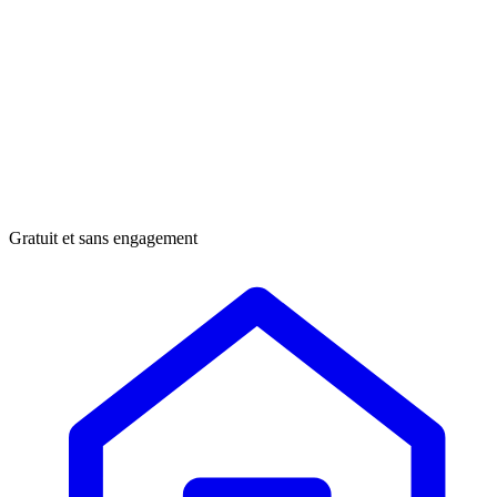
Gratuit et sans engagement