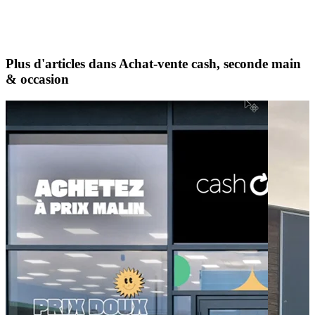
Plus d'articles dans Achat-vente cash, seconde main
& occasion