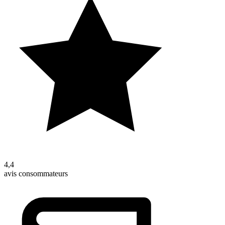
4,4
avis consommateurs