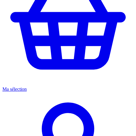
Ma sélection