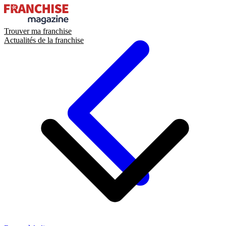
Trouver ma franchise
Actualités de la franchise