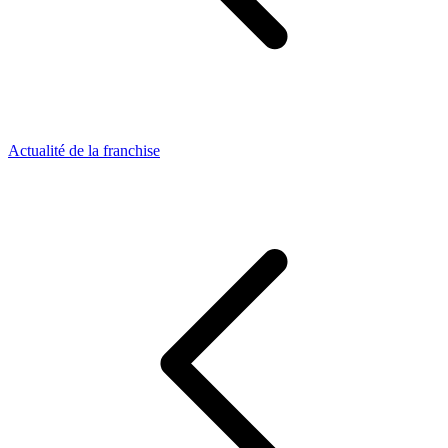
Actualité de la franchise