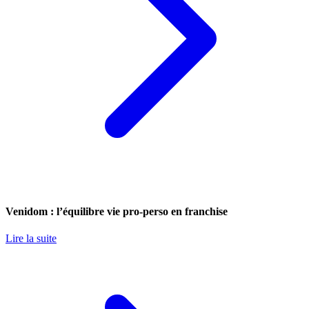
Venidom : l’équilibre vie pro-perso en franchise
Lire la suite