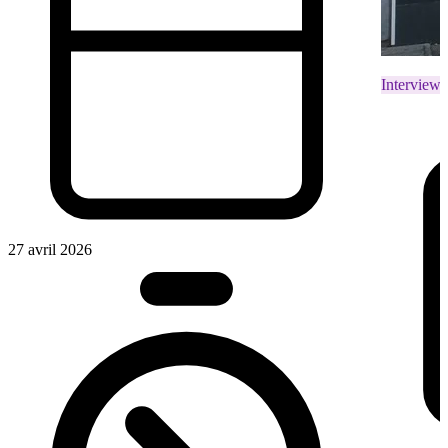
Interviews
27 avril 2026