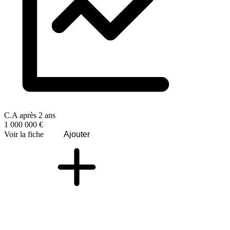
C.A après 2 ans
1 000 000 €
Voir la fiche
Ajouter