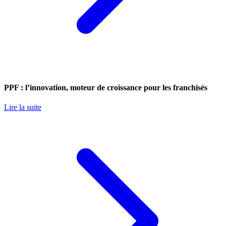
PPF : l’innovation, moteur de croissance pour les franchisés
Lire la suite