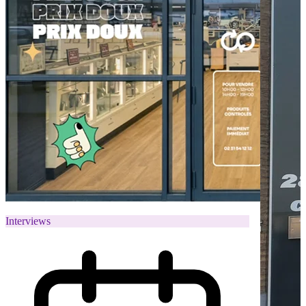
Interviews