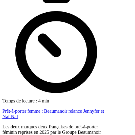
Temps de lecture : 4 min
Prêt-à-porter femme : Beaumanoir relance Jennyfer et
Naf Naf
Les deux marques deux françaises de prêt-à-porter
féminin reprises en 2025 par le Groupe Beaumanoir