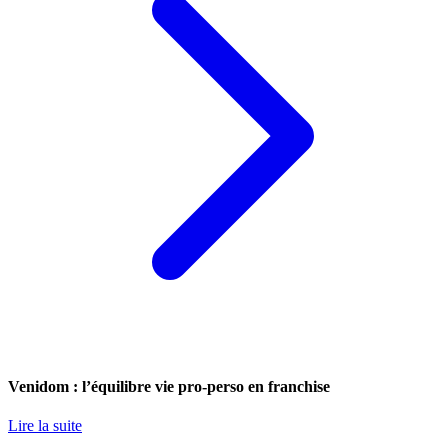
Venidom : l’équilibre vie pro-perso en franchise
Lire la suite