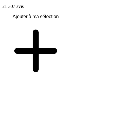
21 307
avis
Ajouter à ma sélection