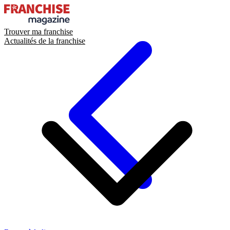
Trouver ma franchise
Actualités de la franchise