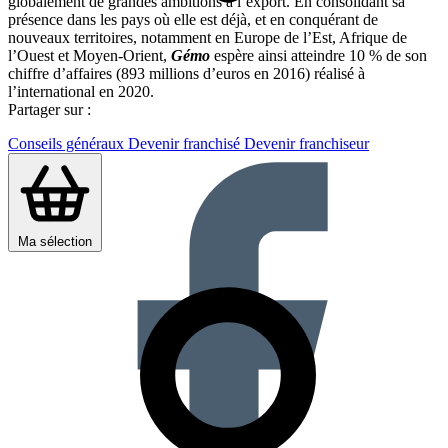
globalement de grandes ambitions à l’export. En consolidant sa
présence dans les pays où elle est déjà, et en conquérant de
nouveaux territoires, notamment en Europe de l’Est, Afrique de
l’Ouest et Moyen-Orient,
Gémo
espère ainsi atteindre 10 % de son
chiffre d’affaires (893 millions d’euros en 2016) réalisé à
l’international en 2020.
Partager sur :
Conseils généraux
Devenir franchisé
Devenir franchiseur
Ma sélection