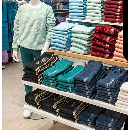
2 avril 20