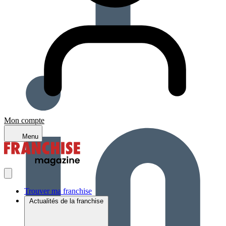
Mon compte
Menu
Trouver ma franchise
Actualités de la franchise