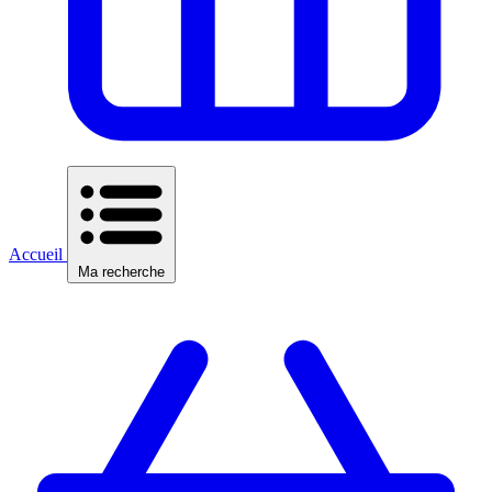
Accueil
Ma recherche