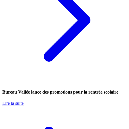
Bureau Vallée lance des promotions pour la rentrée scolaire
Lire la suite