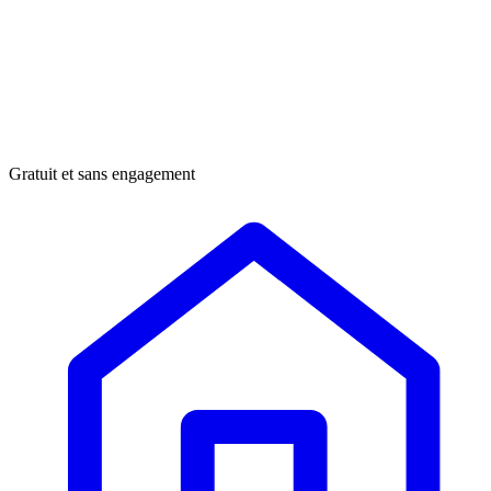
Gratuit et sans engagement