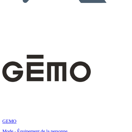
GEMO
Mode - Équipement de la personne