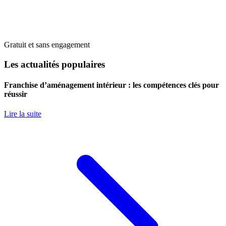
Gratuit et sans engagement
Les actualités populaires
Franchise d’aménagement intérieur : les compétences clés pour
réussir
Lire la suite