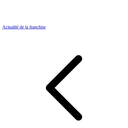
Actualité de la franchise