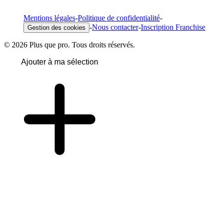
Mentions légales
-
Politique de confidentialité
-
-
Nous contacter
-
Inscription Franchise
Gestion des cookies
© 2026 Plus que pro. Tous droits réservés.
Ajouter à ma sélection