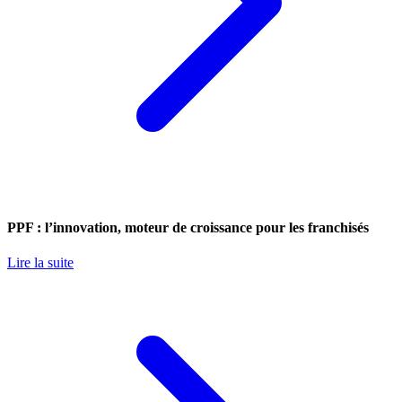
PPF : l’innovation, moteur de croissance pour les franchisés
Lire la suite