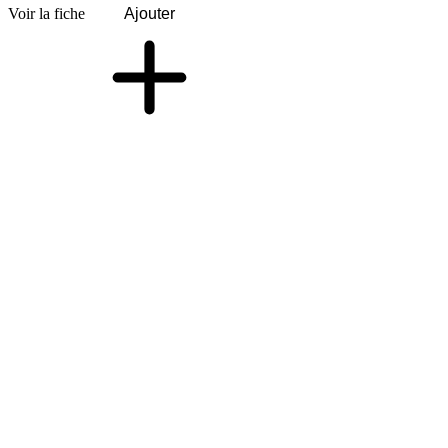
Voir la fiche
Ajouter