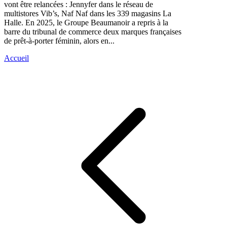
vont être relancées : Jennyfer dans le réseau de
multistores Vib’s, Naf Naf dans les 339 magasins La
Halle. En 2025, le Groupe Beaumanoir a repris à la
barre du tribunal de commerce deux marques françaises
de prêt-à-porter féminin, alors en...
Accueil