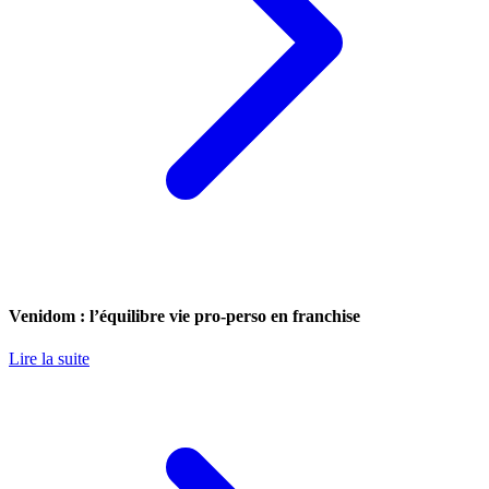
Venidom : l’équilibre vie pro-perso en franchise
Lire la suite