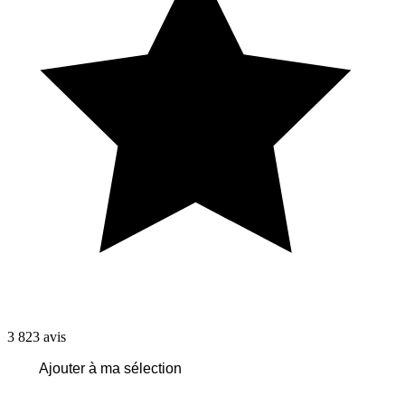
3 823
avis
Ajouter à ma sélection