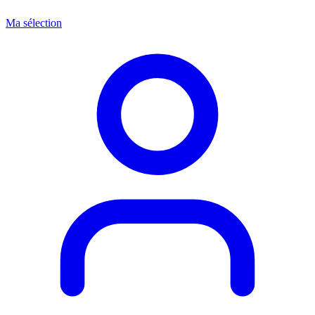
Ma sélection