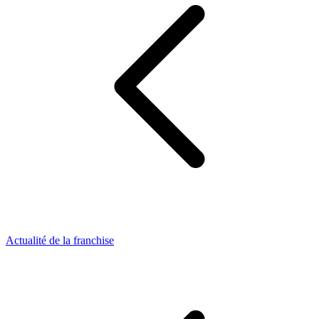
Actualité de la franchise