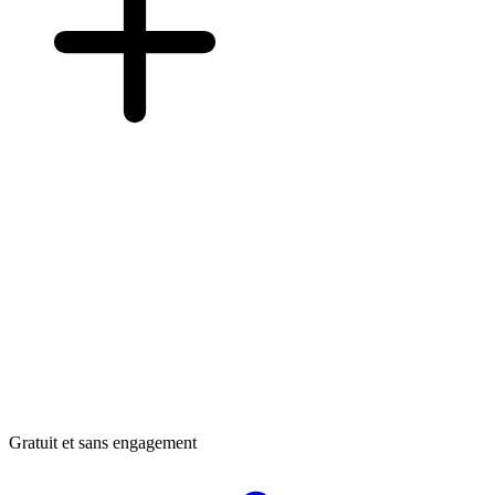
Gratuit et sans engagement