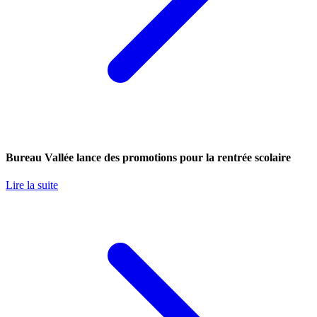
Bureau Vallée lance des promotions pour la rentrée scolaire
Lire la suite