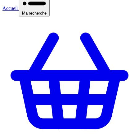
Accueil
Ma recherche