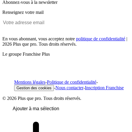
Abonnez-vous à la newsletter
Renseignez votre mail
En vous abonnant, vous acceptez notre
politique de confidentialité
|
2026 Plus que pro. Tous droits réservés.
Le groupe Franchise Plus
Mentions légales
-
Politique de confidentialité
-
-
Nous contacter
-
Inscription Franchise
Gestion des cookies
© 2026 Plus que pro. Tous droits réservés.
Ajouter à ma sélection