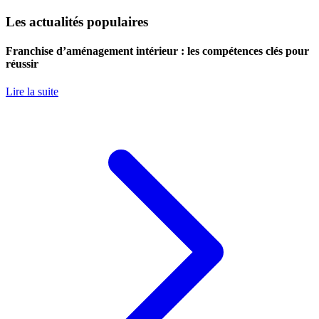
Les actualités populaires
Franchise d’aménagement intérieur : les compétences clés pour
réussir
Lire la suite