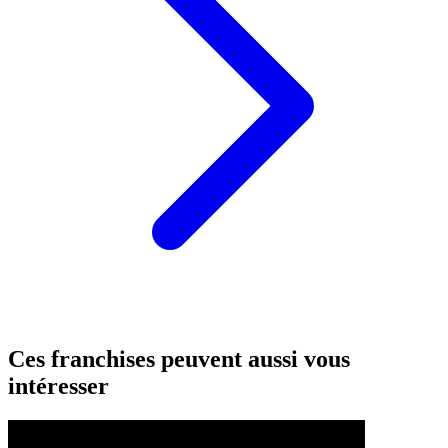
Ces franchises peuvent aussi vous
intéresser