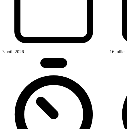
3 août 2026
16 juillet