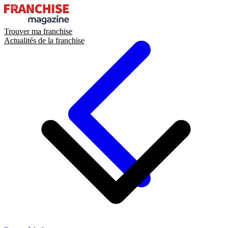
Trouver ma franchise
Actualités de la franchise