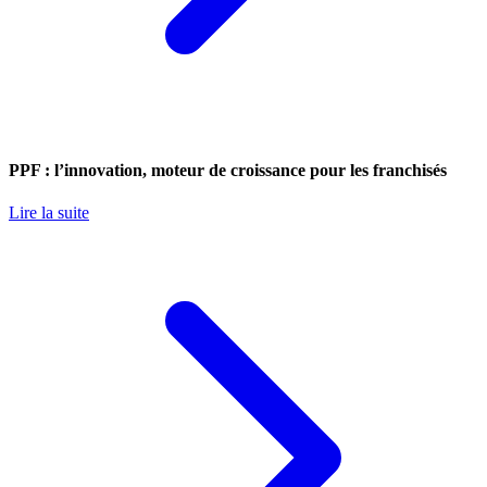
PPF : l’innovation, moteur de croissance pour les franchisés
Lire la suite