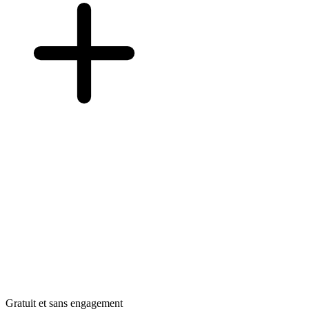
Gratuit et sans engagement