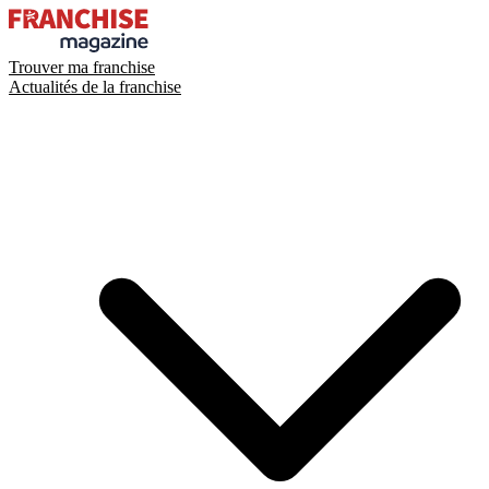
Trouver ma franchise
Actualités de la franchise