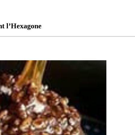
ent l’Hexagone