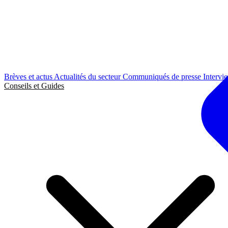
Brèves et actus
Actualités du secteur
Communiqués de presse
Intervi
Conseils et Guides