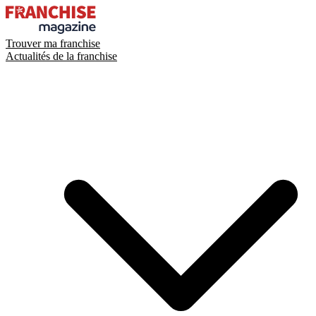
Trouver ma franchise
Actualités de la franchise