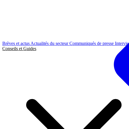
Brèves et actus
Actualités du secteur
Communiqués de presse
Intervi
Conseils et Guides