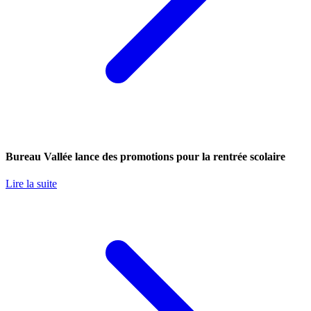
Bureau Vallée lance des promotions pour la rentrée scolaire
Lire la suite