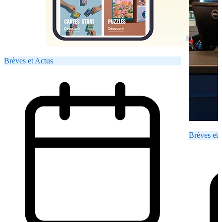
Brèves et Actus
Brèves et 