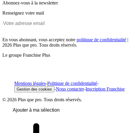
Abonnez-vous à la newsletter
Renseignez votre mail
En vous abonnant, vous acceptez notre
politique de confidentialité
|
2026 Plus que pro. Tous droits réservés.
Le groupe Franchise Plus
Mentions légales
-
Politique de confidentialité
-
-
Nous contacter
-
Inscription Franchise
Gestion des cookies
© 2026 Plus que pro. Tous droits réservés.
Ajouter à ma sélection