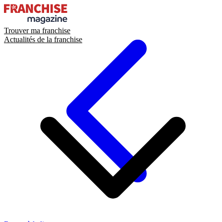
Trouver ma franchise
Actualités de la franchise