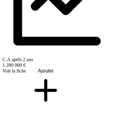
C.A après 2 ans
1 200 000 €
Voir la fiche
Ajouter