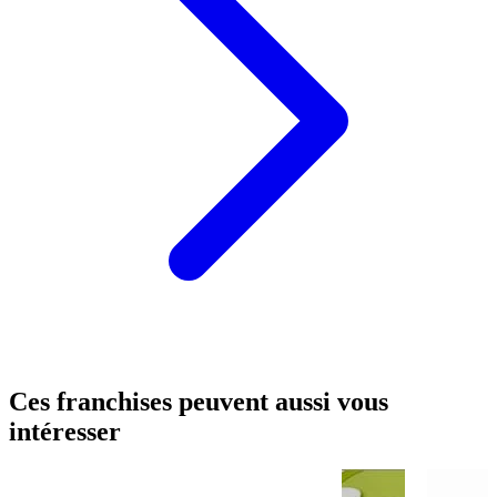
Ces franchises peuvent aussi vous
intéresser