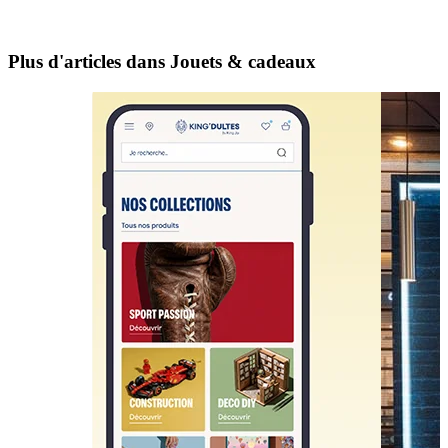
Plus d'articles dans Jouets & cadeaux