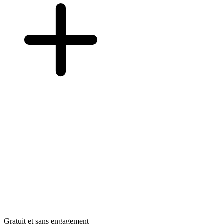
Gratuit et sans engagement