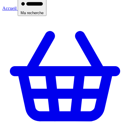
Accueil
Ma recherche