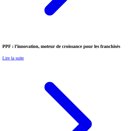
PPF : l’innovation, moteur de croissance pour les franchisés
Lire la suite