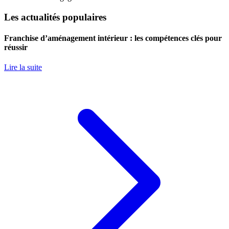
Les actualités populaires
Franchise d’aménagement intérieur : les compétences clés pour
réussir
Lire la suite