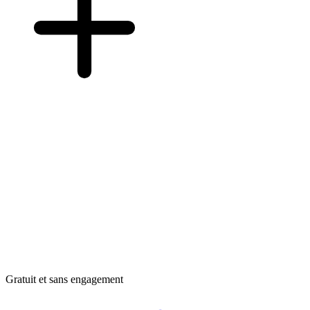
Gratuit et sans engagement