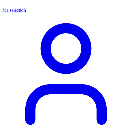
Ma sélection