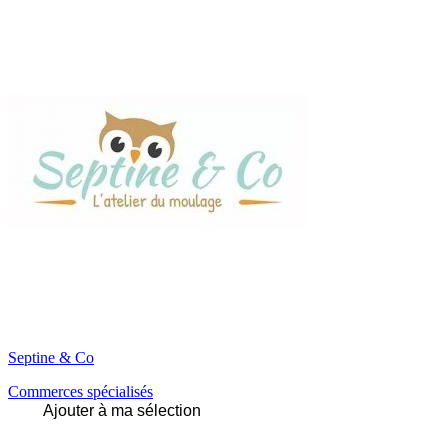
Septine & Co
Commerces spécialisés
Ajouter à ma sélection