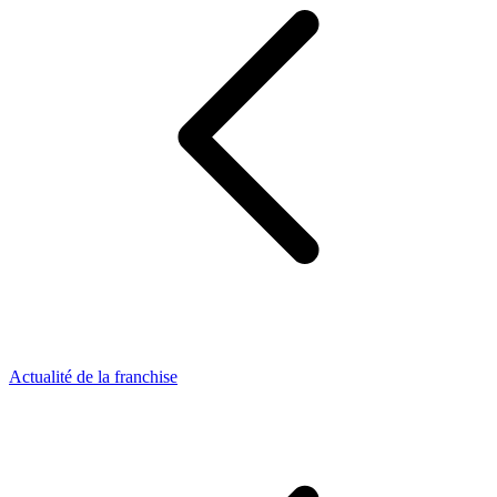
Actualité de la franchise