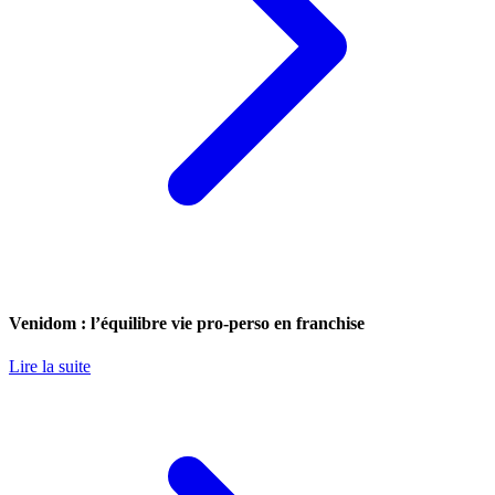
Venidom : l’équilibre vie pro-perso en franchise
Lire la suite