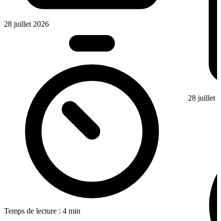
28 juillet 2026
28 juillet
Temps de lecture : 4 min