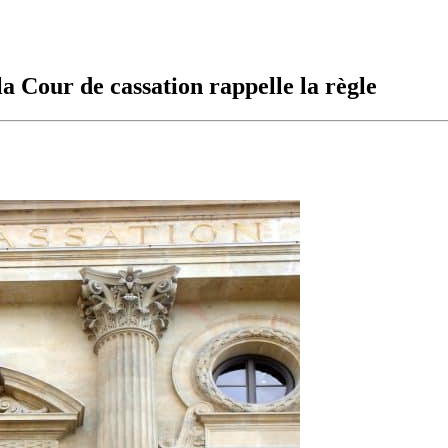
a Cour de cassation rappelle la règle