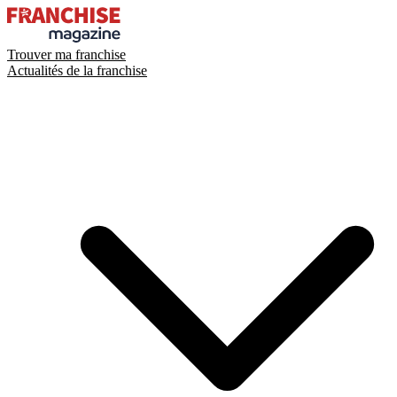
Trouver ma franchise
Actualités de la franchise