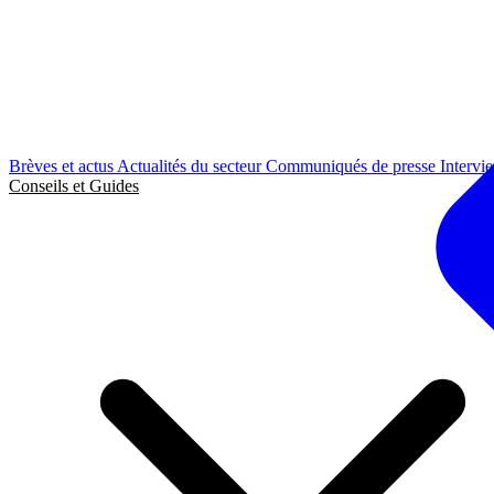
Brèves et actus
Actualités du secteur
Communiqués de presse
Intervi
Conseils et Guides