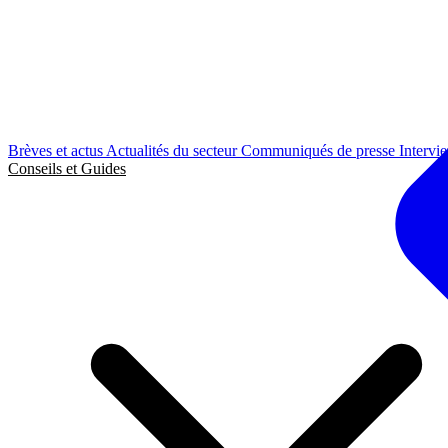
Brèves et actus
Actualités du secteur
Communiqués de presse
Intervi
Conseils et Guides