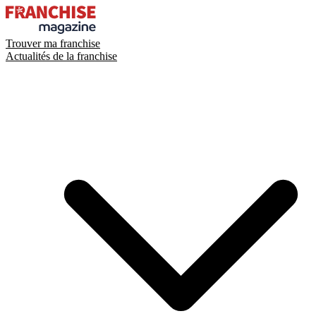
Trouver ma franchise
Actualités de la franchise