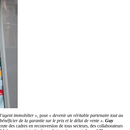
l’agent immobilier »,
pour
« devenir un véritable partenaire tout au
bénéficier de la garantie sur le prix et le délai de vente ».
Guy
crute des cadres en reconversion de tous secteurs, des collaborateurs