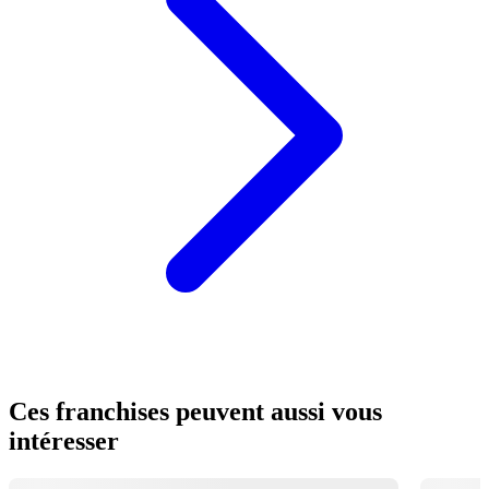
Ces franchises peuvent aussi vous
intéresser