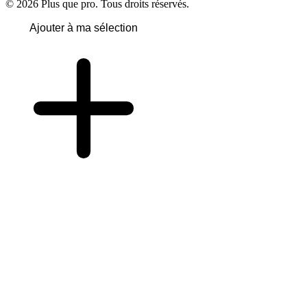
© 2026 Plus que pro. Tous droits réservés.
Ajouter à ma sélection