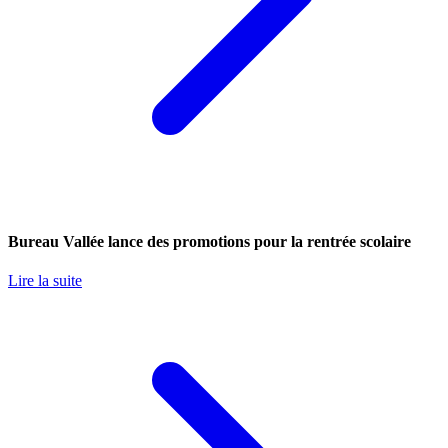
Bureau Vallée lance des promotions pour la rentrée scolaire
Lire la suite