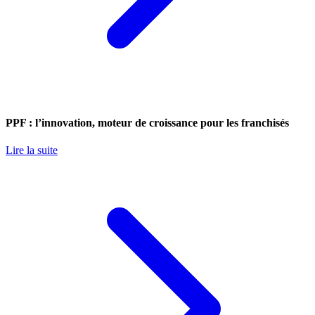
PPF : l’innovation, moteur de croissance pour les franchisés
Lire la suite