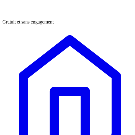
Gratuit et sans engagement