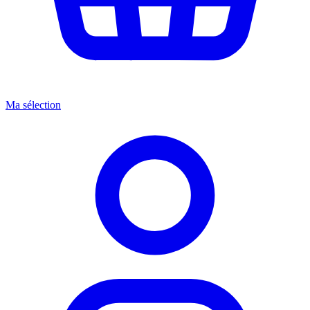
Ma sélection