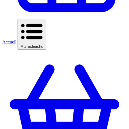
Accueil
Ma recherche