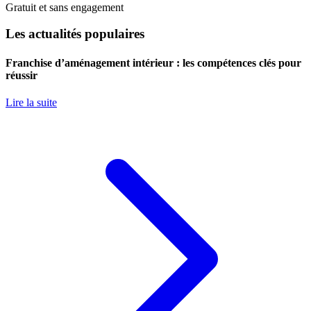
Gratuit et sans engagement
Les actualités populaires
Franchise d’aménagement intérieur : les compétences clés pour
réussir
Lire la suite