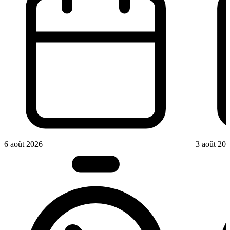
6 août 2026
3 août 20