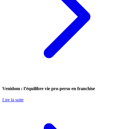
Venidom : l’équilibre vie pro-perso en franchise
Lire la suite