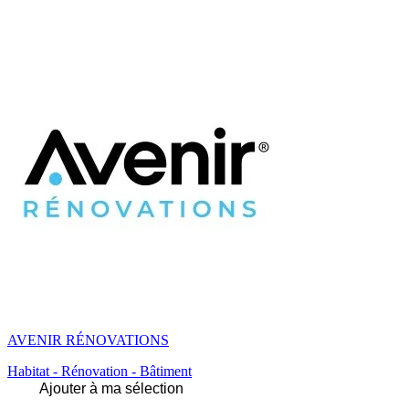
AVENIR RÉNOVATIONS
Habitat - Rénovation - Bâtiment
Ajouter à ma sélection