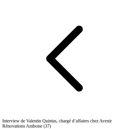
Interview de Valentin Quintas, chargé d’affaires chez Avenir
Rénovations Amboise (37)