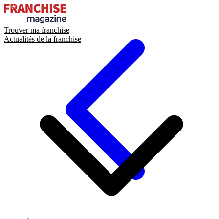
Trouver ma franchise
Actualités de la franchise