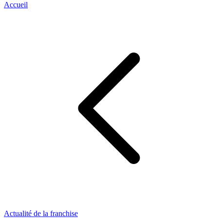
Accueil
Actualité de la franchise