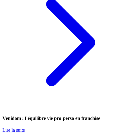
Venidom : l’équilibre vie pro-perso en franchise
Lire la suite