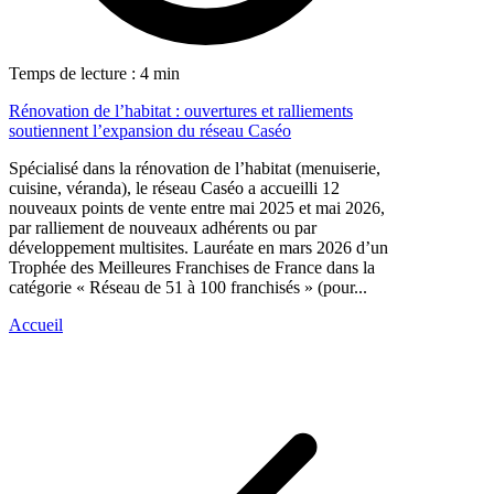
Temps de lecture : 4 min
Rénovation de l’habitat : ouvertures et ralliements
soutiennent l’expansion du réseau Caséo
Spécialisé dans la rénovation de l’habitat (menuiserie,
cuisine, véranda), le réseau Caséo a accueilli 12
nouveaux points de vente entre mai 2025 et mai 2026,
par ralliement de nouveaux adhérents ou par
développement multisites. Lauréate en mars 2026 d’un
Trophée des Meilleures Franchises de France dans la
catégorie « Réseau de 51 à 100 franchisés » (pour...
Accueil