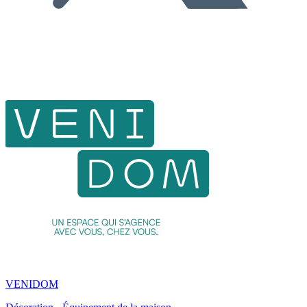
VENIDOM