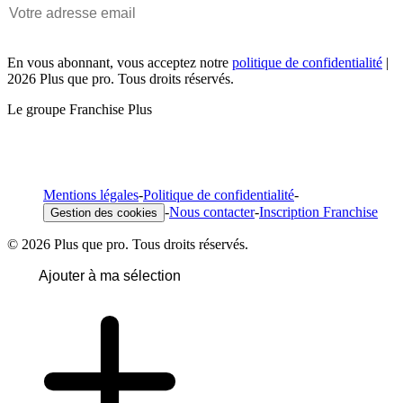
En vous abonnant, vous acceptez notre
politique de confidentialité
|
2026 Plus que pro. Tous droits réservés.
Le groupe Franchise Plus
Mentions légales
-
Politique de confidentialité
-
-
Nous contacter
-
Inscription Franchise
Gestion des cookies
© 2026 Plus que pro. Tous droits réservés.
Ajouter à ma sélection