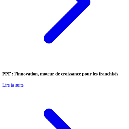
PPF : l’innovation, moteur de croissance pour les franchisés
Lire la suite