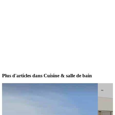
Plus d'articles dans Cuisine & salle de bain