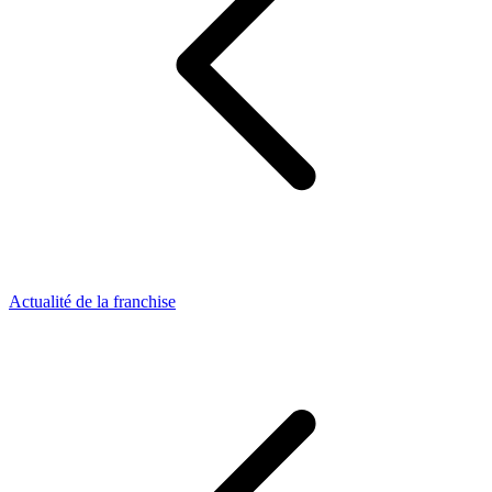
Actualité de la franchise