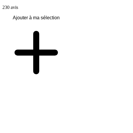
230
avis
Ajouter à ma sélection