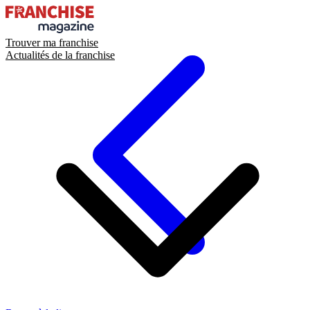
Trouver ma franchise
Actualités de la franchise