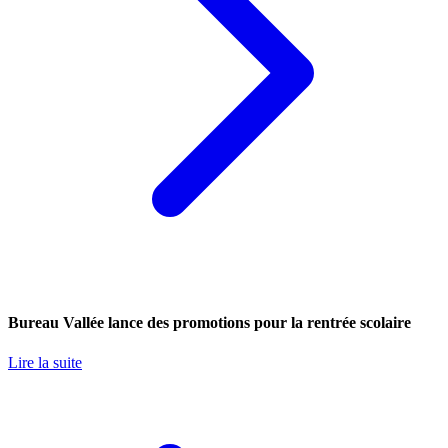
Bureau Vallée lance des promotions pour la rentrée scolaire
Lire la suite