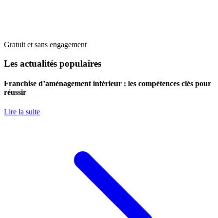
Gratuit et sans engagement
Les actualités populaires
Franchise d’aménagement intérieur : les compétences clés pour
réussir
Lire la suite