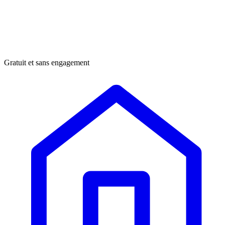
Gratuit et sans engagement