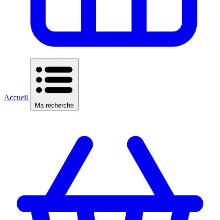
Accueil
Ma recherche