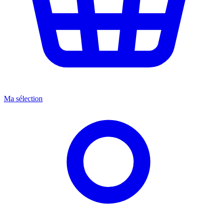
Ma sélection