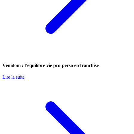
Venidom : l’équilibre vie pro-perso en franchise
Lire la suite