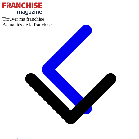
Trouver ma franchise
Actualités de la franchise