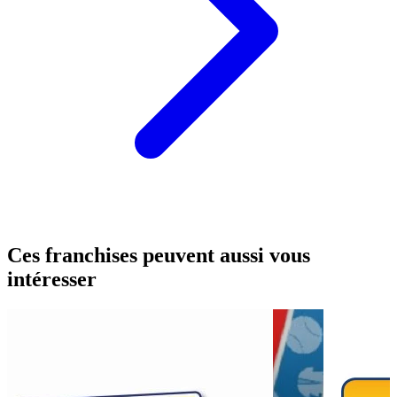
Ces franchises peuvent aussi vous
intéresser