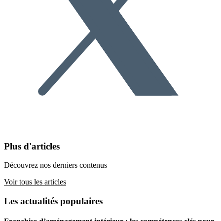
Plus d'articles
Découvrez nos derniers contenus
Voir tous les articles
Les actualités populaires