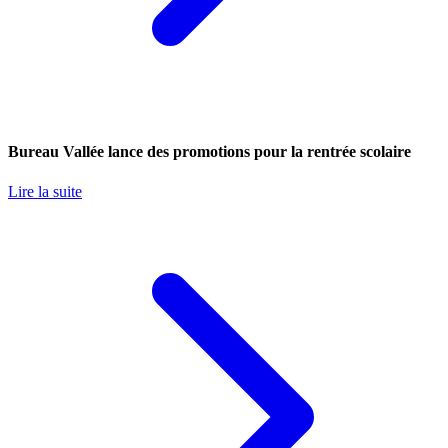
Bureau Vallée lance des promotions pour la rentrée scolaire
Lire la suite