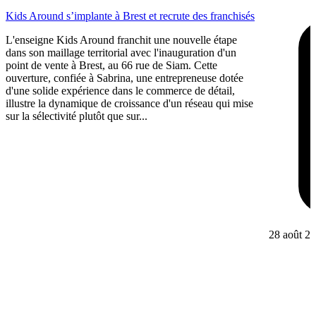
Kids Around s’implante à Brest et recrute des franchisés
L'enseigne Kids Around franchit une nouvelle étape
dans son maillage territorial avec l'inauguration d'un
point de vente à Brest, au 66 rue de Siam. Cette
ouverture, confiée à Sabrina, une entrepreneuse dotée
d'une solide expérience dans le commerce de détail,
illustre la dynamique de croissance d'un réseau qui mise
sur la sélectivité plutôt que sur...
28 août 2