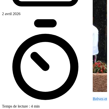
2 avril 2026
Brèves et 
Temps de lecture : 4 min