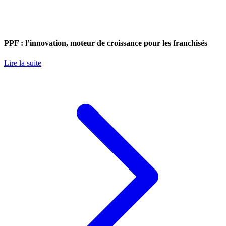
PPF : l’innovation, moteur de croissance pour les franchisés
Lire la suite