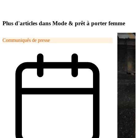
Plus d'articles dans Mode & prêt à porter femme
Communiqués de presse