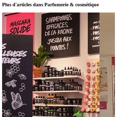
Plus d'articles dans Parfumerie & cosmétique