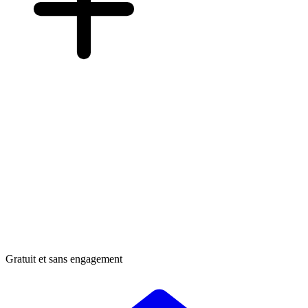
Gratuit et sans engagement