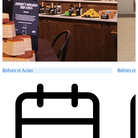
Brèves et Actus
Brèves et 