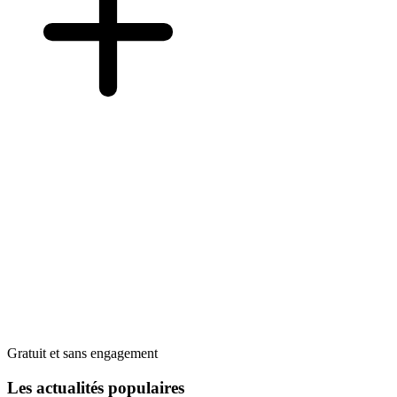
Gratuit et sans engagement
Les actualités populaires