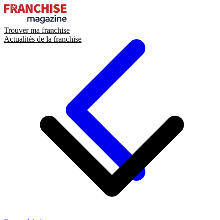
Trouver ma franchise
Actualités de la franchise