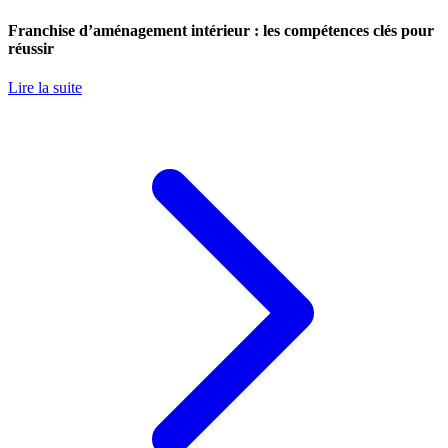
Franchise d’aménagement intérieur : les compétences clés pour
réussir
Lire la suite