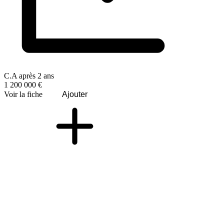
C.A après 2 ans
1 200 000 €
Voir la fiche
Ajouter