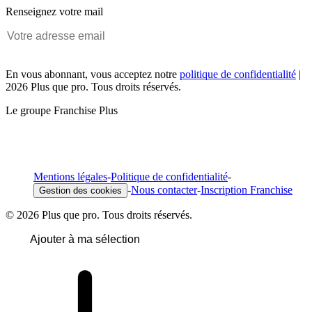
Renseignez votre mail
En vous abonnant, vous acceptez notre
politique de confidentialité
|
2026 Plus que pro. Tous droits réservés.
Le groupe Franchise Plus
Mentions légales
-
Politique de confidentialité
-
-
Nous contacter
-
Inscription Franchise
Gestion des cookies
© 2026 Plus que pro. Tous droits réservés.
Ajouter à ma sélection