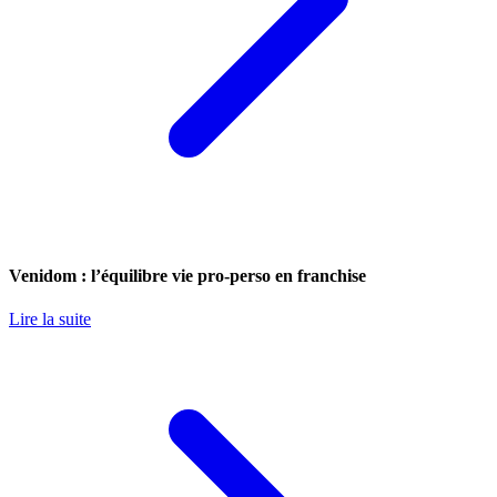
Venidom : l’équilibre vie pro-perso en franchise
Lire la suite