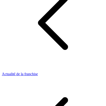
Actualité de la franchise