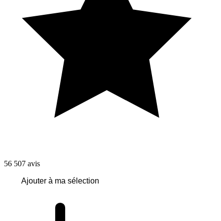
56 507
avis
Ajouter à ma sélection