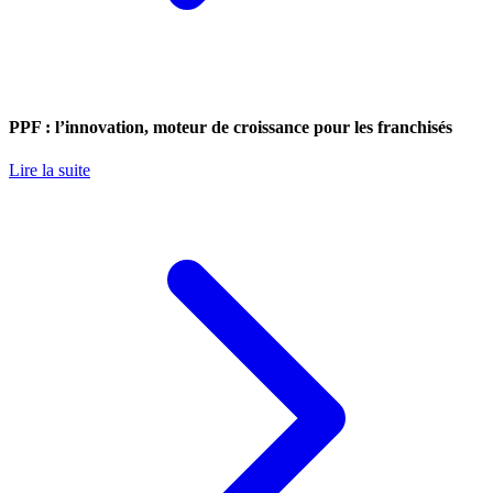
PPF : l’innovation, moteur de croissance pour les franchisés
Lire la suite