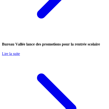
Bureau Vallée lance des promotions pour la rentrée scolaire
Lire la suite