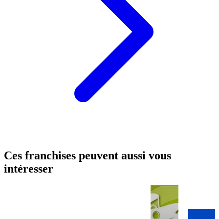
Ces franchises peuvent aussi vous
intéresser