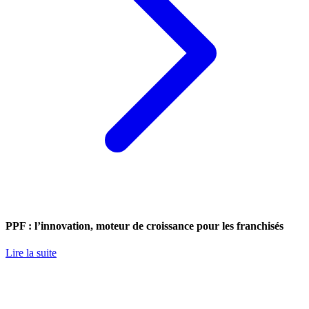
PPF : l’innovation, moteur de croissance pour les franchisés
Lire la suite