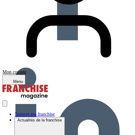
Mon compte
Menu
Trouver ma franchise
Actualités de la franchise