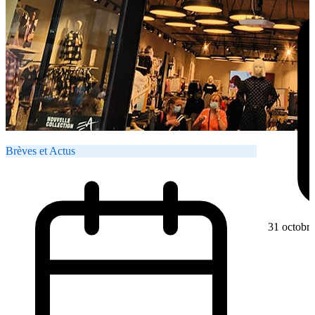
Brèves et Actus
31 octobr