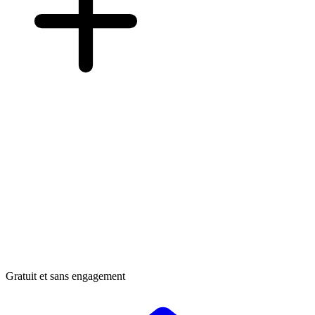
Gratuit et sans engagement