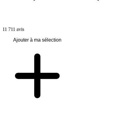
11 711
avis
Ajouter à ma sélection