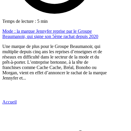
Temps de lecture : 5 min
Mode : la marque Jennyfer reprise par le Groupe
Beaumanoir, qui signe son 5ème rachat depuis 2020
Une marque de plus pour le Groupe Beaumanoir, qui
multiplie depuis cinq ans les reprises d’enseignes et de
réseaux en difficulté dans le secteur de la mode et du
prêt-à-porter. L’entreprise bretonne, à la tête de
franchises comme Cache Cache, Bréal, Bonobo ou
Morgan, vient en effet d’annoncer le rachat de la marque
Jennyfer et...
Accueil