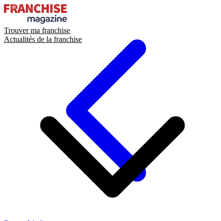
Trouver ma franchise
Actualités de la franchise