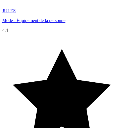
JULES
Mode - Équipement de la personne
4,4