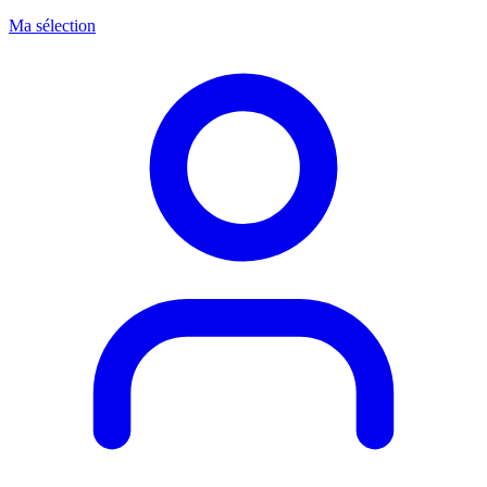
Ma sélection