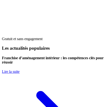
Gratuit et sans engagement
Les actualités populaires
Franchise d’aménagement intérieur : les compétences clés pour
réussir
Lire la suite