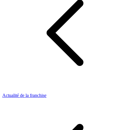
Actualité de la franchise