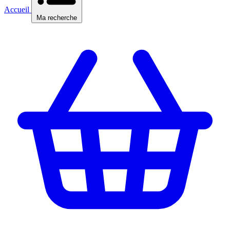
Accueil
Ma recherche