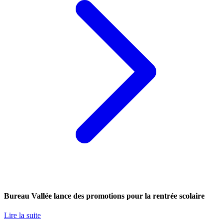
Bureau Vallée lance des promotions pour la rentrée scolaire
Lire la suite