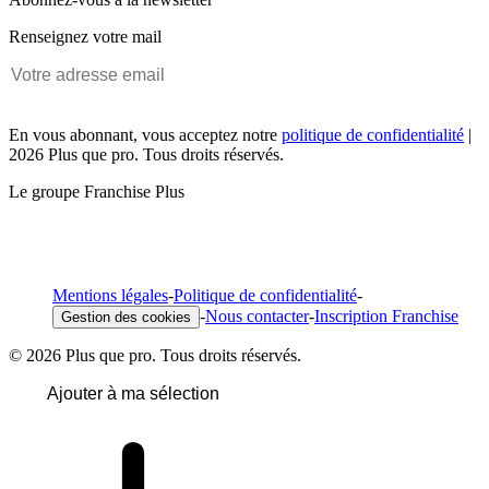
Renseignez votre mail
En vous abonnant, vous acceptez notre
politique de confidentialité
|
2026 Plus que pro. Tous droits réservés.
Le groupe Franchise Plus
Mentions légales
-
Politique de confidentialité
-
-
Nous contacter
-
Inscription Franchise
Gestion des cookies
© 2026 Plus que pro. Tous droits réservés.
Ajouter à ma sélection