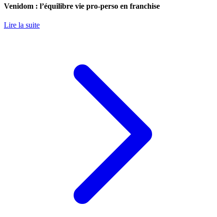
Venidom : l’équilibre vie pro-perso en franchise
Lire la suite