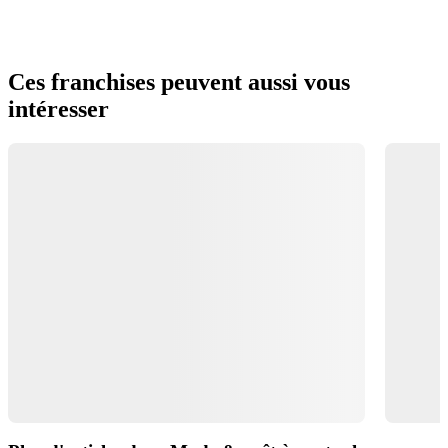
Ces franchises peuvent aussi vous
intéresser