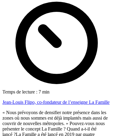
Temps de lecture : 7 min
Jean-Louis Flipo, co-fondateur de l’enseigne La Famille
« Nous prévoyons de densifier notre présence dans les
zones où nous sommes est déjà implantés mais aussi de
couvrir de nouvelles métropoles. » Pouvez-vous nous
présenter le concept La Famille ? Quand a-t-il été
lancé ?La Famille a été lancé en 2019 par quatre