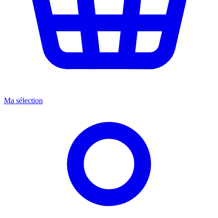
Ma sélection