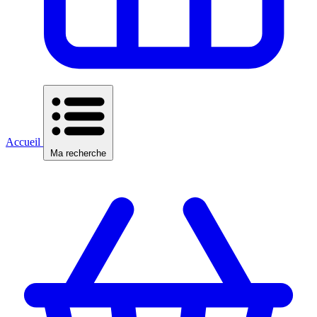
Accueil
Ma recherche