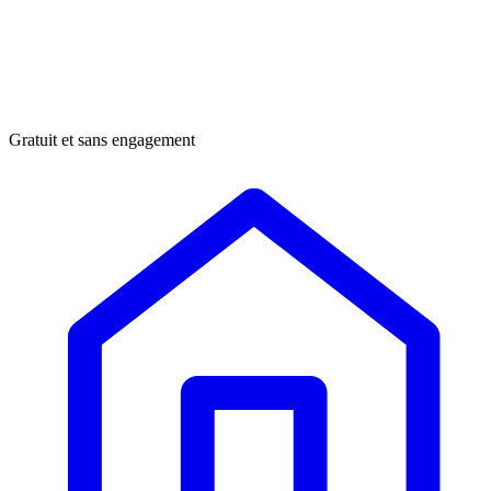
Gratuit et sans engagement