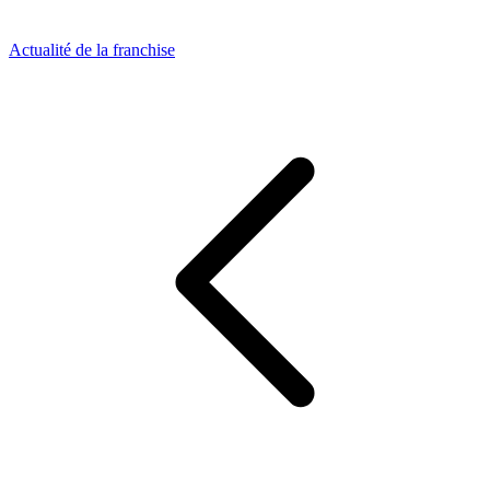
Actualité de la franchise