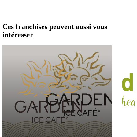
Ces franchises peuvent aussi vous
intéresser