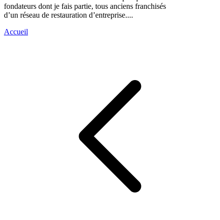
fondateurs dont je fais partie, tous anciens franchisés
d’un réseau de restauration d’entreprise....
Accueil