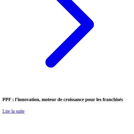
PPF : l’innovation, moteur de croissance pour les franchisés
Lire la suite