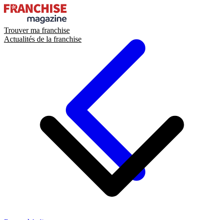
Trouver ma franchise
Actualités de la franchise