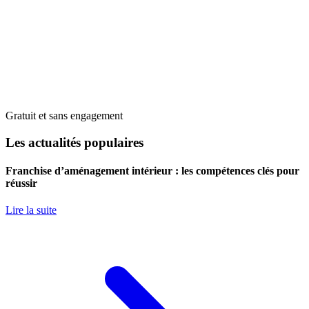
Gratuit et sans engagement
Les actualités populaires
Franchise d’aménagement intérieur : les compétences clés pour
réussir
Lire la suite