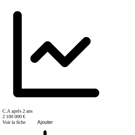
C.A après 2 ans
2 100 000 €
Voir la fiche
Ajouter