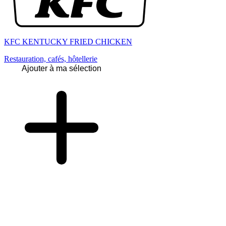
KFC KENTUCKY FRIED CHICKEN
Restauration, cafés, hôtellerie
Ajouter à ma sélection