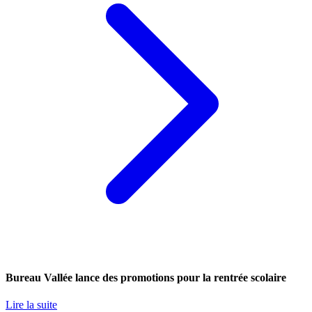
Bureau Vallée lance des promotions pour la rentrée scolaire
Lire la suite