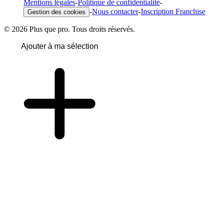
Mentions légales
-
Politique de confidentialité
-
-
Nous contacter
-
Inscription Franchise
Gestion des cookies
© 2026 Plus que pro. Tous droits réservés.
Ajouter à ma sélection