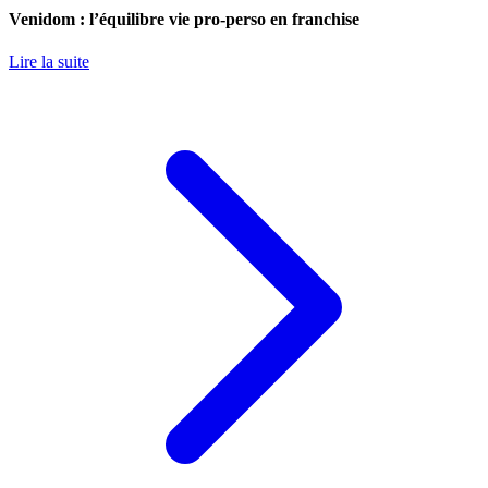
Venidom : l’équilibre vie pro-perso en franchise
Lire la suite