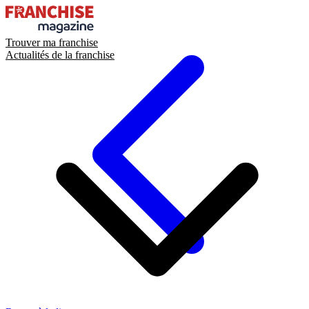
Trouver ma franchise
Actualités de la franchise