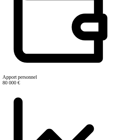
Apport personnel
80 000 €