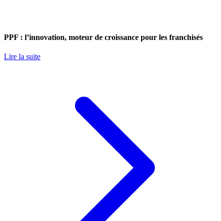
PPF : l’innovation, moteur de croissance pour les franchisés
Lire la suite