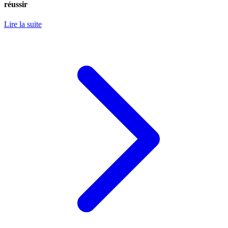
réussir
Lire la suite