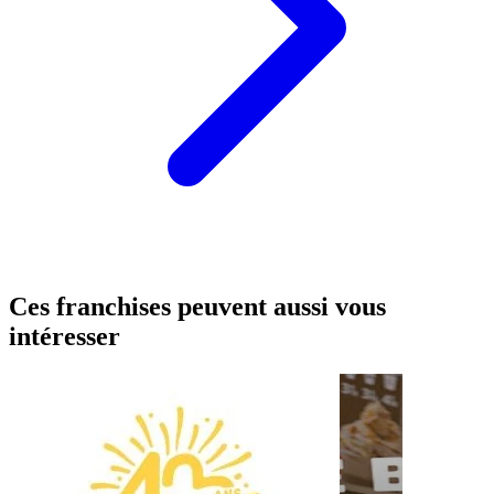
Ces franchises peuvent aussi vous
intéresser