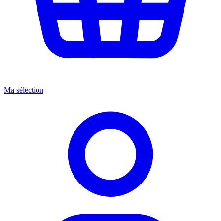
Ma sélection