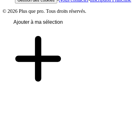
Gestion des cookies
© 2026 Plus que pro. Tous droits réservés.
Ajouter à ma sélection