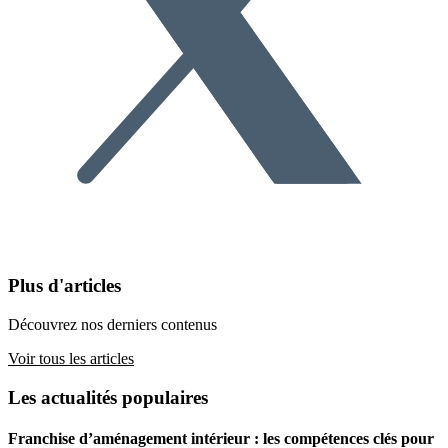
Plus d'articles
Découvrez nos derniers contenus
Voir tous les articles
Les actualités populaires
Franchise d’aménagement intérieur : les compétences clés pour