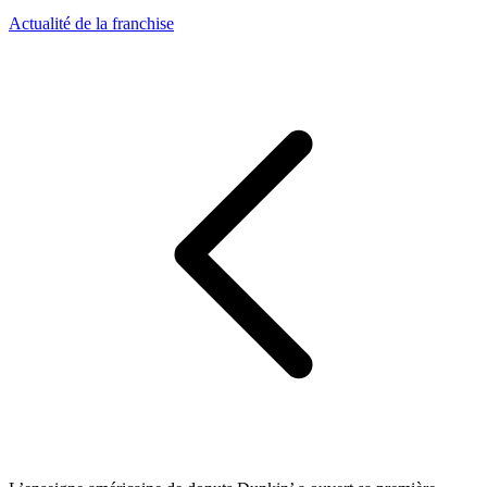
Actualité de la franchise