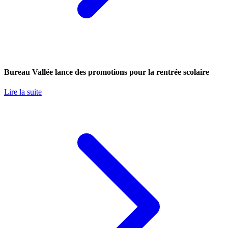
Bureau Vallée lance des promotions pour la rentrée scolaire
Lire la suite