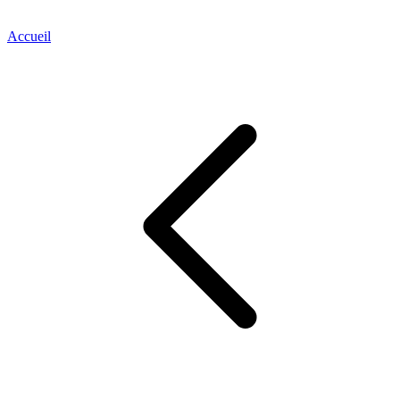
Accueil