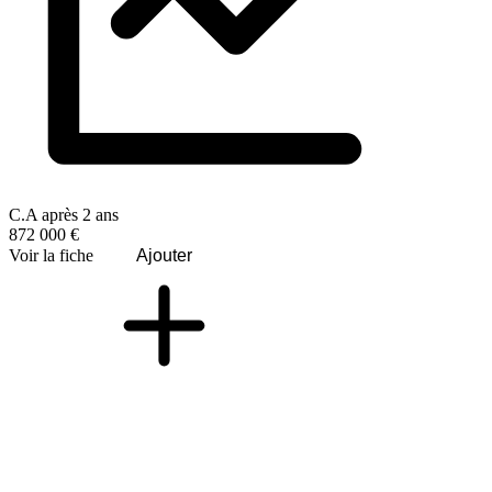
C.A après 2 ans
872 000 €
Voir la fiche
Ajouter