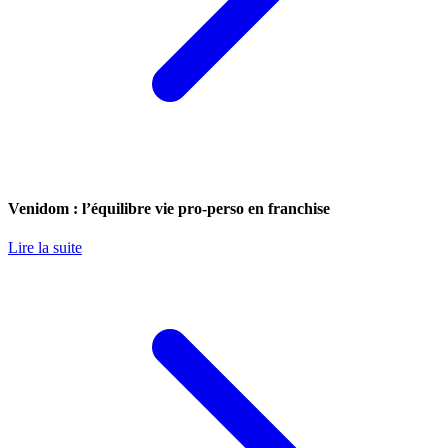
Venidom : l’équilibre vie pro-perso en franchise
Lire la suite