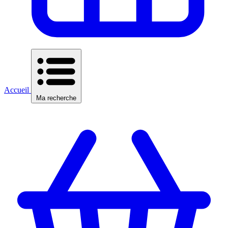
Accueil
Ma recherche