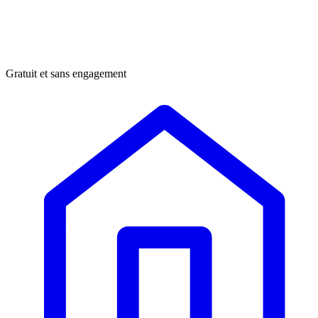
Gratuit et sans engagement