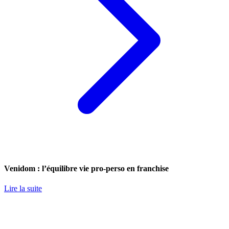
Venidom : l’équilibre vie pro-perso en franchise
Lire la suite