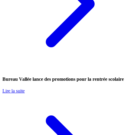
Bureau Vallée lance des promotions pour la rentrée scolaire
Lire la suite