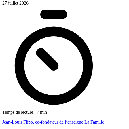
27 juillet 2026
Temps de lecture : 7 min
Jean-Louis Flipo, co-fondateur de l’enseigne La Famille