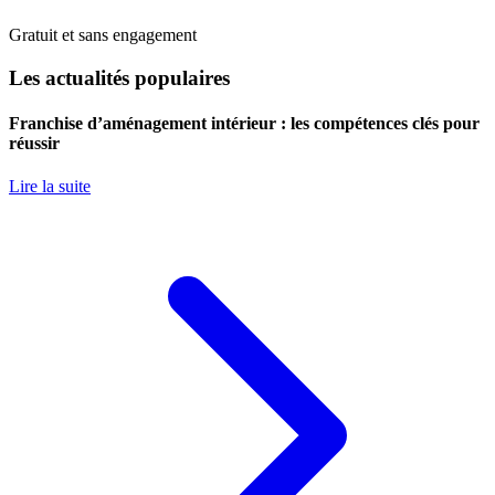
Gratuit et sans engagement
Les actualités populaires
Franchise d’aménagement intérieur : les compétences clés pour
réussir
Lire la suite