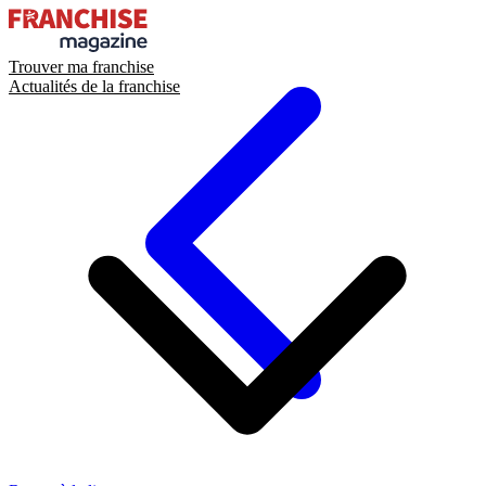
Trouver ma franchise
Actualités de la franchise