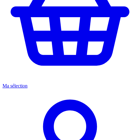
Ma sélection