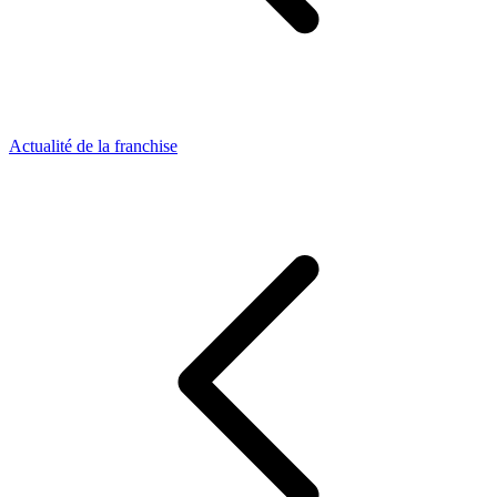
Actualité de la franchise