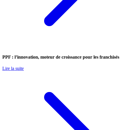
PPF : l’innovation, moteur de croissance pour les franchisés
Lire la suite