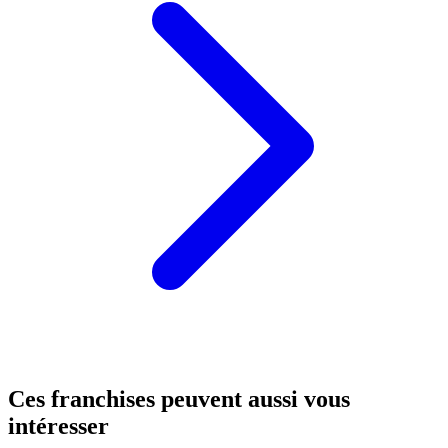
Ces franchises peuvent aussi vous
intéresser