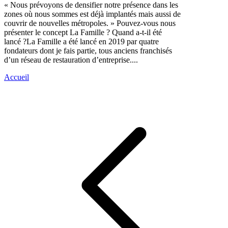
« Nous prévoyons de densifier notre présence dans les
zones où nous sommes est déjà implantés mais aussi de
couvrir de nouvelles métropoles. » Pouvez-vous nous
présenter le concept La Famille ? Quand a-t-il été
lancé ?La Famille a été lancé en 2019 par quatre
fondateurs dont je fais partie, tous anciens franchisés
d’un réseau de restauration d’entreprise....
Accueil