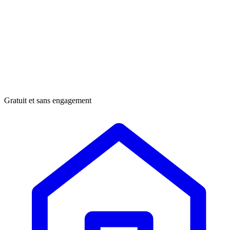
Gratuit et sans engagement