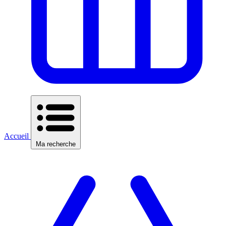
Accueil
Ma recherche