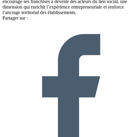
encourage ses franchisés à devenir des acteurs du lien social, une
dimension qui enrichit l’expérience entrepreneuriale et renforce
l’ancrage territorial des établissements.
Partager sur :