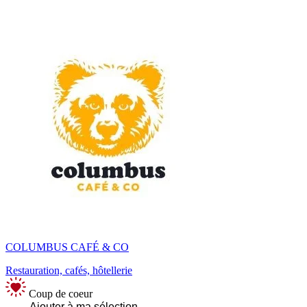
COLUMBUS CAFÉ & CO
Restauration, cafés, hôtellerie
Coup de coeur
Ajouter à ma sélection