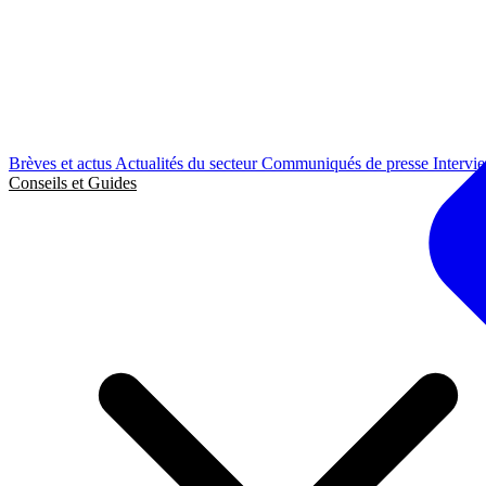
Brèves et actus
Actualités du secteur
Communiqués de presse
Intervi
Conseils et Guides