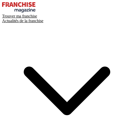
Trouver ma franchise
Actualités de la franchise