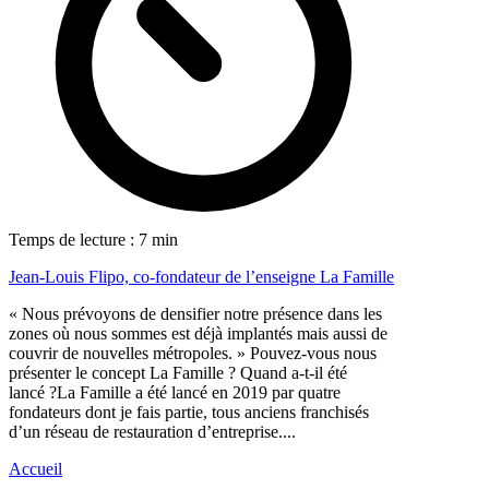
Temps de lecture : 7 min
Jean-Louis Flipo, co-fondateur de l’enseigne La Famille
« Nous prévoyons de densifier notre présence dans les
zones où nous sommes est déjà implantés mais aussi de
couvrir de nouvelles métropoles. » Pouvez-vous nous
présenter le concept La Famille ? Quand a-t-il été
lancé ?La Famille a été lancé en 2019 par quatre
fondateurs dont je fais partie, tous anciens franchisés
d’un réseau de restauration d’entreprise....
Accueil