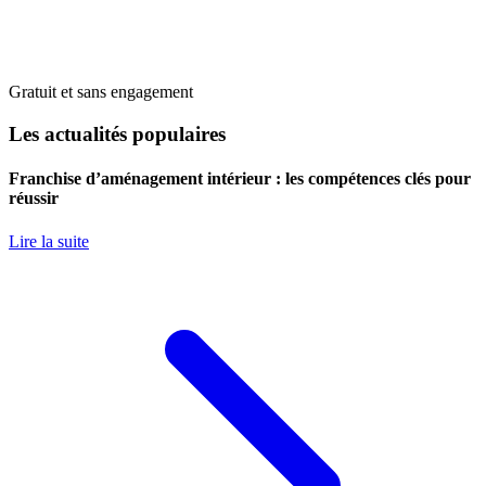
Gratuit et sans engagement
Les actualités populaires
Franchise d’aménagement intérieur : les compétences clés pour
réussir
Lire la suite