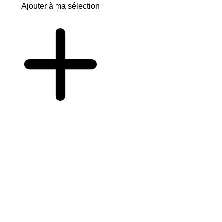
Ajouter à ma sélection