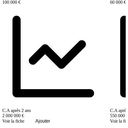
100 000 €
60 000 €
C.A après 2 ans
C.A après
2 000 000 €
550 000 
Voir la fiche
Ajouter
Voir la fi