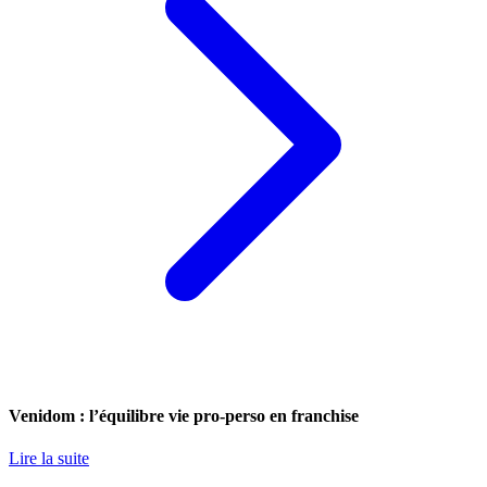
Venidom : l’équilibre vie pro-perso en franchise
Lire la suite