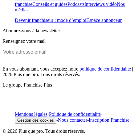
franchise
Conseils et guides
Podcasts
Interviews vidéo
Nos
médias
Devenir franchiseur : mode d’emploi
Espace annonceur
Abonnez-vous à la newsletter
Renseignez votre mail
En vous abonnant, vous acceptez notre
politique de confidentialité
|
2026 Plus que pro. Tous droits réservés.
Le groupe Franchise Plus
Mentions légales
-
Politique de confidentialité
-
-
Nous contacter
-
Inscription Franchise
Gestion des cookies
© 2026 Plus que pro. Tous droits réservés.