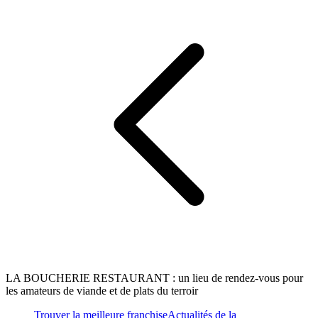
LA BOUCHERIE RESTAURANT : un lieu de rendez-vous pour
les amateurs de viande et de plats du terroir
Trouver la meilleure franchise
Actualités de la