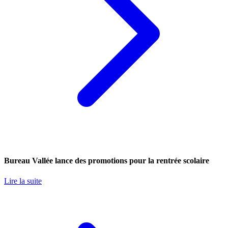
Bureau Vallée lance des promotions pour la rentrée scolaire
Lire la suite