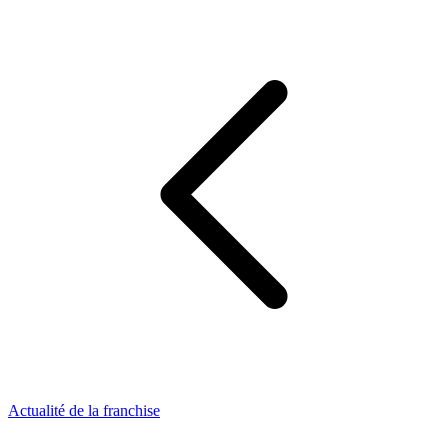
Actualité de la franchise