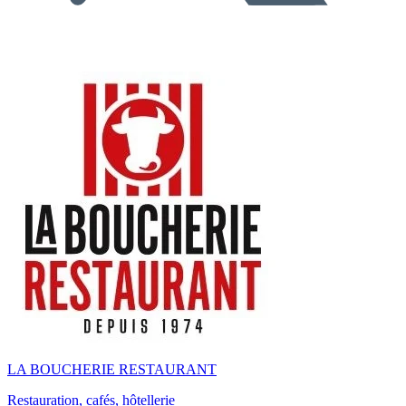
LA BOUCHERIE RESTAURANT
Restauration, cafés, hôtellerie