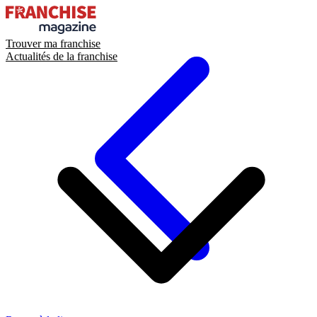
Trouver ma franchise
Actualités de la franchise