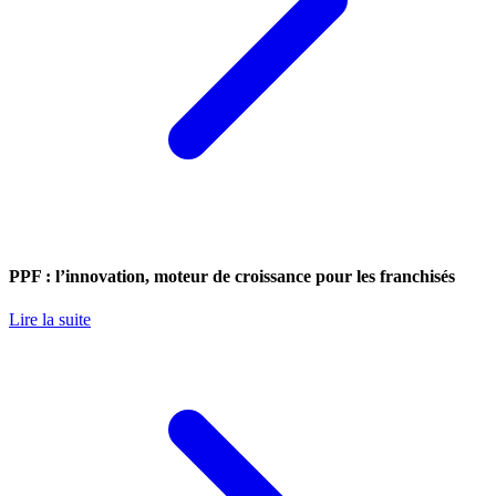
PPF : l’innovation, moteur de croissance pour les franchisés
Lire la suite