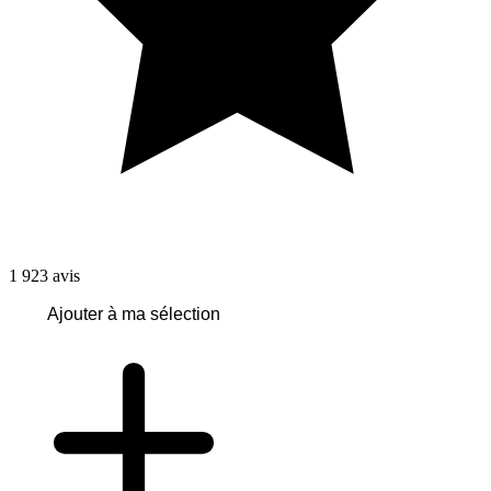
1 923
avis
Ajouter à ma sélection