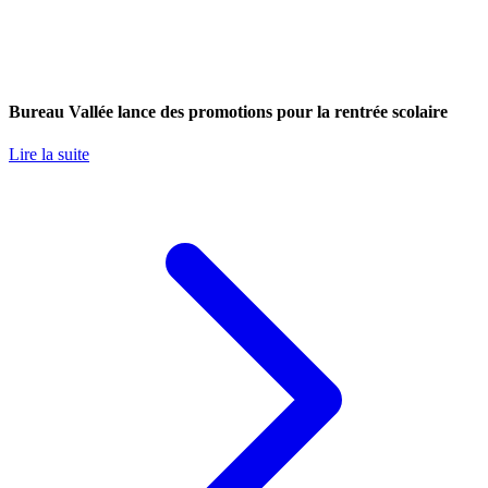
Bureau Vallée lance des promotions pour la rentrée scolaire
Lire la suite