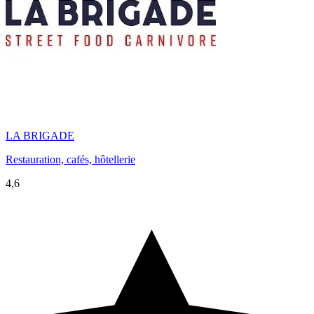
LA BRIGADE
Restauration, cafés, hôtellerie
4,6