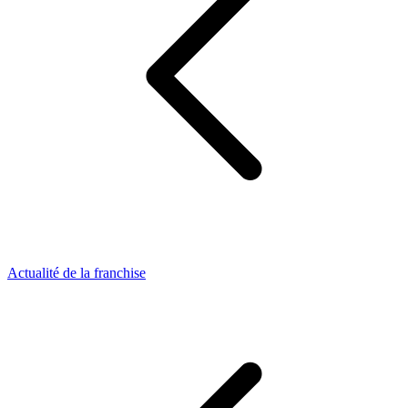
Actualité de la franchise