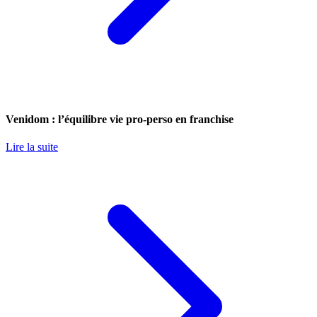
Venidom : l’équilibre vie pro-perso en franchise
Lire la suite