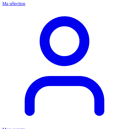
Ma sélection