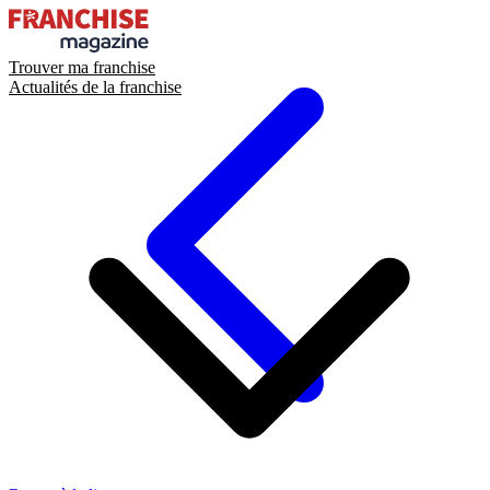
Trouver ma franchise
Actualités de la franchise