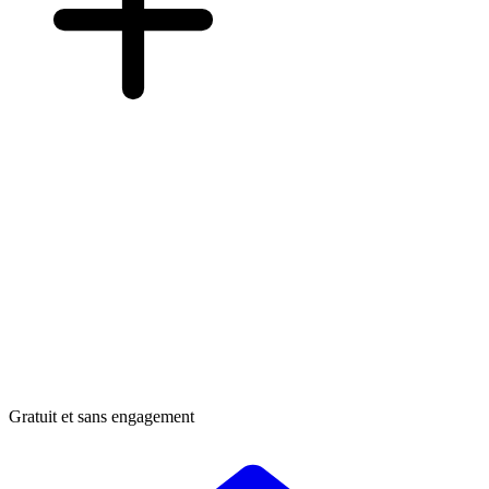
Gratuit et sans engagement