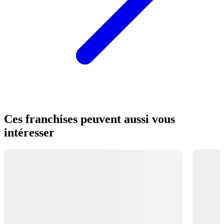
Ces franchises peuvent aussi vous
intéresser