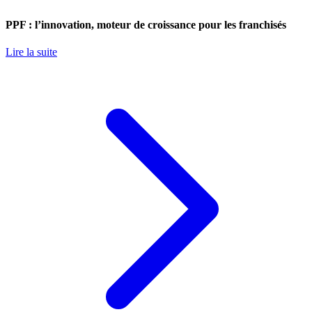
PPF : l’innovation, moteur de croissance pour les franchisés
Lire la suite