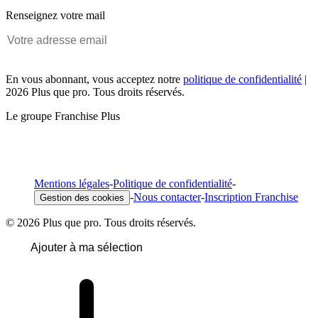
Renseignez votre mail
En vous abonnant, vous acceptez notre
politique de confidentialité
|
2026 Plus que pro. Tous droits réservés.
Le groupe Franchise Plus
Mentions légales
-
Politique de confidentialité
-
-
Nous contacter
-
Inscription Franchise
Gestion des cookies
© 2026 Plus que pro. Tous droits réservés.
Ajouter à ma sélection