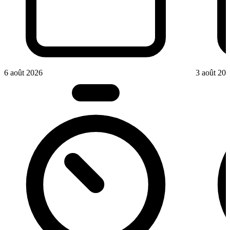
6 août 2026
3 août 20