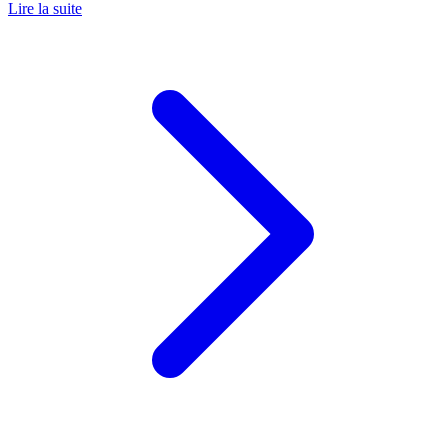
Lire la suite