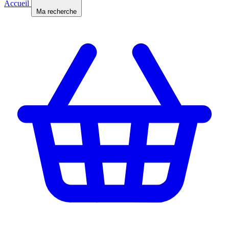
Accueil
Ma recherche