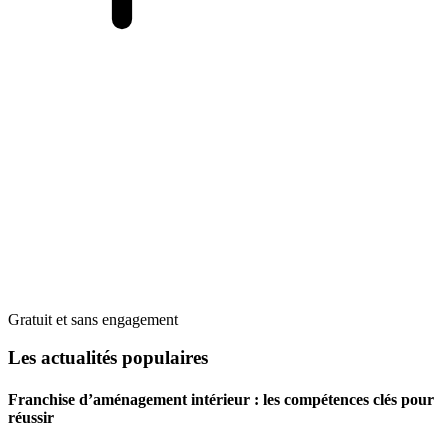
Gratuit et sans engagement
Les actualités populaires
Franchise d’aménagement intérieur : les compétences clés pour
réussir