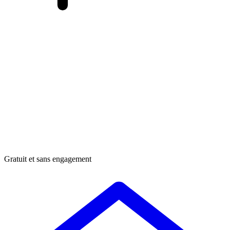
Gratuit et sans engagement