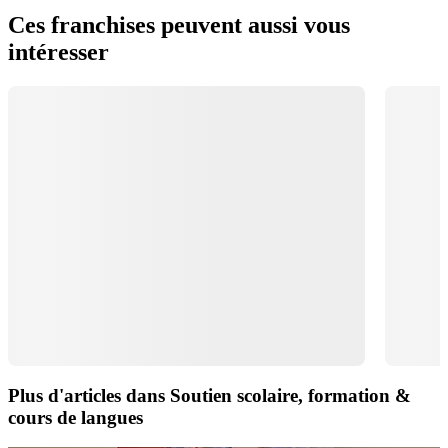
Ces franchises peuvent aussi vous
intéresser
Plus d'articles dans Soutien scolaire, formation &
cours de langues