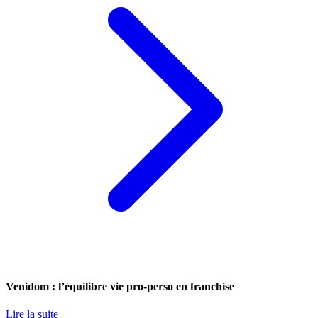
Venidom : l’équilibre vie pro-perso en franchise
Lire la suite