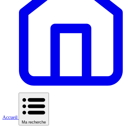
Accueil
Ma recherche