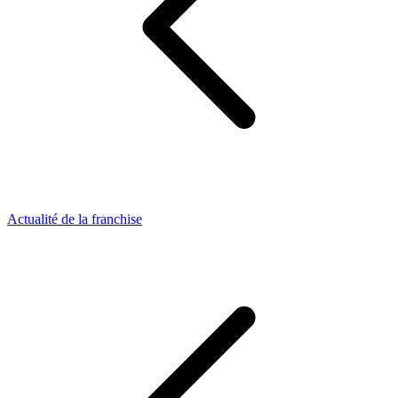
Actualité de la franchise