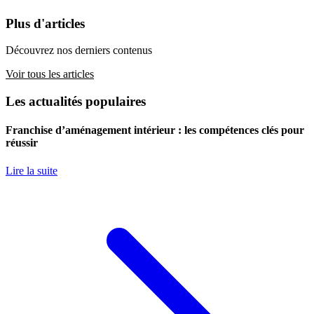
Plus d'articles
Découvrez nos derniers contenus
Voir tous les articles
Les actualités populaires
Franchise d’aménagement intérieur : les compétences clés pour
réussir
Lire la suite