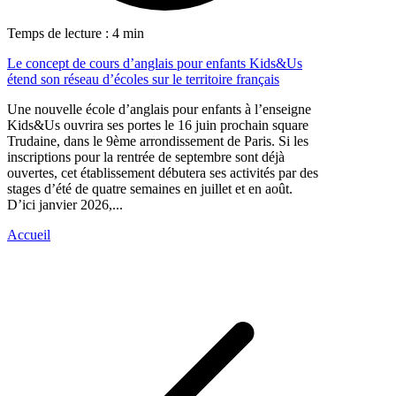
Temps de lecture : 4 min
Le concept de cours d’anglais pour enfants Kids&Us
étend son réseau d’écoles sur le territoire français
Une nouvelle école d’anglais pour enfants à l’enseigne
Kids&Us ouvrira ses portes le 16 juin prochain square
Trudaine, dans le 9ème arrondissement de Paris. Si les
inscriptions pour la rentrée de septembre sont déjà
ouvertes, cet établissement débutera ses activités par des
stages d’été de quatre semaines en juillet et en août.
D’ici janvier 2026,...
Accueil