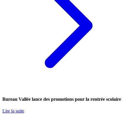
Bureau Vallée lance des promotions pour la rentrée scolaire
Lire la suite