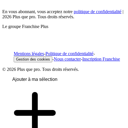
En vous abonnant, vous acceptez notre
politique de confidentialité
|
2026 Plus que pro. Tous droits réservés.
Le groupe Franchise Plus
Mentions légales
-
Politique de confidentialité
-
-
Nous contacter
-
Inscription Franchise
Gestion des cookies
© 2026 Plus que pro. Tous droits réservés.
Ajouter à ma sélection