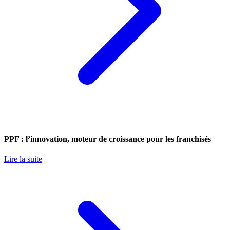
PPF : l’innovation, moteur de croissance pour les franchisés
Lire la suite