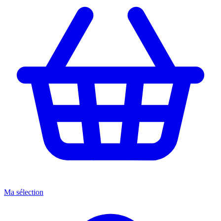
Ma sélection