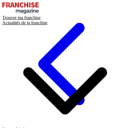
Trouver ma franchise
Actualités de la franchise