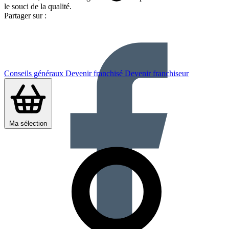
le souci de la qualité.
Partager sur :
Conseils généraux
Devenir franchisé
Devenir franchiseur
Ma sélection